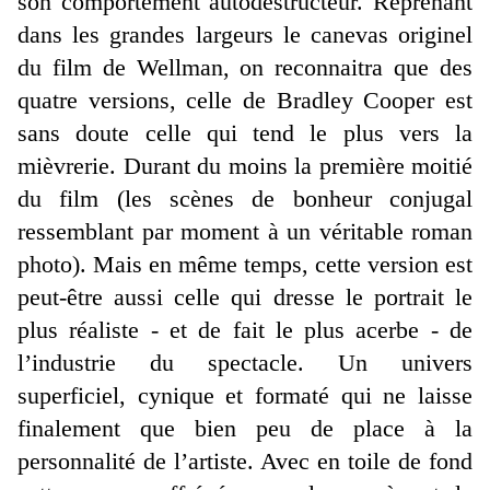
son comportement autodestructeur. Reprenant
dans les grandes largeurs le canevas originel
du film de Wellman, on reconnaitra que des
quatre versions, celle de Bradley Cooper est
sans doute celle qui tend le plus vers la
mièvrerie. Durant du moins la première moitié
du film (les scènes de bonheur conjugal
ressemblant par moment à un véritable roman
photo). Mais en même temps, cette version est
peut-être aussi celle qui dresse le portrait le
plus réaliste - et de fait le plus acerbe - de
l’industrie du spectacle. Un univers
superficiel, cynique et formaté qui ne laisse
finalement que bien peu de place à la
personnalité de l’artiste. Avec en toile de fond