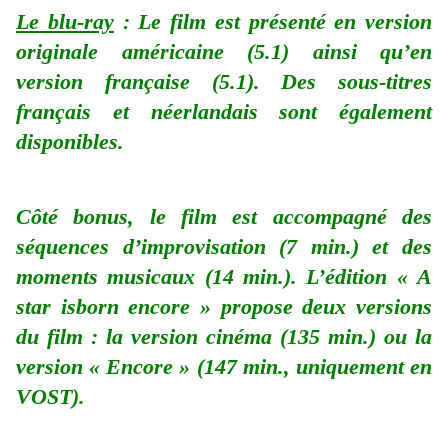
Le blu-ray
: Le film est présenté en version
originale américaine (5.1) ainsi qu’en
version française (5.1). Des sous-titres
français et néerlandais sont également
disponibles.
Côté bonus, le film est accompagné des
séquences d’improvisation (7 min.) et des
moments musicaux (14 min.). L’édition « A
star isborn encore » propose deux versions
du film : la version cinéma (135 min.) ou la
version « Encore » (147 min., uniquement en
VOST).