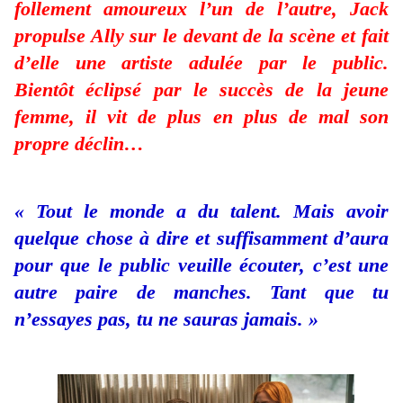
follement amoureux l’un de l’autre, Jack
propulse Ally sur le devant de la scène et fait
d’elle une artiste adulée par le public.
Bientôt éclipsé par le succès de la jeune
femme, il vit de plus en plus de mal son
propre déclin…
« Tout le monde a du talent. Mais avoir
quelque chose à dire et suffisamment d’aura
pour que le public veuille écouter, c’est une
autre paire de manches. Tant que tu
n’essayes pas, tu ne sauras jamais. »