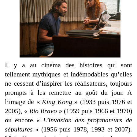
Il y a au cinéma des histoires qui sont
tellement mythiques et indémodables qu’elles
ne cessent d’inspirer les réalisateurs, toujours
prompts à les remettre au goût du jour. A
l’image de «
King Kong
» (1933 puis 1976 et
2005), «
Rio Bravo
» (1959 puis 1966 et 1970)
ou encore «
L’invasion des profanateurs de
sépultures
» (1956 puis 1978, 1993 et 2007).