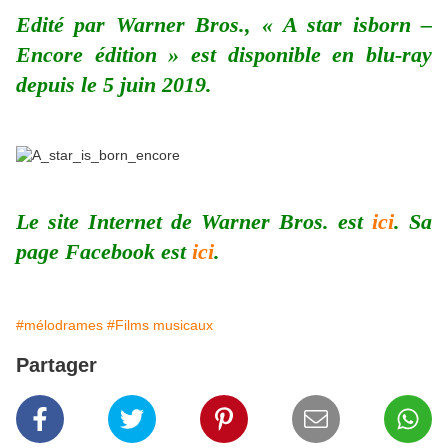
Edité par Warner Bros., « A star isborn –
Encore édition » est disponible en blu-ray
depuis le 5 juin 2019.
Le site Internet de Warner Bros. est
ici
. Sa
page Facebook est
ici
.
#mélodrames
#Films musicaux
Partager