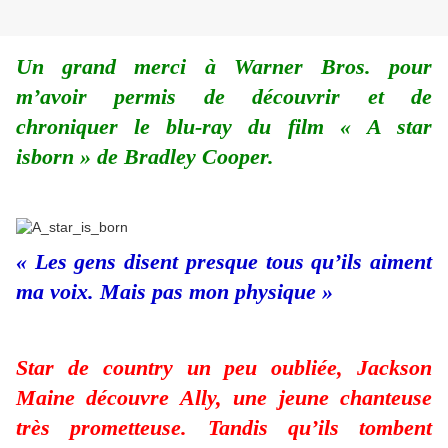
Un grand merci à Warner Bros. pour
m’avoir permis de découvrir et de
chroniquer le blu-ray du film « A star
isborn » de Bradley Cooper.
« Les gens disent presque tous qu’ils aiment
ma voix. Mais pas mon physique »
Star de country un peu oubliée, Jackson
Maine découvre Ally, une jeune chanteuse
très prometteuse. Tandis qu’ils tombent