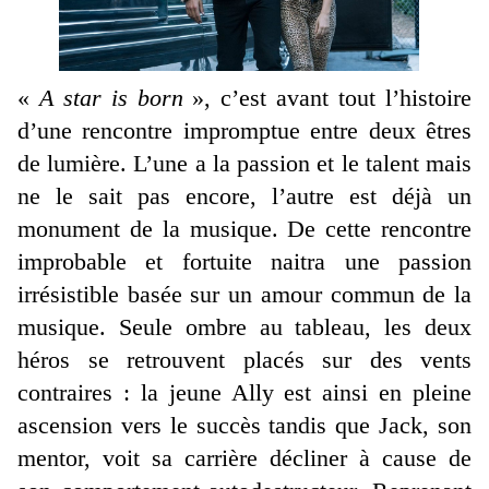
«
A star is born
», c’est avant tout l’histoire
d’une rencontre impromptue entre deux êtres
de lumière. L’une a la passion et le talent mais
ne le sait pas encore, l’autre est déjà un
monument de la musique. De cette rencontre
improbable et fortuite naitra une passion
irrésistible basée sur un amour commun de la
musique. Seule ombre au tableau, les deux
héros se retrouvent placés sur des vents
contraires : la jeune Ally est ainsi en pleine
ascension vers le succès tandis que Jack, son
mentor, voit sa carrière décliner à cause de