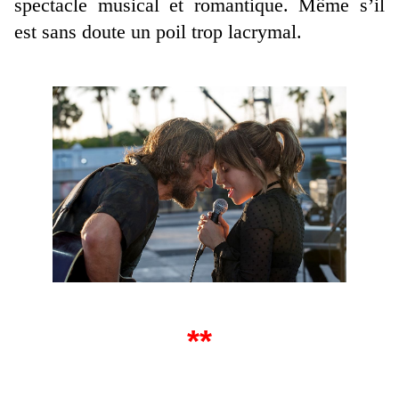
spectacle musical et romantique. Même s’il
est sans doute un poil trop lacrymal.
**