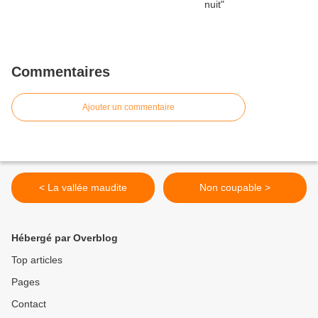
Commentaires
Ajouter un commentaire
< La vallée maudite
Non coupable >
Hébergé par Overblog
Top articles
Pages
Contact