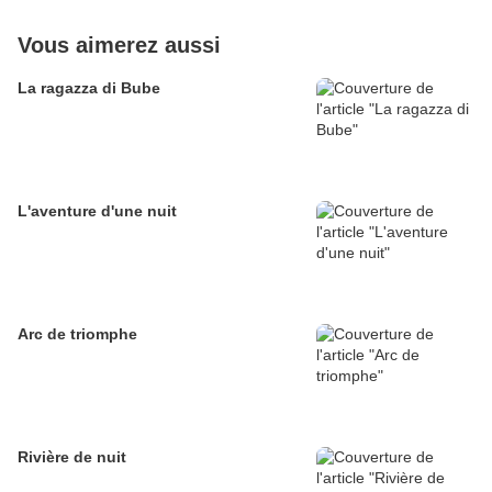
Vous aimerez aussi
La ragazza di Bube
L'aventure d'une nuit
Arc de triomphe
Rivière de nuit