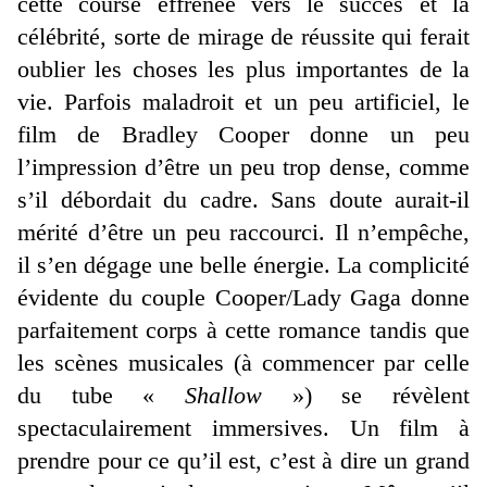
cette course effrénée vers le succès et la
célébrité, sorte de mirage de réussite qui ferait
oublier les choses les plus importantes de la
vie. Parfois maladroit et un peu artificiel, le
film de Bradley Cooper donne un peu
l’impression d’être un peu trop dense, comme
s’il débordait du cadre. Sans doute aurait-il
mérité d’être un peu raccourci. Il n’empêche,
il s’en dégage une belle énergie. La complicité
évidente du couple Cooper/Lady Gaga donne
parfaitement corps à cette romance tandis que
les scènes musicales (à commencer par celle
du tube «
Shallow
») se révèlent
spectaculairement immersives. Un film à
prendre pour ce qu’il est, c’est à dire un grand