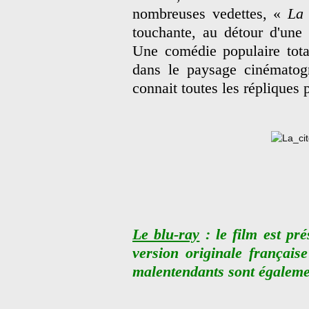
nombreuses vedettes, «
La 
touchante, au détour d'une 
Une comédie populaire tota
dans le paysage cinématogr
connait toutes les répliques
Le blu-ray
: le film est pré
version originale française
malentendants sont égaleme