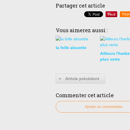
Partager cet article
Repo
Vous aimerez aussi :
la folle alouette
Ailleurs l'herbe
plus verte
«
Article précédent
Commenter cet article
Ajouter un commentaire