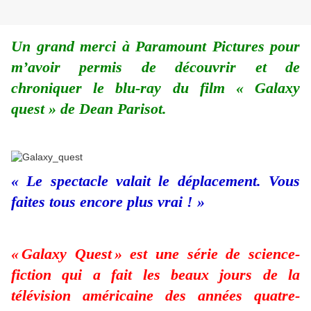
Un grand merci à Paramount Pictures pour
m’avoir permis de découvrir et de
chroniquer le blu-ray du film « Galaxy
quest » de Dean Parisot.
« Le spectacle valait le déplacement. Vous
faites tous encore plus vrai ! »
« Galaxy Quest » est une série de science-
fiction qui a fait les beaux jours de la
télévision américaine des années quatre-