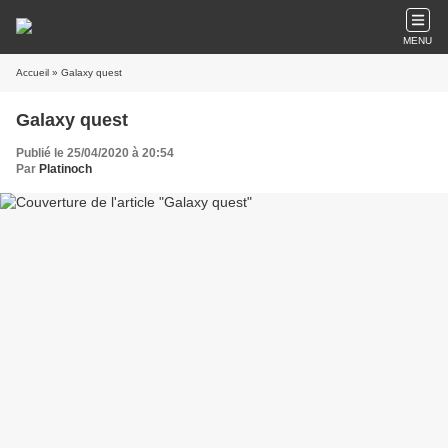
MENU
Accueil
» Galaxy quest
Galaxy quest
Publié le 25/04/2020 à 20:54
Par
Platinoch