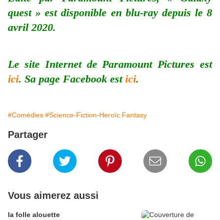
quest » est disponible en blu-ray depuis le 8
avril 2020.
Le site Internet de Paramount Pictures est
ici
. Sa page Facebook est
ici
.
#Comédies
#Science-Fiction-Heroïc Fantasy
Partager
Vous aimerez aussi
la folle alouette