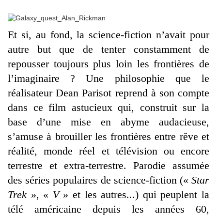
Et si, au fond, la science-fiction n’avait pour
autre but que de tenter constamment de
repousser toujours plus loin les frontières de
l’imaginaire ? Une philosophie que le
réalisateur Dean Parisot reprend à son compte
dans ce film astucieux qui, construit sur la
base d’une mise en abyme audacieuse,
s’amuse à brouiller les frontières entre rêve et
réalité, monde réel et télévision ou encore
terrestre et extra-terrestre. Parodie assumée
des séries populaires de science-fiction («
Star
Trek
», «
V
» et les autres...) qui peuplent la
télé américaine depuis les années 60,