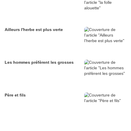
Ailleurs l'herbe est plus verte
Les hommes préfèrent les grosses
Père et fils