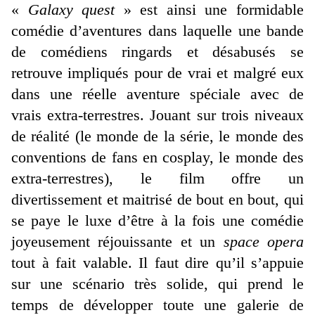
«
Galaxy quest
» est ainsi une formidable
comédie d’aventures dans laquelle une bande
de comédiens ringards et désabusés se
retrouve impliqués pour de vrai et malgré eux
dans une réelle aventure spéciale avec de
vrais extra-terrestres. Jouant sur trois niveaux
de réalité (le monde de la série, le monde des
conventions de fans en cosplay, le monde des
extra-terrestres), le film offre un
divertissement et maitrisé de bout en bout, qui
se paye le luxe d’être à la fois une comédie
joyeusement réjouissante et un
space opera
tout à fait valable. Il faut dire qu’il s’appuie
sur une scénario très solide, qui prend le
temps de développer toute une galerie de