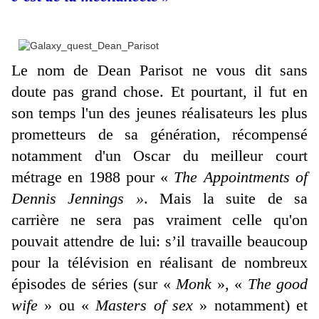
Le nom de Dean Parisot ne vous dit sans
doute pas grand chose. Et pourtant, il fut en
son temps l'un des jeunes réalisateurs les plus
prometteurs de sa génération, récompensé
notamment d'un Oscar du meilleur court
métrage en 1988 pour «
The Appointments of
Dennis Jennings »
. Mais la suite de sa
carrière ne sera pas vraiment celle qu'on
pouvait attendre de lui: s’il travaille beaucoup
pour la télévision en réalisant de nombreux
épisodes de séries (sur «
Monk
», «
The good
wife
» ou «
Masters of sex
» notamment) et