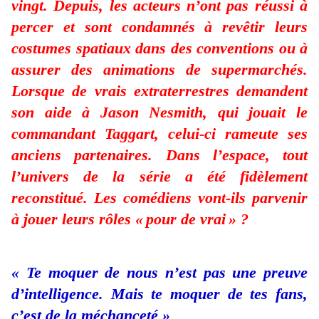
vingt. Depuis, les acteurs n’ont pas réussi à
percer et sont condamnés à revêtir leurs
costumes spatiaux dans des conventions ou à
assurer des animations de supermarchés.
Lorsque de vrais extraterrestres demandent
son aide à Jason Nesmith, qui jouait le
commandant Taggart, celui-ci rameute ses
anciens partenaires. Dans l’espace, tout
l’univers de la série a été fidèlement
reconstitué. Les comédiens vont-ils parvenir
à jouer leurs rôles « pour de vrai » ?
« Te moquer de nous n’est pas une preuve
d’intelligence. Mais te moquer de tes fans,
c’est de la méchanceté »