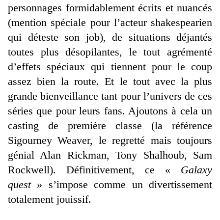
personnages formidablement écrits et nuancés
(mention spéciale pour l’acteur shakespearien
qui déteste son job), de situations déjantés
toutes plus désopilantes, le tout agrémenté
d’effets spéciaux qui tiennent pour le coup
assez bien la route. Et le tout avec la plus
grande bienveillance tant pour l’univers de ces
séries que pour leurs fans. Ajoutons à cela un
casting de première classe (la référence
Sigourney Weaver, le regretté mais toujours
génial Alan Rickman, Tony Shalhoub, Sam
Rockwell). Définitivement, ce «
Galaxy
quest
» s’impose comme un divertissement
totalement jouissif.