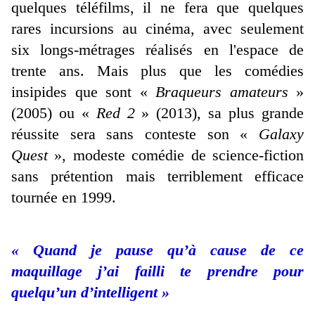
quelques téléfilms, il ne fera que quelques
rares incursions au cinéma, avec seulement
six longs-métrages réalisés en l'espace de
trente ans. Mais plus que les comédies
insipides que sont «
Braqueurs amateurs
»
(2005) ou «
Red 2
» (2013), sa plus grande
réussite sera sans conteste son «
Galaxy
Quest
», modeste comédie de science-fiction
sans prétention mais terriblement efficace
tournée en 1999.
« Quand je pause qu’à cause de ce
maquillage j’ai failli te prendre pour
quelqu’un d’intelligent »