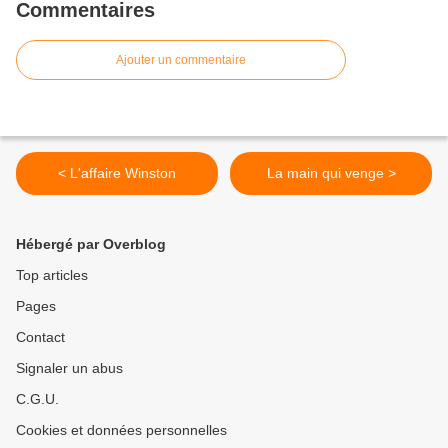
Commentaires
Ajouter un commentaire
< L'affaire Winston
La main qui venge >
Hébergé par Overblog
Top articles
Pages
Contact
Signaler un abus
C.G.U.
Cookies et données personnelles