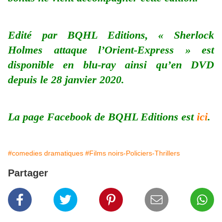
Edité par BQHL Editions, « Sherlock
Holmes attaque l’Orient-Express » est
disponible en blu-ray ainsi qu’en DVD
depuis le 28 janvier 2020.
La page Facebook de BQHL Editions est
ici
.
#comedies dramatiques
#Films noirs-Policiers-Thrillers
Partager