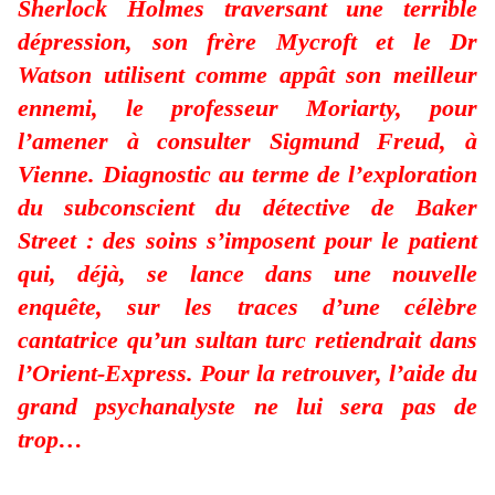
Sherlock Holmes traversant une terrible
dépression, son frère Mycroft et le Dr
Watson utilisent comme appât son meilleur
ennemi, le professeur Moriarty, pour
l’amener à consulter Sigmund Freud, à
Vienne. Diagnostic au terme de l’exploration
du subconscient du détective de Baker
Street : des soins s’imposent pour le patient
qui, déjà, se lance dans une nouvelle
enquête, sur les traces d’une célèbre
cantatrice qu’un sultan turc retiendrait dans
l’Orient-Express. Pour la retrouver, l’aide du
grand psychanalyste ne lui sera pas de
trop…