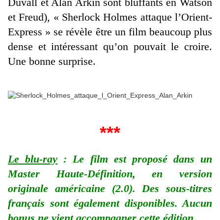
Duvall et Alan Arkin sont bluffants en Watson
et Freud), « Sherlock Holmes attaque l’Orient-
Express » se révèle être un film beaucoup plus
dense et intéressant qu’on pouvait le croire.
Une bonne surprise.
***
Le blu-ray
: Le film est proposé dans un
Master Haute-Définition, en version
originale américaine (2.0). Des sous-titres
français sont également disponibles. Aucun
bonus ne vient accompagner cette édition.