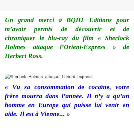
Un grand merci à BQHL Editions pour
m’avoir permis de découvrir et de
chroniquer le blu-ray du film « Sherlock
Holmes attaque l’Orient-Express » de
Herbert Ross.
« Vu sa consommation de cocaïne, votre
frère mourra dans l’année. Il n’y a qu’un
homme en Europe qui puisse lui venir en
aide. Il est à Vienne... »