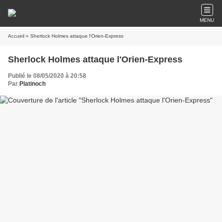
MENU
Accueil
» Sherlock Holmes attaque l'Orien-Express
Sherlock Holmes attaque l'Orien-Express
Publié le 08/05/2020 à 20:58
Par
Platinoch