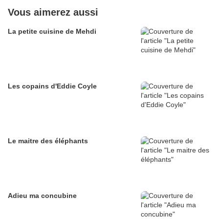
Vous aimerez aussi
La petite cuisine de Mehdi
Les copains d'Eddie Coyle
Le maitre des éléphants
Adieu ma concubine