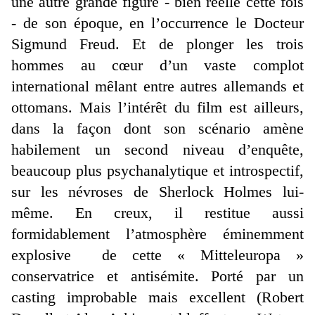
une autre grande figure - bien réelle cette fois
- de son époque, en l’occurrence le Docteur
Sigmund Freud. Et de plonger les trois
hommes au cœur d’un vaste complot
international mêlant entre autres allemands et
ottomans. Mais l’intérêt du film est ailleurs,
dans la façon dont son scénario amène
habilement un second niveau d’enquête,
beaucoup plus psychanalytique et introspectif,
sur les névroses de Sherlock Holmes lui-
même. En creux, il restitue aussi
formidablement l’atmosphère éminemment
explosive de cette « Mitteleuropa »
conservatrice et antisémite. Porté par un
casting improbable mais excellent (Robert