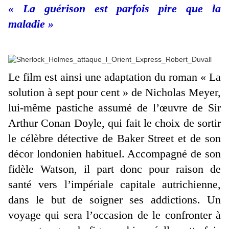
« La guérison est parfois pire que la
maladie »
Le film est ainsi une adaptation du roman « La
solution à sept pour cent » de Nicholas Meyer,
lui-même pastiche assumé de l’œuvre de Sir
Arthur Conan Doyle, qui fait le choix de sortir
le célèbre détective de Baker Street et de son
décor londonien habituel. Accompagné de son
fidèle Watson, il part donc pour raison de
santé vers l’impériale capitale autrichienne,
dans le but de soigner ses addictions. Un
voyage qui sera l’occasion de le confronter à