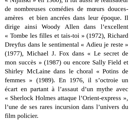
de nombreuses comédies de mœurs douces-
amères et bien ancrées dans leur époque. Il
dirige ainsi Woody Allen dans l’excellent
« Tombe les filles et tais-toi » (1972), Richard
Dreyfus dans le sentimental « Adieu je reste »
(1977), Michael J. Fox dans « Le secret de
mon succès » (1987) ou encore Sally Field et
Shirley McLaine dans le choral « Potins de
femmes » (1989). En 1976, il s’octroie un
écart en partant à l’assaut d’un mythe avec
« Sherlock Holmes attaque l’Orient-express »,
l’une de ses rares incursion dans l’univers du
film policier.