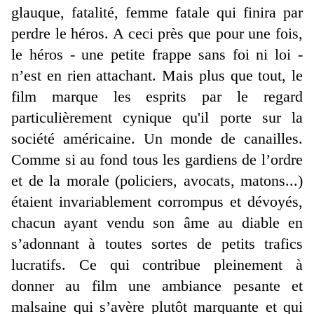
glauque, fatalité, femme fatale qui finira par
perdre le héros. A ceci près que pour une fois,
le héros - une petite frappe sans foi ni loi -
n’est en rien attachant. Mais plus que tout, le
film marque les esprits par le regard
particulièrement cynique qu'il porte sur la
société américaine. Un monde de canailles.
Comme si au fond tous les gardiens de l’ordre
et de la morale (policiers, avocats, matons...)
étaient invariablement corrompus et dévoyés,
chacun ayant vendu son âme au diable en
s’adonnant à toutes sortes de petits trafics
lucratifs. Ce qui contribue pleinement à
donner au film une ambiance pesante et
malsaine qui s’avère plutôt marquante et qui