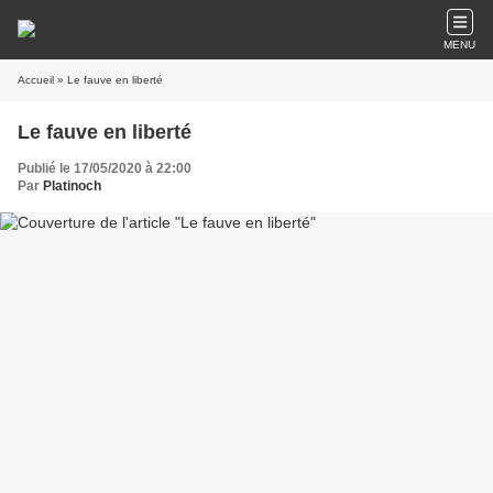
MENU
Accueil
» Le fauve en liberté
Le fauve en liberté
Publié le 17/05/2020 à 22:00
Par
Platinoch