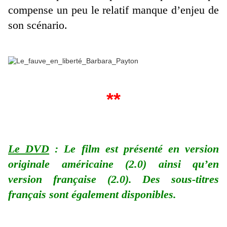
compense un peu le relatif manque d’enjeu de
son scénario.
**
Le DVD
: Le film est présenté en version
originale américaine (2.0) ainsi qu’en
version française (2.0). Des sous-titres
français sont également disponibles.