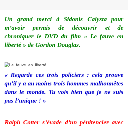
Un grand merci à Sidonis Calysta pour
m’avoir permis de découvrir et de
chroniquer le DVD du film « Le fauve en
liberté » de Gordon Douglas.
« Regarde ces trois policiers : cela prouve
qu’il y a au moins trois hommes malhonnêtes
dans le monde. Tu vois bien que je ne suis
pas l’unique ! »
Ralph Cotter s’évade d’un pénitencier avec