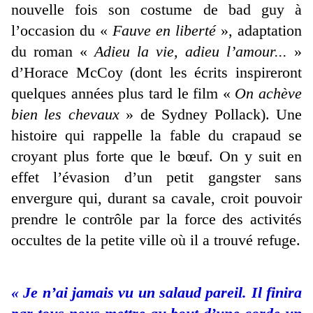
nouvelle fois son costume de bad guy à
l’occasion du «
Fauve en liberté
», adaptation
du roman «
Adieu la vie, adieu l’amour...
»
d’Horace McCoy (dont les écrits inspireront
quelques années plus tard le film «
On achève
bien les chevaux
» de Sydney Pollack). Une
histoire qui rappelle la fable du crapaud se
croyant plus forte que le bœuf. On y suit en
effet l’évasion d’un petit gangster sans
envergure qui, durant sa cavale, croit pouvoir
prendre le contrôle par la force des activités
occultes de la petite ville où il a trouvé refuge.
« Je n’ai jamais vu un salaud pareil. Il finira