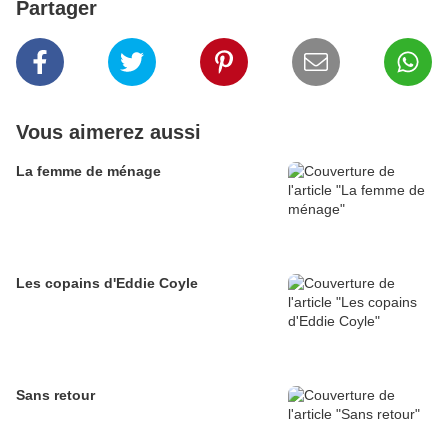
Partager
Vous aimerez aussi
La femme de ménage
Les copains d'Eddie Coyle
Sans retour