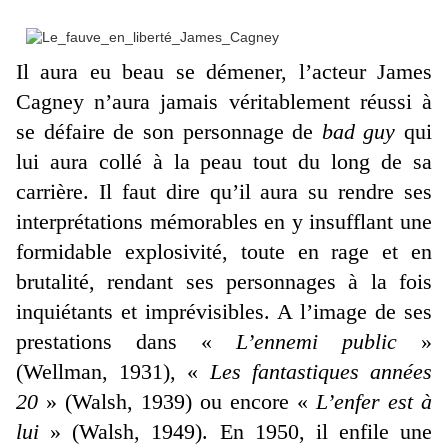
Il aura eu beau se démener, l’acteur James
Cagney n’aura jamais véritablement réussi à
se défaire de son personnage de
bad guy
qui
lui aura collé à la peau tout du long de sa
carrière. Il faut dire qu’il aura su rendre ses
interprétations mémorables en y insufflant une
formidable explosivité, toute en rage et en
brutalité, rendant ses personnages à la fois
inquiétants et imprévisibles. A l’image de ses
prestations dans «
L’ennemi public
»
(Wellman, 1931), «
Les fantastiques années
20
» (Walsh, 1939) ou encore «
L’enfer est à
lui
» (Walsh, 1949). En 1950, il enfile une