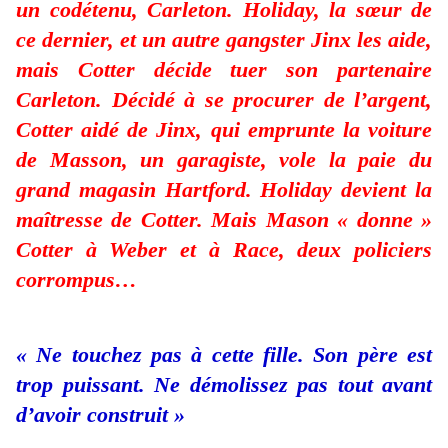
un codétenu, Carleton. Holiday, la sœur de
ce dernier, et un autre gangster Jinx les aide,
mais Cotter décide tuer son partenaire
Carleton. Décidé à se procurer de l’argent,
Cotter aidé de Jinx, qui emprunte la voiture
de Masson, un garagiste, vole la paie du
grand magasin Hartford. Holiday devient la
maîtresse de Cotter. Mais Mason « donne »
Cotter à Weber et à Race, deux policiers
corrompus…
« Ne touchez pas à cette fille. Son père est
trop puissant. Ne démolissez pas tout avant
d’avoir construit »