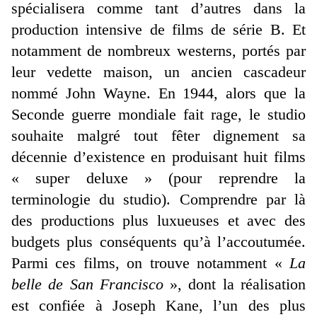
spécialisera comme tant d’autres dans la
production intensive de films de série B. Et
notamment de nombreux westerns, portés par
leur vedette maison, un ancien cascadeur
nommé John Wayne. En 1944, alors que la
Seconde guerre mondiale fait rage, le studio
souhaite malgré tout fêter dignement sa
décennie d’existence en produisant huit films
« super deluxe » (pour reprendre la
terminologie du studio). Comprendre par là
des productions plus luxueuses et avec des
budgets plus conséquents qu’à l’accoutumée.
Parmi ces films, on trouve notamment «
La
belle de San Francisco
», dont la réalisation
est confiée à Joseph Kane, l’un des plus