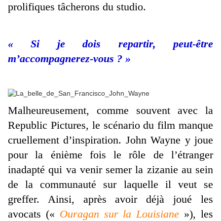
prolifiques tâcherons du studio.
« Si je dois repartir, peut-être
m’accompagnerez-vous ? »
Malheureusement, comme souvent avec la
Republic Pictures, le scénario du film manque
cruellement d’inspiration. John Wayne y joue
pour la énième fois le rôle de l’étranger
inadapté qui va venir semer la zizanie au sein
de la communauté sur laquelle il veut se
greffer. Ainsi, après avoir déjà joué les
avocats («
Ouragan sur la Louisiane
»), les