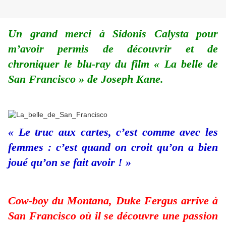
Un grand merci à Sidonis Calysta pour
m’avoir permis de découvrir et de
chroniquer le blu-ray du film « La belle de
San Francisco » de Joseph Kane.
« Le truc aux cartes, c’est comme avec les
femmes : c’est quand on croit qu’on a bien
joué qu’on se fait avoir ! »
Cow-boy du Montana, Duke Fergus arrive à
San Francisco où il se découvre une passion