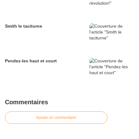
Smith le taciturne
Pendez-les haut et court
Commentaires
Ajouter un commentaire