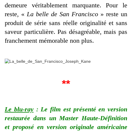
demeure véritablement marquante. Pour le
reste, «
La belle de San Francisco
» reste un
produit de série sans réelle originalité et sans
saveur particulière. Pas désagréable, mais pas
franchement mémorable non plus.
**
Le blu-ray
: Le film est présenté en version
restaurée dans un Master Haute-Définition
et proposé en version originale américaine