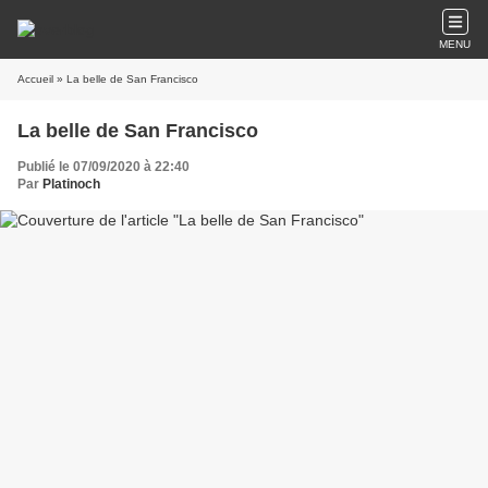
MENU
Accueil
» La belle de San Francisco
La belle de San Francisco
Publié le 07/09/2020 à 22:40
Par
Platinoch