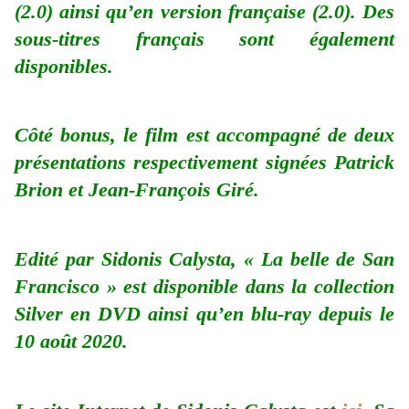
(2.0) ainsi qu’en version française (2.0). Des
sous-titres français sont également
disponibles.
Côté bonus, le film est accompagné de deux
présentations respectivement signées Patrick
Brion et Jean-François Giré.
Edité par Sidonis Calysta, « La belle de San
Francisco » est disponible dans la collection
Silver en DVD ainsi qu’en blu-ray depuis le
10 août 2020.