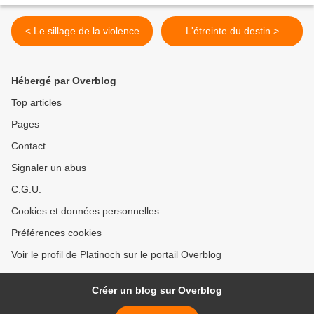
< Le sillage de la violence
L'étreinte du destin >
Hébergé par Overblog
Top articles
Pages
Contact
Signaler un abus
C.G.U.
Cookies et données personnelles
Préférences cookies
Voir le profil de Platinoch sur le portail Overblog
Créer un blog sur Overblog