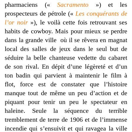
pharmaciens («
Sacramento
») et les
prospecteurs de pétrole («
Les conquérants de
l’or noir
»), le voilà cette fois retrouvant ses
habits de cowboy. Mais pour mieux se perdre
dans la grande ville où il se rêvera en magnat
local des salles de jeux dans le seul but de
séduire la belle chanteuse vedette du cabaret
de son rival. En dépit d’une légèreté et d’un
ton badin qui parvient à maintenir le film à
flot, force est de constater que l’histoire
manque tout de même un peu d’action et de
piquant pour tenir un peu le spectateur en
haleine. Seule la séquence du terrible
tremblement de terre de 1906 et de l’immense
incendie qui s’ensuivit et qui ravagea la ville