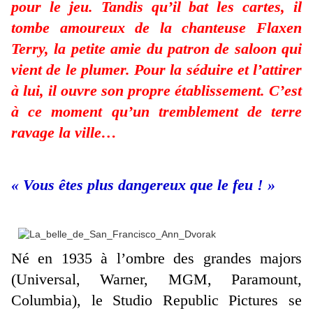
pour le jeu. Tandis qu’il bat les cartes, il
tombe amoureux de la chanteuse Flaxen
Terry, la petite amie du patron de saloon qui
vient de le plumer. Pour la séduire et l’attirer
à lui, il ouvre son propre établissement. C’est
à ce moment qu’un tremblement de terre
ravage la ville…
« Vous êtes plus dangereux que le feu ! »
Né en 1935 à l’ombre des grandes majors
(Universal, Warner, MGM, Paramount,
Columbia), le Studio Republic Pictures se