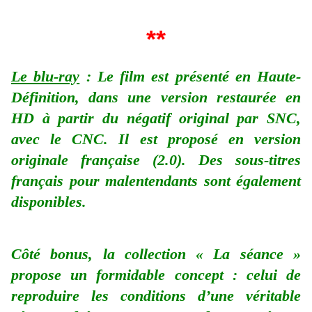
**
Le blu-ray
: Le film est présenté en Haute-
Définition, dans une version restaurée en
HD à partir du négatif original par SNC,
avec le CNC. Il est proposé en version
originale française (2.0). Des sous-titres
français pour malentendants sont également
disponibles.
Côté bonus, la collection « La séance »
propose un formidable concept : celui de
reproduire les conditions d’une véritable