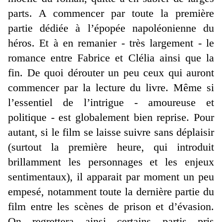
parts. A commencer par toute la première
partie dédiée à l’épopée napoléonienne du
héros. Et à en remanier - très largement - le
romance entre Fabrice et Clélia ainsi que la
fin. De quoi dérouter un peu ceux qui auront
commencer par la lecture du livre. Même si
l’essentiel de l’intrigue - amoureuse et
politique - est globalement bien reprise. Pour
autant, si le film se laisse suivre sans déplaisir
(surtout la première heure, qui introduit
brillamment les personnages et les enjeux
sentimentaux), il apparait par moment un peu
empesé, notamment toute la dernière partie du
film entre les scènes de prison et d’évasion.
On regrettera ainsi certains partis pris