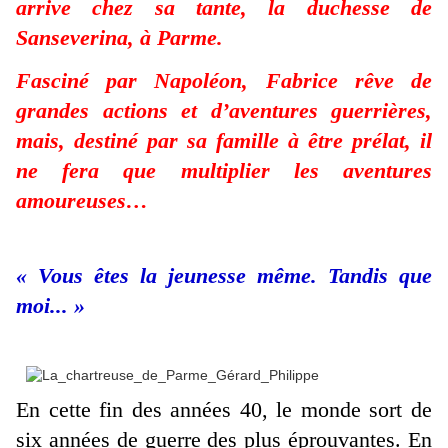
arrive chez sa tante, la duchesse de
Sanseverina, à Parme.
Fasciné par Napoléon, Fabrice rêve de
grandes actions et d’aventures guerrières,
mais, destiné par sa famille à être prélat, il
ne fera que multiplier les aventures
amoureuses…
« Vous êtes la jeunesse même. Tandis que
moi... »
En cette fin des années 40, le monde sort de
six années de guerre des plus éprouvantes. En