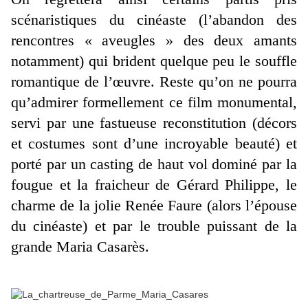
scénaristiques du cinéaste (l’abandon des
rencontres « aveugles » des deux amants
notamment) qui brident quelque peu le souffle
romantique de l’œuvre. Reste qu’on ne pourra
qu’admirer formellement ce film monumental,
servi par une fastueuse reconstitution (décors
et costumes sont d’une incroyable beauté) et
porté par un casting de haut vol dominé par la
fougue et la fraicheur de Gérard Philippe, le
charme de la jolie Renée Faure (alors l’épouse
du cinéaste) et par le trouble puissant de la
grande Maria Casarès.