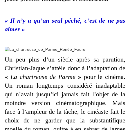
« Il n’y a qu’un seul péché, c’est de ne pas
aimer »
Un peu plus d’un siècle après sa parution,
Christian-Jaque s’attèle donc à l’adaptation de
«
La chartreuse de Parme
» pour le cinéma.
Un roman longtemps considéré inadaptable
qui n’avait jusqu’ici jamais fait l’objet de la
moindre version cinématographique. Mais
face à l’ampleur de la tâche, le cinéaste fait le
choix de ne garder que la substantifique
moelle du roman, quitte à en sabrer de larges