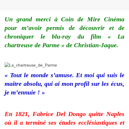
Un grand merci à Coin de Mire Cinéma
pour m’avoir permis de découvrir et de
chroniquer le blu-ray du film « La
chartreuse de Parme » de Christian-Jaque.
« Tout le monde s’amuse. Et moi qui suis le
maitre absolu, qui ai mon profil sur les écus,
je m’ennuie ! »
En 1821, Fabrice Del Dongo quitte Naples
où il a terminé ses études ecclésiastiques et