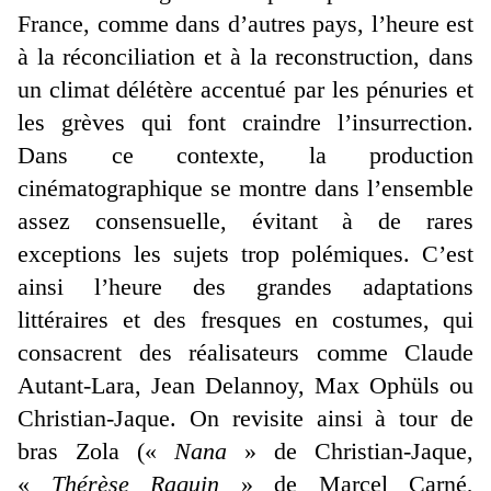
France, comme dans d’autres pays, l’heure est
à la réconciliation et à la reconstruction, dans
un climat délétère accentué par les pénuries et
les grèves qui font craindre l’insurrection.
Dans ce contexte, la production
cinématographique se montre dans l’ensemble
assez consensuelle, évitant à de rares
exceptions les sujets trop polémiques. C’est
ainsi l’heure des grandes adaptations
littéraires et des fresques en costumes, qui
consacrent des réalisateurs comme Claude
Autant-Lara, Jean Delannoy, Max Ophüls ou
Christian-Jaque. On revisite ainsi à tour de
bras Zola («
Nana
» de Christian-Jaque,
«
Thérèse Raquin
» de Marcel Carné,