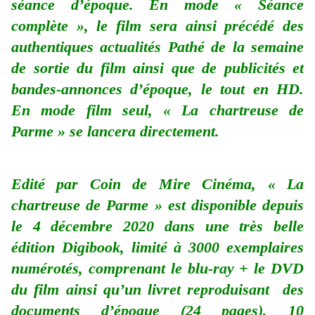
séance d’époque. En mode « Séance
complète », le film sera ainsi précédé des
authentiques actualités Pathé de la semaine
de sortie du film ainsi que de publicités et
bandes-annonces d’époque, le tout en HD.
En mode film seul, « La chartreuse de
Parme » se lancera directement.
Edité par Coin de Mire Cinéma, « La
chartreuse de Parme » est disponible depuis
le 4 décembre 2020 dans une très belle
édition Digibook, limité à 3000 exemplaires
numérotés, comprenant le blu-ray + le DVD
du film ainsi qu’un livret reproduisant des
documents d’époque (24 pages), 10