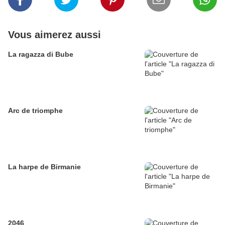
Vous aimerez aussi
La ragazza di Bube
Arc de triomphe
La harpe de Birmanie
2046