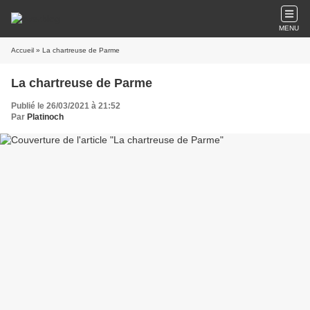
MENU
Accueil
» La chartreuse de Parme
La chartreuse de Parme
Publié le 26/03/2021 à 21:52
Par
Platinoch