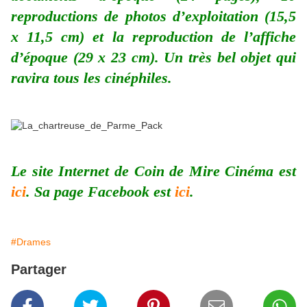
reproductions de photos d’exploitation (15,5
x 11,5 cm) et la reproduction de l’affiche
d’époque (29 x 23 cm). Un très bel objet qui
ravira tous les cinéphiles.
Le site Internet de Coin de Mire Cinéma est
ici
. Sa page Facebook est
ici
.
#Drames
Partager