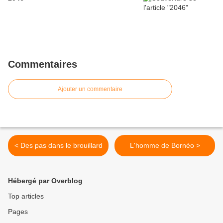
Commentaires
Ajouter un commentaire
< Des pas dans le brouillard
L'homme de Bornéo >
Hébergé par Overblog
Top articles
Pages