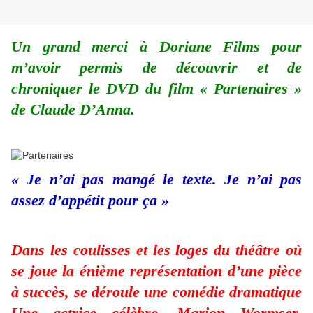
Un grand merci à Doriane Films pour
m’avoir permis de découvrir et de
chroniquer le DVD du film « Partenaires »
de Claude D’Anna.
« Je n’ai pas mangé le texte. Je n’ai pas
assez d’appétit pour ça »
Dans les coulisses et les loges du théâtre où
se joue la énième représentation d’une pièce
à succès, se déroule une comédie dramatique
Une actrice célèbre, Marion Wormser,