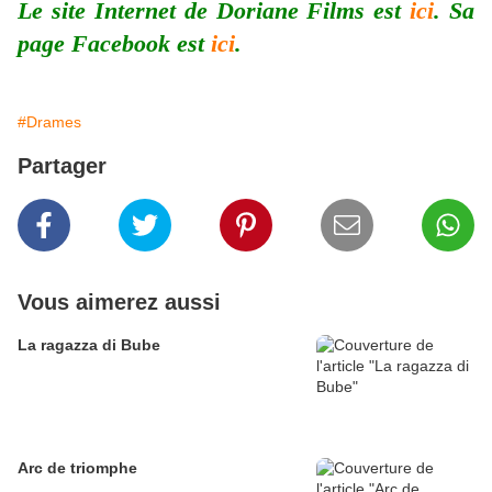
Le site Internet de Doriane Films est
ici
. Sa
page Facebook est
ici
.
#Drames
Partager
Vous aimerez aussi
La ragazza di Bube
Arc de triomphe