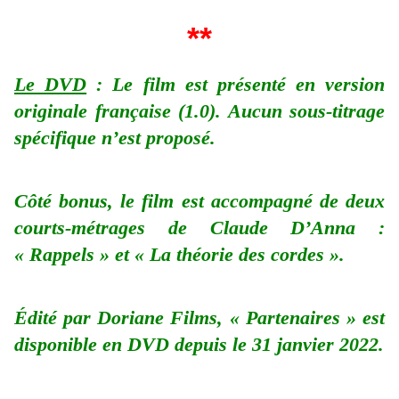
**
Le DVD
: Le film est présenté en version
originale française (1.0). Aucun sous-titrage
spécifique n’est proposé.
Côté bonus, le film est accompagné de deux
courts-métrages de Claude D’Anna :
« Rappels » et « La théorie des cordes ».
Édité par Doriane Films, « Partenaires » est
disponible en DVD depuis le 31 janvier 2022.