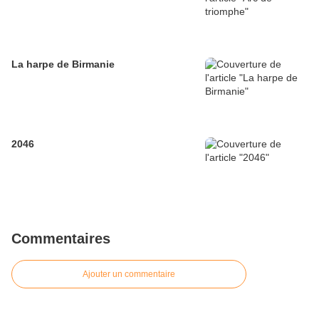
La harpe de Birmanie
2046
Commentaires
Ajouter un commentaire