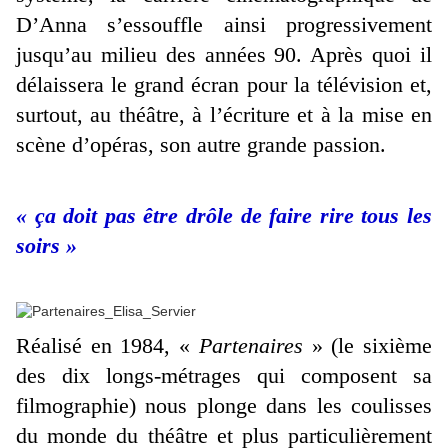
D’Anna s’essouffle ainsi progressivement
jusqu’au milieu des années 90. Après quoi il
délaissera le grand écran pour la télévision et,
surtout, au théâtre, à l’écriture et à la mise en
scène d’opéras, son autre grande passion.
« ça doit pas être drôle de faire rire tous les
soirs »
Réalisé en 1984, «
Partenaires
» (le sixième
des dix longs-métrages qui composent sa
filmographie) nous plonge dans les coulisses
du monde du théâtre et plus particulièrement