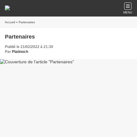
MENU
Accueil
» Partenaires
Partenaires
Publié le 21/02/2022 à 21:30
Par
Platinoch