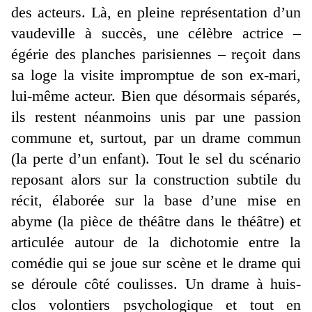
des acteurs. Là, en pleine représentation d’un
vaudeville à succès, une célèbre actrice –
égérie des planches parisiennes – reçoit dans
sa loge la visite impromptue de son ex-mari,
lui-même acteur. Bien que désormais séparés,
ils restent néanmoins unis par une passion
commune et, surtout, par un drame commun
(la perte d’un enfant). Tout le sel du scénario
reposant alors sur la construction subtile du
récit, élaborée sur la base d’une mise en
abyme (la pièce de théâtre dans le théâtre) et
articulée autour de la dichotomie entre la
comédie qui se joue sur scène et le drame qui
se déroule côté coulisses. Un drame à huis-
clos volontiers psychologique et tout en