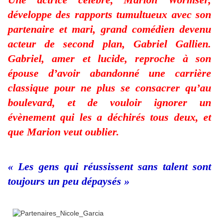
développe des rapports tumultueux avec son
partenaire et mari, grand comédien devenu
acteur de second plan, Gabriel Gallien.
Gabriel, amer et lucide, reproche à son
épouse d’avoir abandonné une carrière
classique pour ne plus se consacrer qu’au
boulevard, et de vouloir ignorer un
évènement qui les a déchirés tous deux, et
que Marion veut oublier.
« Les gens qui réussissent sans talent sont
toujours un peu dépaysés »