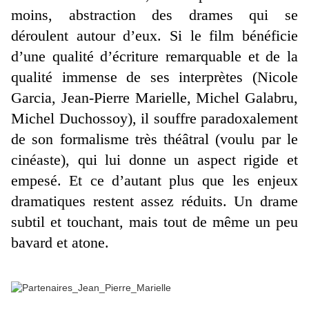
moins, abstraction des drames qui se
déroulent autour d’eux. Si le film bénéficie
d’une qualité d’écriture remarquable et de la
qualité immense de ses interprètes (Nicole
Garcia, Jean-Pierre Marielle, Michel Galabru,
Michel Duchossoy), il souffre paradoxalement
de son formalisme très théâtral (voulu par le
cinéaste), qui lui donne un aspect rigide et
empesé. Et ce d’autant plus que les enjeux
dramatiques restent assez réduits. Un drame
subtil et touchant, mais tout de même un peu
bavard et atone.