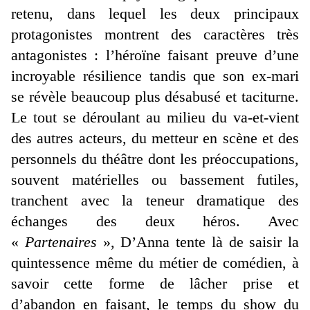
retenu, dans lequel les deux principaux
protagonistes montrent des caractères très
antagonistes : l’héroïne faisant preuve d’une
incroyable résilience tandis que son ex-mari
se révèle beaucoup plus désabusé et taciturne.
Le tout se déroulant au milieu du va-et-vient
des autres acteurs, du metteur en scène et des
personnels du théâtre dont les préoccupations,
souvent matérielles ou bassement futiles,
tranchent avec la teneur dramatique des
échanges des deux héros. Avec
«
Partenaires
», D’Anna tente là de saisir la
quintessence même du métier de comédien, à
savoir cette forme de lâcher prise et
d’abandon en faisant, le temps du show du