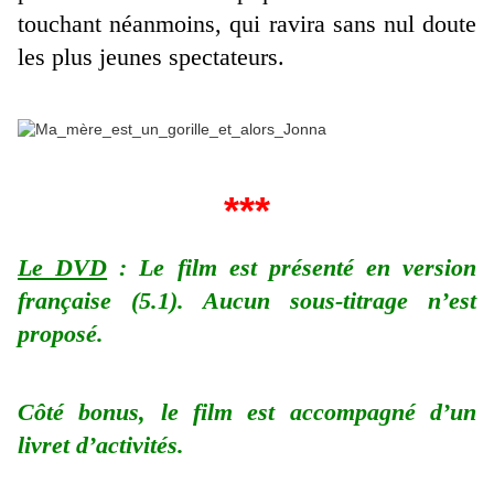
touchant néanmoins, qui ravira sans nul doute
les plus jeunes spectateurs.
***
Le DVD
: Le film est présenté en version
française (5.1). Aucun sous-titrage n’est
proposé.
Côté bonus, le film est accompagné d’un
livret d’activités.