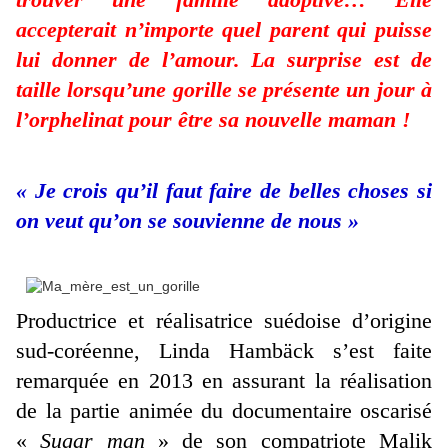
accepterait n’importe quel parent qui puisse
lui donner de l’amour. La surprise est de
taille lorsqu’une gorille se présente un jour à
l’orphelinat pour être sa nouvelle maman !
« Je crois qu’il faut faire de belles choses si
on veut qu’on se souvienne de nous »
Productrice et réalisatrice suédoise d’origine
sud-coréenne, Linda Hambäck s’est faite
remarquée en 2013 en assurant la réalisation
de la partie animée du documentaire oscarisé
«
Sugar man
» de son compatriote Malik