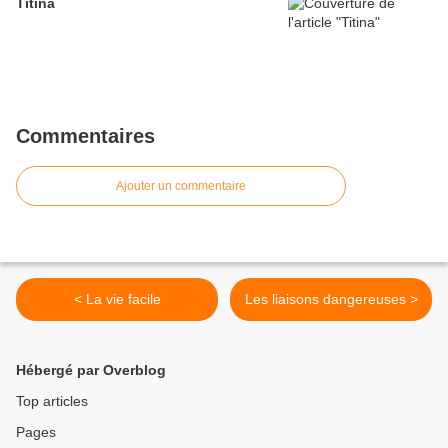
Titina
Commentaires
Ajouter un commentaire
< La vie facile
Les liaisons dangereuses >
Hébergé par Overblog
Top articles
Pages