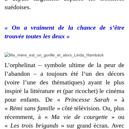
suédoises.
« On a vraiment de la chance de s’être
trouvée toutes les deux »
L’orphelinat – symbole ultime de la peur de
l’abandon – a toujours été l’un des décors
(voire l’une des thématiques) ayant le plus
inspiré la littérature et (par ricochet) le cinéma
pour enfants. De «
Princesse Sarah
» à
«
Rémi sans famille
» côté télévision. Ou, plus
récemment, à «
Ma vie de courgette
» ou
«
Les trois brigands
» sur grand écran. Avec