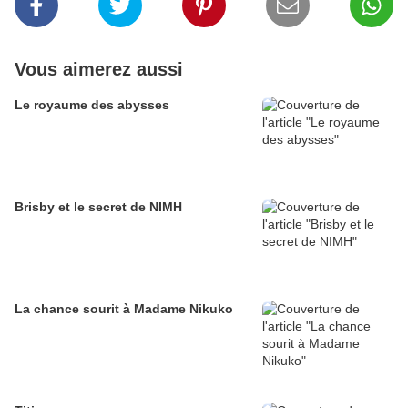
Vous aimerez aussi
Le royaume des abysses
Brisby et le secret de NIMH
La chance sourit à Madame Nikuko