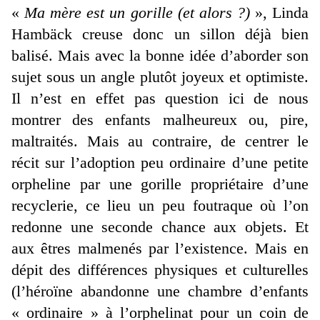
«
Ma mère est un gorille (et alors ?)
», Linda
Hambäck creuse donc un sillon déjà bien
balisé. Mais avec la bonne idée d’aborder son
sujet sous un angle plutôt joyeux et optimiste.
Il n’est en effet pas question ici de nous
montrer des enfants malheureux ou, pire,
maltraités. Mais au contraire, de centrer le
récit sur l’adoption peu ordinaire d’une petite
orpheline par une gorille propriétaire d’une
recyclerie, ce lieu un peu foutraque où l’on
redonne une seconde chance aux objets. Et
aux êtres malmenés par l’existence. Mais en
dépit des différences physiques et culturelles
(l’héroïne abandonne une chambre d’enfants
« ordinaire » à l’orphelinat pour un coin de