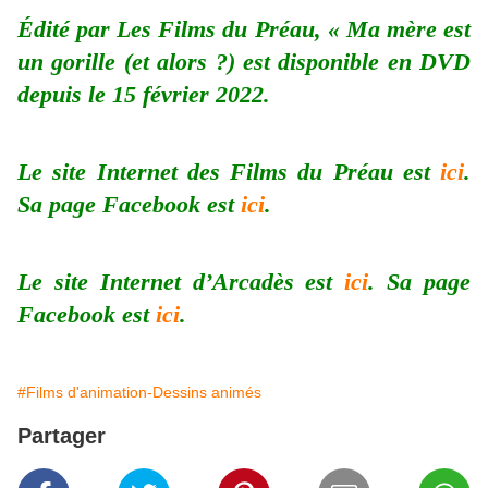
Édité par Les Films du Préau, « Ma mère est
un gorille (et alors ?) est disponible en DVD
depuis le 15 février 2022.
Le site Internet des Films du Préau est
ici
.
Sa page Facebook est
ici
.
Le site Internet d’Arcadès est
ici
. Sa page
Facebook est
ici
.
#Films d'animation-Dessins animés
Partager