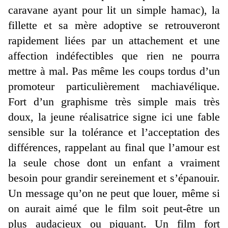
caravane ayant pour lit un simple hamac), la
fillette et sa mère adoptive se retrouveront
rapidement liées par un attachement et une
affection indéfectibles que rien ne pourra
mettre à mal. Pas même les coups tordus d’un
promoteur particulièrement machiavélique.
Fort d’un graphisme très simple mais très
doux, la jeune réalisatrice signe ici une fable
sensible sur la tolérance et l’acceptation des
différences, rappelant au final que l’amour est
la seule chose dont un enfant a vraiment
besoin pour grandir sereinement et s’épanouir.
Un message qu’on ne peut que louer, même si
on aurait aimé que le film soit peut-être un
plus audacieux ou piquant. Un film fort