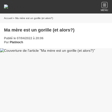
MENU
Accueil
» Ma mère est un gorille (et alors?)
Ma mère est un gorille (et alors?)
Publié le 07/04/2022 à 20:06
Par
Platinoch