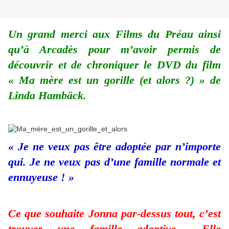
Un grand merci aux Films du Préau ainsi
qu’à Arcadès pour m’avoir permis de
découvrir et de chroniquer le DVD du film
« Ma mère est un gorille (et alors ?) » de
Linda Hambäck.
« Je ne veux pas être adoptée par n’importe
qui. Je ne veux pas d’une famille normale et
ennuyeuse ! »
Ce que souhaite Jonna par-dessus tout, c’est
trouver une famille adoptive… Elle