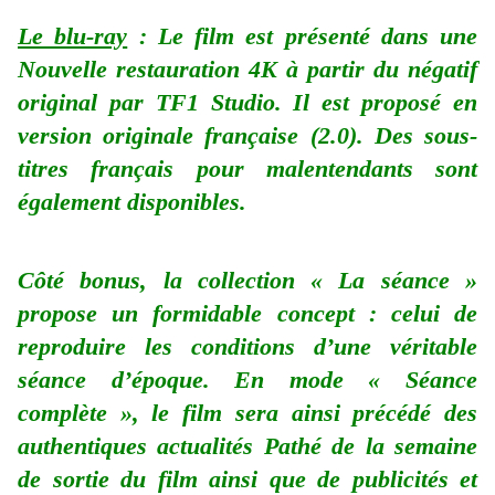
Le blu-ray
: Le film est présenté dans une
Nouvelle restauration 4K à partir du négatif
original par TF1 Studio. Il est proposé en
version originale française (2.0). Des sous-
titres français pour malentendants sont
également disponibles.
Côté bonus, la collection « La séance »
propose un formidable concept : celui de
reproduire les conditions d’une véritable
séance d’époque. En mode « Séance
complète », le film sera ainsi précédé des
authentiques actualités Pathé de la semaine
de sortie du film ainsi que de publicités et