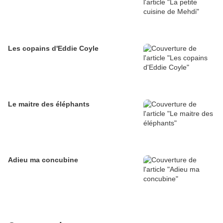
Les copains d'Eddie Coyle
Le maitre des éléphants
Adieu ma concubine