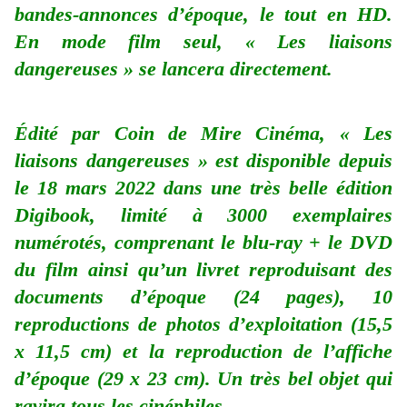
bandes-annonces d’époque, le tout en HD.
En mode film seul, « Les liaisons
dangereuses » se lancera directement.
Édité par Coin de Mire Cinéma, « Les
liaisons dangereuses » est disponible depuis
le 18 mars 2022 dans une très belle édition
Digibook, limité à 3000 exemplaires
numérotés, comprenant le blu-ray + le DVD
du film ainsi qu’un livret reproduisant des
documents d’époque (24 pages), 10
reproductions de photos d’exploitation (15,5
x 11,5 cm) et la reproduction de l’affiche
d’époque (29 x 23 cm). Un très bel objet qui
ravira tous les cinéphiles.