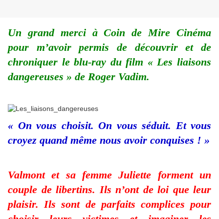
Un grand merci à Coin de Mire Cinéma
pour m’avoir permis de découvrir et de
chroniquer le blu-ray du film « Les liaisons
dangereuses » de Roger Vadim.
« On vous choisit. On vous séduit. Et vous
croyez quand même nous avoir conquises ! »
Valmont et sa femme Juliette forment un
couple de libertins. Ils n’ont de loi que leur
plaisir. Ils sont de parfaits complices pour
choisir leurs victimes et imaginer les