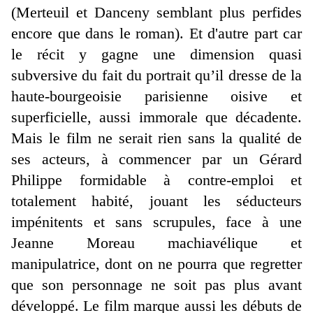
(Merteuil et Danceny semblant plus perfides
encore que dans le roman). Et d'autre part car
le récit y gagne une dimension quasi
subversive du fait du portrait qu’il dresse de la
haute-bourgeoisie parisienne oisive et
superficielle, aussi immorale que décadente.
Mais le film ne serait rien sans la qualité de
ses acteurs, à commencer par un Gérard
Philippe formidable à contre-emploi et
totalement habité, jouant les séducteurs
impénitents et sans scrupules, face à une
Jeanne Moreau machiavélique et
manipulatrice, dont on ne pourra que regretter
que son personnage ne soit pas plus avant
développé. Le film marque aussi les débuts de