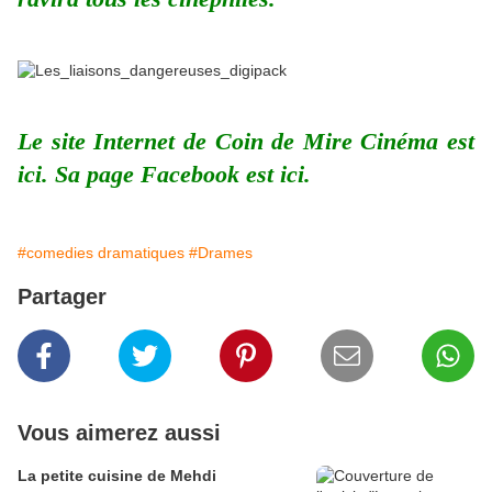
Le site Internet de Coin de Mire Cinéma est
ici
. Sa page Facebook est
ici
.
#comedies dramatiques
#Drames
Partager
Vous aimerez aussi
La petite cuisine de Mehdi