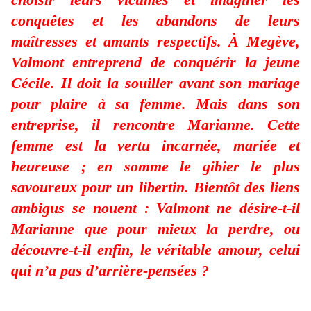
conquêtes et les abandons de leurs
maîtresses et amants respectifs. À Megève,
Valmont entreprend de conquérir la jeune
Cécile. Il doit la souiller avant son mariage
pour plaire à sa femme. Mais dans son
entreprise, il rencontre Marianne. Cette
femme est la vertu incarnée, mariée et
heureuse ; en somme le gibier le plus
savoureux pour un libertin. Bientôt des liens
ambigus se nouent : Valmont ne désire-t-il
Marianne que pour mieux la perdre, ou
découvre-t-il enfin, le véritable amour, celui
qui n’a pas d’arrière-pensées ?