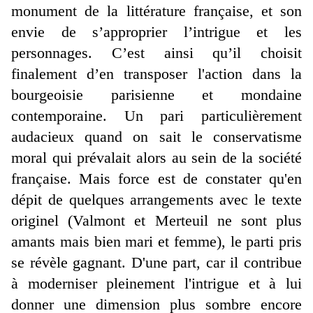
monument de la littérature française, et son
envie de s’approprier l’intrigue et les
personnages. C’est ainsi qu’il choisit
finalement d’en transposer l'action dans la
bourgeoisie parisienne et mondaine
contemporaine. Un pari particulièrement
audacieux quand on sait le conservatisme
moral qui prévalait alors au sein de la société
française. Mais force est de constater qu'en
dépit de quelques arrangements avec le texte
originel (Valmont et Merteuil ne sont plus
amants mais bien mari et femme), le parti pris
se révèle gagnant. D'une part, car il contribue
à moderniser pleinement l'intrigue et à lui
donner une dimension plus sombre encore