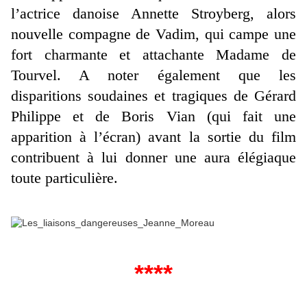
l’actrice danoise Annette Stroyberg, alors
nouvelle compagne de Vadim, qui campe une
fort charmante et attachante Madame de
Tourvel. A noter également que les
disparitions soudaines et tragiques de Gérard
Philippe et de Boris Vian (qui fait une
apparition à l’écran) avant la sortie du film
contribuent à lui donner une aura élégiaque
toute particulière.
****