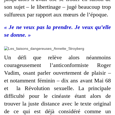
son sujet – le libertinage – jugé beaucoup trop
sulfureux par rapport aux mœurs de l’époque.
« Je ne veux pas la prendre. Je veux qu’elle
se donne. »
Un défi que relève alors néanmoins
courageusement l’anticonformiste Roger
Vadim, osant parler ouvertement de plaisir –
et notamment féminin – dix ans avant Mai 68
et la Révolution sexuelle. La principale
difficulté pour le cinéaste étant alors de
trouver la juste distance avec le texte original
de ce qui est déjà considéré comme un