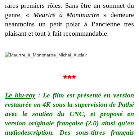
rares premiers rôles. Sans être un sommet du
genre, «
Meurtre à Montmartre
» demeure
néanmoins un petit polar à l’ancienne très
plaisant et tout à fait recommandable.
***
Le blu-ray
: Le film est présenté en version
restaurée en 4K sous la supervision de Pathé
avec le soutien du CNC, et proposé en
version originale française (2.0) ainsi qu’en
audiodescription. Des sous-titres français