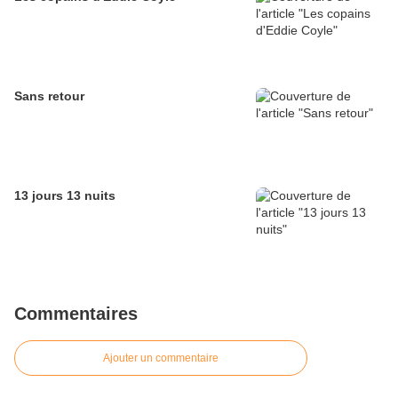
Sans retour
13 jours 13 nuits
Commentaires
Ajouter un commentaire