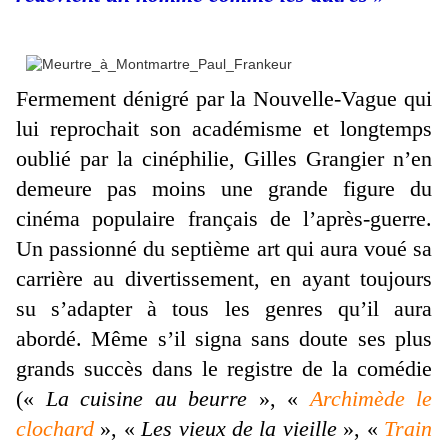
Fermement dénigré par la Nouvelle-Vague qui
lui reprochait son académisme et longtemps
oublié par la cinéphilie, Gilles Grangier n’en
demeure pas moins une grande figure du
cinéma populaire français de l’après-guerre.
Un passionné du septième art qui aura voué sa
carrière au divertissement, en ayant toujours
su s’adapter à tous les genres qu’il aura
abordé. Même s’il signa sans doute ses plus
grands succès dans le registre de la comédie
(«
La cuisine au beurre
», «
Archimède le
clochard
», «
Les vieux de la vieille
», «
Train