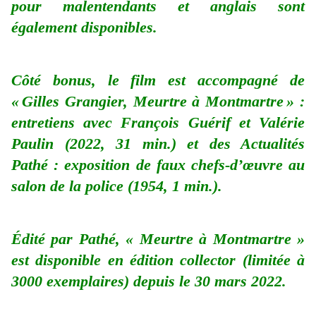
pour malentendants et anglais sont
également disponibles.
Côté bonus, le film est accompagné de
« Gilles Grangier, Meurtre à Montmartre » :
entretiens avec François Guérif et Valérie
Paulin (2022, 31 min.) et des Actualités
Pathé : exposition de faux chefs-d’œuvre au
salon de la police (1954, 1 min.).
Édité par Pathé, « Meurtre à Montmartre »
est disponible en édition collector (limitée à
3000 exemplaires) depuis le 30 mars 2022.