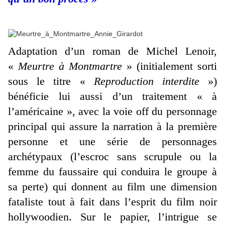
Adaptation d’un roman de Michel Lenoir,
«
Meurtre à Montmartre
» (initialement sorti
sous le titre «
Reproduction interdite
»)
bénéficie lui aussi d’un traitement « à
l’américaine », avec la voie off du personnage
principal qui assure la narration à la première
personne et une série de personnages
archétypaux (l’escroc sans scrupule ou la
femme du faussaire qui conduira le groupe à
sa perte) qui donnent au film une dimension
fataliste tout à fait dans l’esprit du film noir
hollywoodien. Sur le papier, l’intrigue se