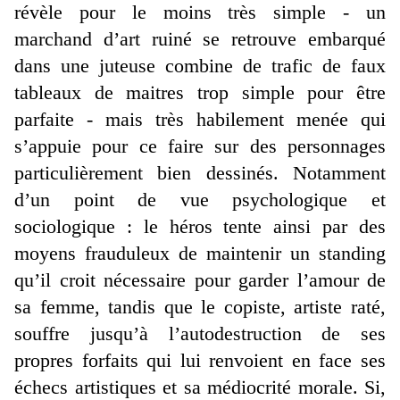
révèle pour le moins très simple - un
marchand d’art ruiné se retrouve embarqué
dans une juteuse combine de trafic de faux
tableaux de maitres trop simple pour être
parfaite - mais très habilement menée qui
s’appuie pour ce faire sur des personnages
particulièrement bien dessinés. Notamment
d’un point de vue psychologique et
sociologique : le héros tente ainsi par des
moyens frauduleux de maintenir un standing
qu’il croit nécessaire pour garder l’amour de
sa femme, tandis que le copiste, artiste raté,
souffre jusqu’à l’autodestruction de ses
propres forfaits qui lui renvoient en face ses
échecs artistiques et sa médiocrité morale. Si,