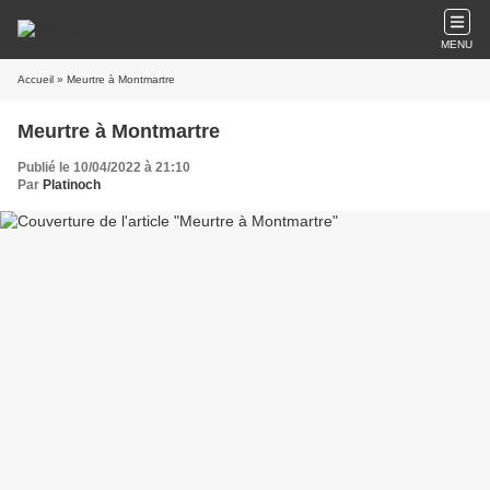
MENU
Accueil
» Meurtre à Montmartre
Meurtre à Montmartre
Publié le 10/04/2022 à 21:10
Par
Platinoch