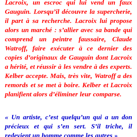
Lacroix, un escroc qui lui vend un faux
Gauguin. Lorsqu’il découvre la supercherie,
il part à sa recherche. Lacroix lui propose
alors un marché : s’allier avec sa bande qui
comprend un peintre faussaire, Claude
Watroff, faire exécuter à ce dernier des
copies d’originaux de Gauguin dont Lacroix
a hérité, et réussir à les vendre à des experts.
Kelber accepte. Mais, très vite, Watroff a des
remords et se met à boire. Kelber et Lacroix
planifient alors d’éliminer leur comparse.
« Un artiste, c’est quelqu’un qui a un don
précieux et qui s’en sert. S’il triche, il
redevient un homme comme les autres »