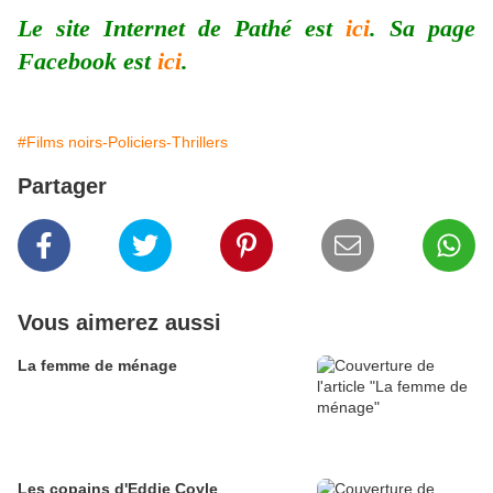
Le site Internet de Pathé est
ici
. Sa page
Facebook est
ici
.
#Films noirs-Policiers-Thrillers
Partager
Vous aimerez aussi
La femme de ménage
Les copains d'Eddie Coyle