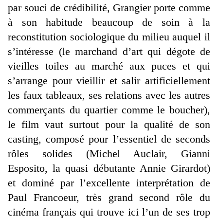
par souci de crédibilité, Grangier porte comme
à son habitude beaucoup de soin à la
reconstitution sociologique du milieu auquel il
s’intéresse (le marchand d’art qui dégote de
vieilles toiles au marché aux puces et qui
s’arrange pour vieillir et salir artificiellement
les faux tableaux, ses relations avec les autres
commerçants du quartier comme le boucher),
le film vaut surtout pour la qualité de son
casting, composé pour l’essentiel de seconds
rôles solides (Michel Auclair, Gianni
Esposito, la quasi débutante Annie Girardot)
et dominé par l’excellente interprétation de
Paul Francoeur, très grand second rôle du
cinéma français qui trouve ici l’un de ses trop