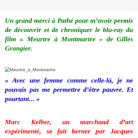
Un grand merci à Pathé pour m’avoir permis
de découvrir et de chroniquer le blu-ray du
film « Meurtre à Montmartre » de Gilles
Grangier.
« Avec une femme comme celle-là, je ne
pouvais pas me permettre d’être pauvre. Et
pourtant... »
Marc Kelber, un marchand d’art
expérimenté, se fait berner par Jacques