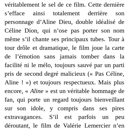
véritablement le sel de ce film. Cette dernière
s’efface ainsi totalement derrière son
personnage d’Aline Dieu, double idéalisé de
Céline Dion, qui n’ose pas porter son nom
même s’il chante ses principaux tubes. Tour à
tour drôle et dramatique, le film joue la carte
de l’émotion sans jamais tomber dans la
facilité ni le mélo, toujours sauvé par un parti
pris de second degré malicieux (« Pas Céline,
Aline ! ») et toujours respectueux. Mais plus
encore, «
Aline
» est un véritable hommage de
fan, qui porte un regard toujours bienveillant
sur son idole, y compris dans ses pires
extravagances. S’il est parfois un peu
déroutant, le film de Valérie Lemercier n’en