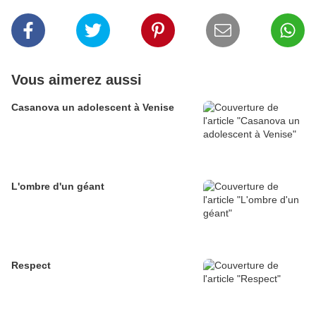
Vous aimerez aussi
Casanova un adolescent à Venise
L'ombre d'un géant
Respect