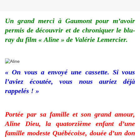
Un grand merci à Gaumont pour m’avoir
permis de découvrir et de chroniquer le blu-
ray du film « Aline » de Valérie Lemercier.
« On vous a envoyé une cassette. Si vous
l’aviez écoutée, vous nous auriez déjà
rappelés ! »
Portée par sa famille et son grand amour,
Aline Dieu, la quatorzième enfant d’une
famille modeste Québécoise, douée d’un don