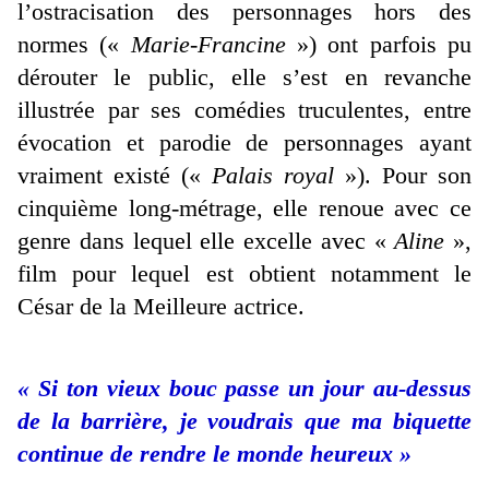
l’ostracisation des personnages hors des
normes («
Marie-Francine
») ont parfois pu
dérouter le public, elle s’est en revanche
illustrée par ses comédies truculentes, entre
évocation et parodie de personnages ayant
vraiment existé («
Palais royal
»). Pour son
cinquième long-métrage, elle renoue avec ce
genre dans lequel elle excelle avec «
Aline
»,
film pour lequel est obtient notamment le
César de la Meilleure actrice.
« Si ton vieux bouc passe un jour au-dessus
de la barrière, je voudrais que ma biquette
continue de rendre le monde heureux »