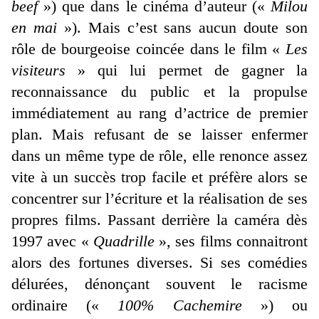
beef
») que dans le cinéma d’auteur («
Milou
en mai
»). Mais c’est sans aucun doute son
rôle de bourgeoise coincée dans le film «
Les
visiteurs
» qui lui permet de gagner la
reconnaissance du public et la propulse
immédiatement au rang d’actrice de premier
plan. Mais refusant de se laisser enfermer
dans un même type de rôle, elle renonce assez
vite à un succès trop facile et préfère alors se
concentrer sur l’écriture et la réalisation de ses
propres films. Passant derrière la caméra dès
1997 avec «
Quadrille
», ses films connaitront
alors des fortunes diverses. Si ses comédies
délurées, dénonçant souvent le racisme
ordinaire («
100% Cachemire
») ou