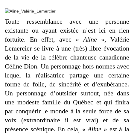
Toute ressemblance avec une personne
existante ou ayant existée n’est ici en rien
fortuite. En effet, avec «
Aline
», Valérie
Lemercier se livre à une (très) libre évocation
de la vie de la célèbre chanteuse canadienne
Céline Dion. Un personnage hors normes avec
lequel la réalisatrice partage une certaine
forme de folie, de sincérité et d’exubérance.
Un personnage d’outsider surtout, née dans
une modeste famille du Québec et qui finira
par conquérir le monde à la seule force de sa
voix (extraordinaire il est vrai) et de sa
présence scénique. En cela, «
Aline
» est à la