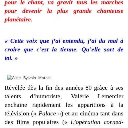
pour le chant, va gravir tous les marches
pour devenir la plus grande chanteuse
planétaire.
« Cette voix que j’ai entendu, j’ai du mal à
croire que c’est la tienne. Qu’elle sort de
toi. »
Révélée dès la fin des années 80 grâce à ses
talents d’humoriste, Valérie Lemercier
enchaine rapidement les apparitions à la
télévision («
Palace
») et au cinéma tant dans
des films populaires («
L’opération corned-