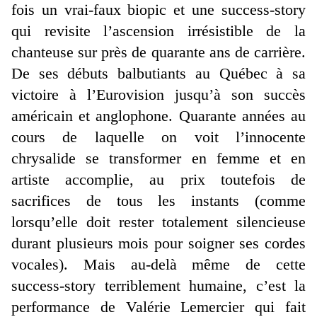
fois un vrai-faux biopic et une success-story
qui revisite l’ascension irrésistible de la
chanteuse sur près de quarante ans de carrière.
De ses débuts balbutiants au Québec à sa
victoire à l’Eurovision jusqu’à son succès
américain et anglophone. Quarante années au
cours de laquelle on voit l’innocente
chrysalide se transformer en femme et en
artiste accomplie, au prix toutefois de
sacrifices de tous les instants (comme
lorsqu’elle doit rester totalement silencieuse
durant plusieurs mois pour soigner ses cordes
vocales). Mais au-delà même de cette
success-story terriblement humaine, c’est la
performance de Valérie Lemercier qui fait