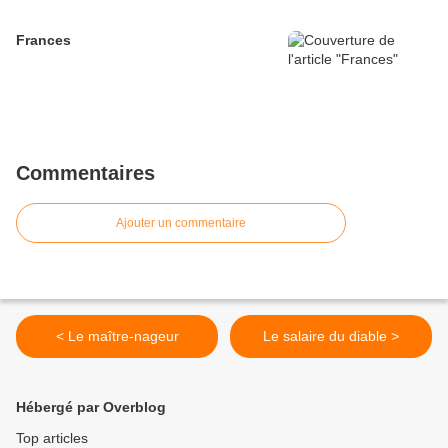
Frances
Commentaires
Ajouter un commentaire
< Le maître-nageur
Le salaire du diable >
Hébergé par Overblog
Top articles