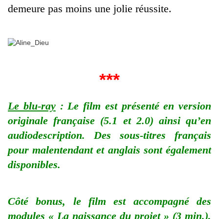
demeure pas moins une jolie réussite.
***
Le blu-ray
: Le film est présenté en version
originale française (5.1 et 2.0) ainsi qu’en
audiodescription. Des sous-titres français
pour malentendant et anglais sont également
disponibles.
Côté bonus, le film est accompagné des
modules « La naissance du projet » (3 min.),