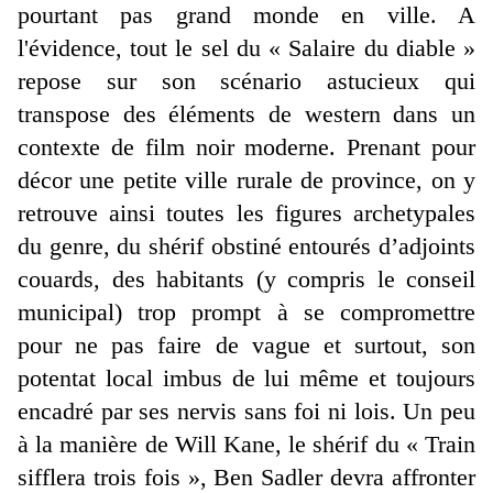
pourtant pas grand monde en ville. A
l'évidence, tout le sel du « Salaire du diable »
repose sur son scénario astucieux qui
transpose des éléments de western dans un
contexte de film noir moderne. Prenant pour
décor une petite ville rurale de province, on y
retrouve ainsi toutes les figures archetypales
du genre, du shérif obstiné entourés d’adjoints
couards, des habitants (y compris le conseil
municipal) trop prompt à se compromettre
pour ne pas faire de vague et surtout, son
potentat local imbus de lui même et toujours
encadré par ses nervis sans foi ni lois. Un peu
à la manière de Will Kane, le shérif du « Train
sifflera trois fois », Ben Sadler devra affronter