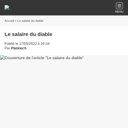
MENU
Accueil
» Le salaire du diable
Le salaire du diable
Publié le 17/05/2022 à 20:34
Par
Platinoch