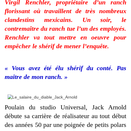
Virgil Renchler, propriétaire d’un ranch
florissant où travaillent de très nombreux
clandestins mexicains. Un soir, le
contremaître du ranch tue l’un des employés.
Renchler va tout mettre en oeuvre pour
empêcher le shérif de mener l’enquête.
« Vous avez été élu shérif du conté. Pas
maitre de mon ranch. »
Poulain du studio Universal, Jack Arnold
débute sa carrière de réalisateur au tout début
des années 50 par une poignée de petits polars