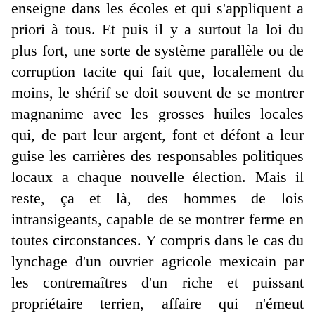
enseigne dans les écoles et qui s'appliquent a
priori à tous. Et puis il y a surtout la loi du
plus fort, une sorte de système parallèle ou de
corruption tacite qui fait que, localement du
moins, le shérif se doit souvent de se montrer
magnanime avec les grosses huiles locales
qui, de part leur argent, font et défont a leur
guise les carrières des responsables politiques
locaux a chaque nouvelle élection. Mais il
reste, ça et là, des hommes de lois
intransigeants, capable de se montrer ferme en
toutes circonstances. Y compris dans le cas du
lynchage d'un ouvrier agricole mexicain par
les contremaîtres d'un riche et puissant
propriétaire terrien, affaire qui n'émeut