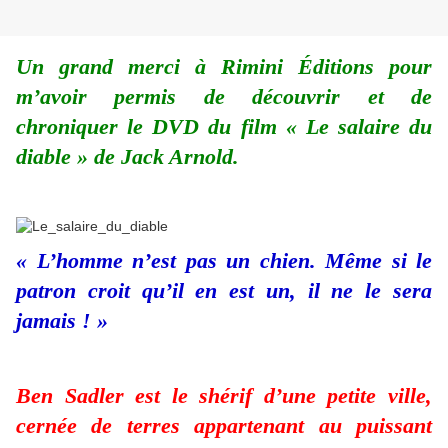
Un grand merci à Rimini Éditions pour
m’avoir permis de découvrir et de
chroniquer le DVD du film « Le salaire du
diable » de Jack Arnold.
« L’homme n’est pas un chien. Même si le
patron croit qu’il en est un, il ne le sera
jamais ! »
Ben Sadler est le shérif d’une petite ville,
cernée de terres appartenant au puissant