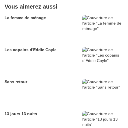
Vous aimerez aussi
La femme de ménage
Les copains d'Eddie Coyle
Sans retour
13 jours 13 nuits