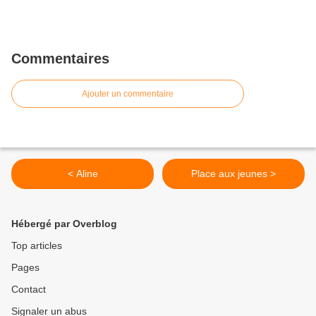
Commentaires
Ajouter un commentaire
< Aline
Place aux jeunes >
Hébergé par Overblog
Top articles
Pages
Contact
Signaler un abus