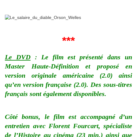
***
Le DVD
: Le film est présenté dans un
Master Haute-Définition et proposé en
version originale américaine (2.0) ainsi
qu’en version française (2.0). Des sous-titres
français sont également disponibles.
Côté bonus, le film est accompagné d’un
entretien avec Florent Fourcart, spécialiste
de l’Histoire au cinéma (23 min.) ainsi que