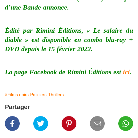
d’une Bande-annonce.
Édité par Rimini Éditions, « Le salaire du
diable » est disponible en combo blu-ray +
DVD depuis le 15 février 2022.
La page Facebook de Rimini Éditions est
ici
.
#Films noirs-Policiers-Thrillers
Partager