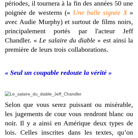
périodes, il tournera à la fin des années 50 une
poignée de westerns («
Une balle signée X
»
avec Audie Murphy) et surtout de films noirs,
principalement portés par l'acteur Jeff
Chandler. «
Le salaire du diable
» est ainsi la
première de leurs trois collaborations.
« Seul un coupable redoute la vérité »
Selon que vous serez puissant ou misérable,
les jugements de cour vous rendront blanc ou
noir.
Il y a ainsi en Amérique deux types de
lois. Celles inscrites dans les textes, qu’on