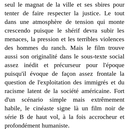
seul le magnat de la ville et ses sbires pour
tenter de faire respecter la justice. Le tout
dans une atmosphère de tension qui monte
crescendo puisque le shérif devra subir les
menaces, la pression et les terribles violences
des hommes du ranch. Mais le film trouve
aussi son originalité dans le sous-texte social
assez inédit et précurseur pour l'époque
puisqu'il évoque de façon assez frontale la
question de l'exploitation des immigrés et du
racisme latent de la société américaine. Fort
d'un scénario simple mais extrêmement
habile, le cinéaste signe là un film noir de
série B de haut vol, à la fois accrocheur et
profondément humaniste.