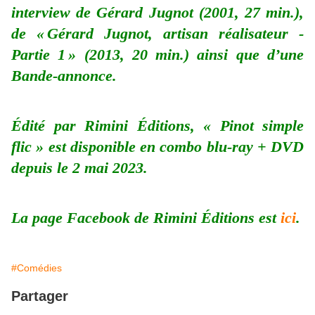
interview de Gérard Jugnot (2001, 27 min.),
de « Gérard Jugnot, artisan réalisateur -
Partie 1 » (2013, 20 min.) ainsi que d’une
Bande-annonce.
Édité par Rimini Éditions, « Pinot simple
flic » est disponible en combo blu-ray + DVD
depuis le 2 mai 2023.
La page Facebook de Rimini Éditions est
ici
.
#Comédies
Partager