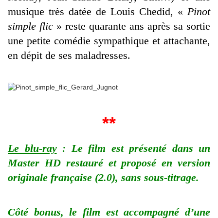
musique très datée de Louis Chedid, «
Pinot
simple flic
» reste quarante ans après sa sortie
une petite comédie sympathique et attachante,
en dépit de ses maladresses.
**
Le blu-ray
: Le film est présenté dans un
Master HD restauré et proposé en version
originale française (2.0), sans sous-titrage.
Côté bonus, le film est accompagné d’une