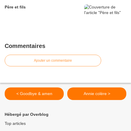
Père et fils
Commentaires
Ajouter un commentaire
< Goodbye & amen
Annie colère >
Hébergé par Overblog
Top articles