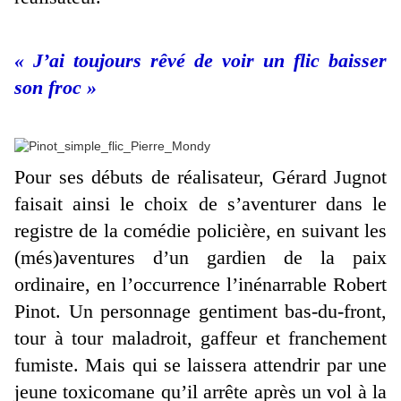
« J’ai toujours rêvé de voir un flic baisser
son froc »
Pour ses débuts de réalisateur, Gérard Jugnot
faisait ainsi le choix de s’aventurer dans le
registre de la comédie policière, en suivant les
(més)aventures d’un gardien de la paix
ordinaire, en l’occurrence l’inénarrable Robert
Pinot. Un personnage gentiment bas-du-front,
tour à tour maladroit, gaffeur et franchement
fumiste. Mais qui se laissera attendrir par une
jeune toxicomane qu’il arrête après un vol à la