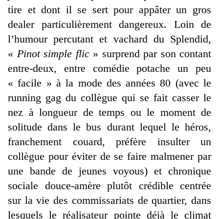
tire et dont il se sert pour appâter un gros
dealer particulièrement dangereux. Loin de
l’humour percutant et vachard du Splendid,
«
Pinot simple flic
» surprend par son contant
entre-deux, entre comédie potache un peu
« facile » à la mode des années 80 (avec le
running gag du collègue qui se fait casser le
nez à longueur de temps ou le moment de
solitude dans le bus durant lequel le héros,
franchement couard, préfère insulter un
collègue pour éviter de se faire malmener par
une bande de jeunes voyous) et chronique
sociale douce-amère plutôt crédible centrée
sur la vie des commissariats de quartier, dans
lesquels le réalisateur pointe déjà le climat