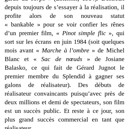
depuis toujours de s’essayer à la réalisation, il
profite alors de son nouveau statut
« bankable » pour se voir confier les rênes
d’un premier film, «
Pinot simple flic
», qui
sort sur les écrans en juin 1984 (soit quelques
mois avant «
Marche à l’ombre
» de Michel
Blanc et «
Sac de nœuds
» de Josiane
Balasko, ce qui fait de Gérard Jugnot le
premier membre du Splendid à gagner ses
galons de réalisateur). Des débuts de
réalisateur convaincants puisqu’avec près de
deux millions et demi de spectateurs, son film
est un succès public. Et reste à ce jour, son
plus grand succès commercial en tant que
réalisateur.