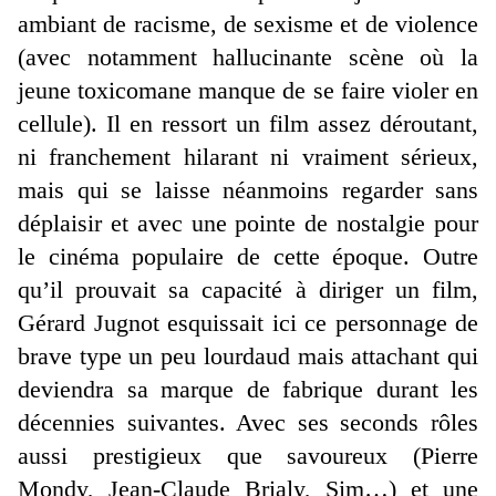
ambiant de racisme, de sexisme et de violence
(avec notamment hallucinante scène où la
jeune toxicomane manque de se faire violer en
cellule). Il en ressort un film assez déroutant,
ni franchement hilarant ni vraiment sérieux,
mais qui se laisse néanmoins regarder sans
déplaisir et avec une pointe de nostalgie pour
le cinéma populaire de cette époque. Outre
qu’il prouvait sa capacité à diriger un film,
Gérard Jugnot esquissait ici ce personnage de
brave type un peu lourdaud mais attachant qui
deviendra sa marque de fabrique durant les
décennies suivantes. Avec ses seconds rôles
aussi prestigieux que savoureux (Pierre
Mondy, Jean-Claude Brialy, Sim…) et une