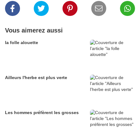
Vous aimerez aussi
la folle alouette
Ailleurs l'herbe est plus verte
Les hommes préfèrent les grosses