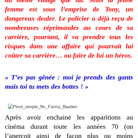
femme est sous l’emprise de Tony, un
dangereux dealer. Le policier a déjà reçu de
nombreuses réprimandes au cours de sa
carrière, pourtant, il va prendre tous les
risques dans une affaire qui pourrait lui
coûter sa carrière… ou faire de lui un héros.
« T’es pas gênée : moi je prends des gants
mais toi tu mets des bottes ! »
Après avoir enchainé les apparitions au
cinéma durant toute les années 70 (on
l’aperçoit ainsi de façon plus ou moins