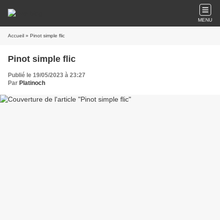
MENU
Accueil
» Pinot simple flic
Pinot simple flic
Publié le 19/05/2023 à 23:27
Par
Platinoch