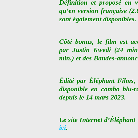
Définition et proposé en v
qu’en version française (2.0
sont également disponibles.
Côté bonus, le film est a
par Justin Kwedi (24 min
min.) et des Bandes-annonc
Édité par Éléphant Films, 
disponible en combo blu-
depuis le 14 mars 2023.
Le site Internet d’Éléphant
ici
.