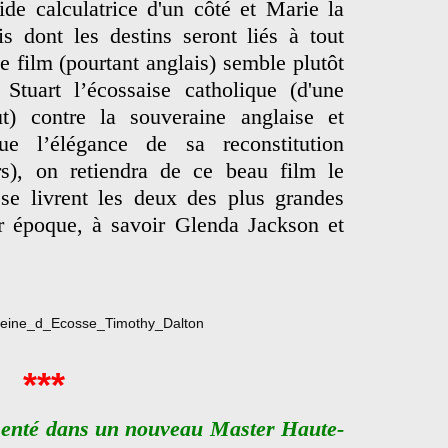
ide calculatrice d'un côté et Marie la
s dont les destins seront liés à tout
e film (pourtant anglais) semble plutôt
Stuart l’écossaise catholique (d'une
ut) contre la souveraine anglaise et
ue l’élégance de sa reconstitution
rs), on retiendra de ce beau film le
 se livrent les deux des plus grandes
ur époque, à savoir Glenda Jackson et
***
ésenté dans un nouveau Master Haute-