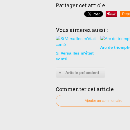
Partager cet article
Repo
Vous aimerez aussi :
Arc de triomph
Si Versailles m'était
conté
«
Article précédent
Commenter cet article
Ajouter un commentaire