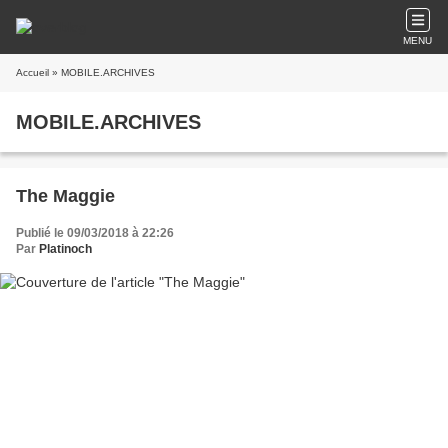
MENU
Accueil
» MOBILE.ARCHIVES
MOBILE.ARCHIVES
The Maggie
Publié le 09/03/2018 à 22:26
Par
Platinoch