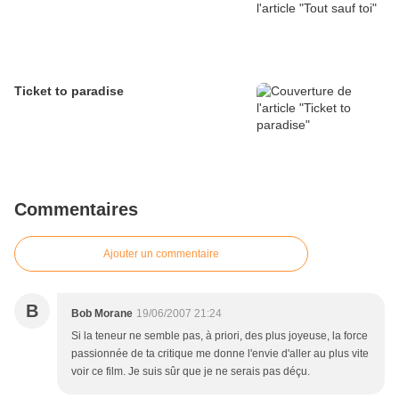
Ticket to paradise
Commentaires
Ajouter un commentaire
B
Bob Morane
19/06/2007 21:24
Si la teneur ne semble pas, à priori, des plus joyeuse, la force
passionnée de ta critique me donne l'envie d'aller au plus vite
voir ce film. Je suis sûr que je ne serais pas déçu.