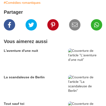
#Comédies romantiques
Partager
Vous aimerez aussi
L'aventure d'une nuit
La scandaleuse de Berlin
Tout sauf toi