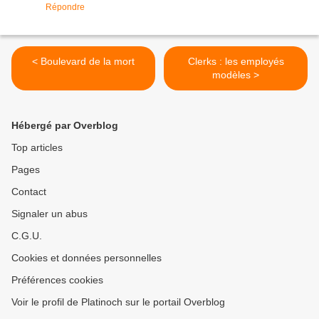
Répondre
< Boulevard de la mort
Clerks : les employés
modèles >
Hébergé par Overblog
Top articles
Pages
Contact
Signaler un abus
C.G.U.
Cookies et données personnelles
Préférences cookies
Voir le profil de Platinoch sur le portail Overblog