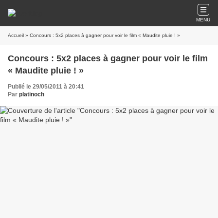
MENU
Accueil
» Concours : 5x2 places à gagner pour voir le film « Maudite pluie ! »
Concours : 5x2 places à gagner pour voir le film
« Maudite pluie ! »
Publié le 29/05/2011 à 20:41
Par
platinoch