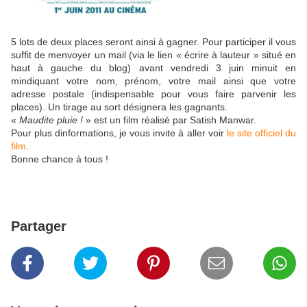
5 lots de deux places seront ainsi à gagner. Pour participer il vous
suffit de menvoyer un mail (via le lien « écrire à lauteur » situé en
haut à gauche du blog) avant vendredi 3 juin minuit en
mindiquant votre nom, prénom, votre mail ainsi que votre
adresse postale (indispensable pour vous faire parvenir les
places). Un tirage au sort désignera les gagnants.
«
Maudite pluie !
» est un film réalisé par Satish Manwar.
Pour plus dinformations, je vous invite à aller voir
le site officiel du
film
.
Bonne chance à tous !
Partager