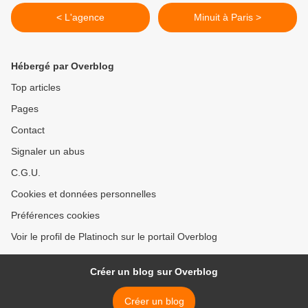
< L'agence
Minuit à Paris >
Hébergé par Overblog
Top articles
Pages
Contact
Signaler un abus
C.G.U.
Cookies et données personnelles
Préférences cookies
Voir le profil de Platinoch sur le portail Overblog
Créer un blog sur Overblog
Créer un blog