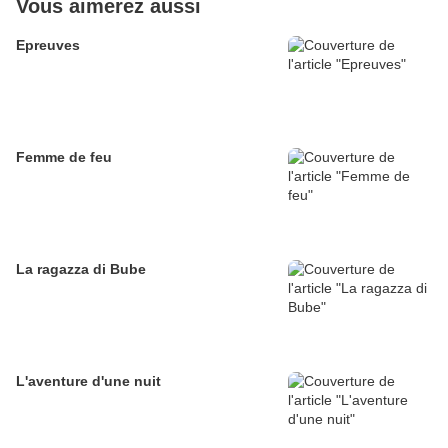
Vous aimerez aussi
Epreuves
Femme de feu
La ragazza di Bube
L'aventure d'une nuit