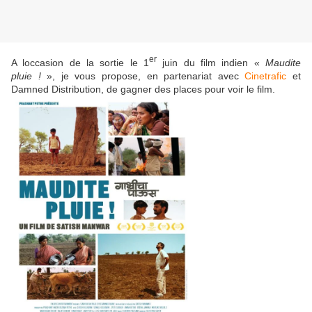
er
A loccasion de la sortie le 1
juin du film indien «
Maudite
pluie !
», je vous propose, en partenariat avec
Cinetrafic
et
Damned Distribution, de gagner des places pour voir le film.