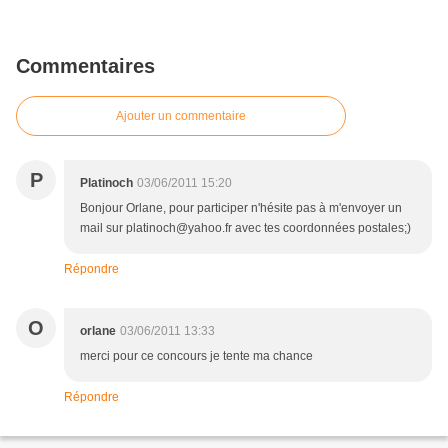
Commentaires
Ajouter un commentaire
P
Platinoch
03/06/2011 15:20
Bonjour Orlane, pour participer n'hésite pas à m'envoyer un
mail sur platinoch@yahoo.fr avec tes coordonnées postales;)
Répondre
O
orlane
03/06/2011 13:33
merci pour ce concours je tente ma chance
Répondre