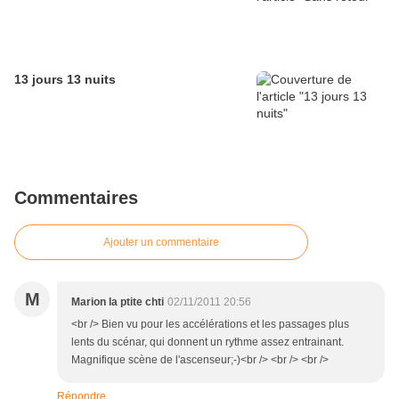
13 jours 13 nuits
Commentaires
Ajouter un commentaire
M
Marion la ptite chti
02/11/2011 20:56
<br /> Bien vu pour les accélérations et les passages plus
lents du scénar, qui donnent un rythme assez entrainant.
Magnifique scène de l'ascenseur;-)<br /> <br /> <br />
Répondre