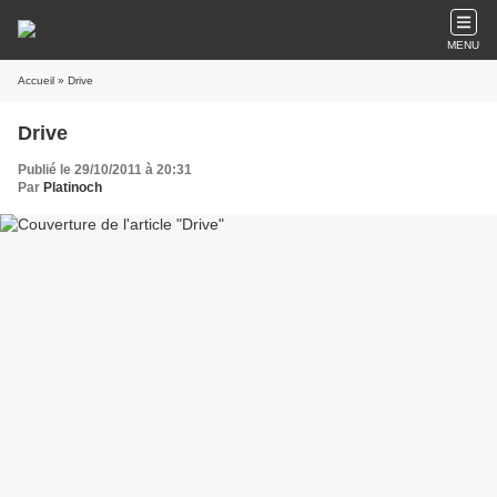
MENU
Accueil
» Drive
Drive
Publié le 29/10/2011 à 20:31
Par
Platinoch