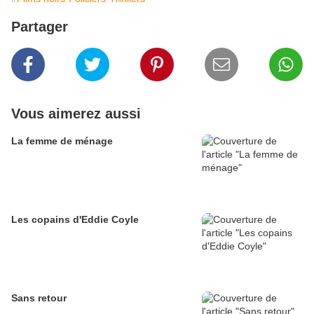
Partager
Vous aimerez aussi
La femme de ménage
Les copains d'Eddie Coyle
Sans retour