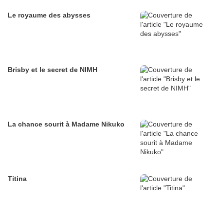
Le royaume des abysses
Brisby et le secret de NIMH
La chance sourit à Madame Nikuko
Titina