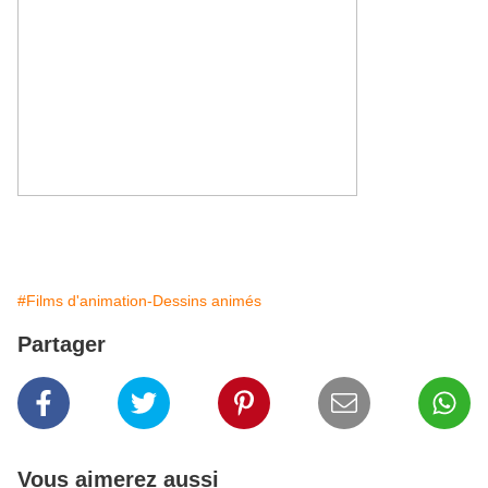
#Films d'animation-Dessins animés
Partager
Vous aimerez aussi