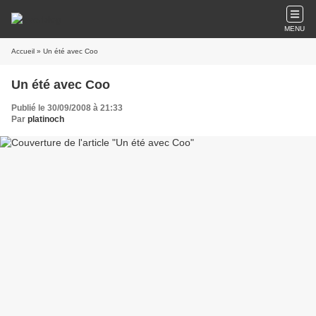
MENU
Accueil
» Un été avec Coo
Un été avec Coo
Publié le 30/09/2008 à 21:33
Par
platinoch