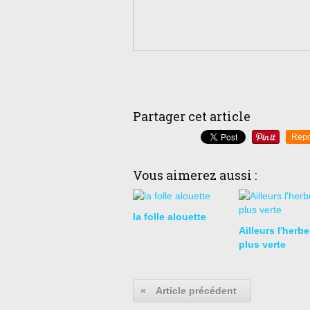
Partager cet article
Repo
Vous aimerez aussi :
la folle alouette
Ailleurs l'herbe
plus verte
«
Article précédent