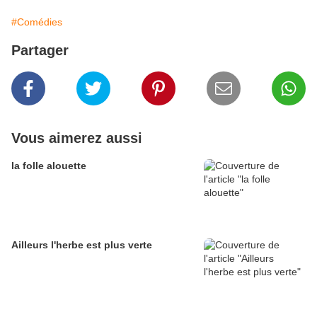
#Comédies
Partager
Vous aimerez aussi
la folle alouette
Ailleurs l'herbe est plus verte