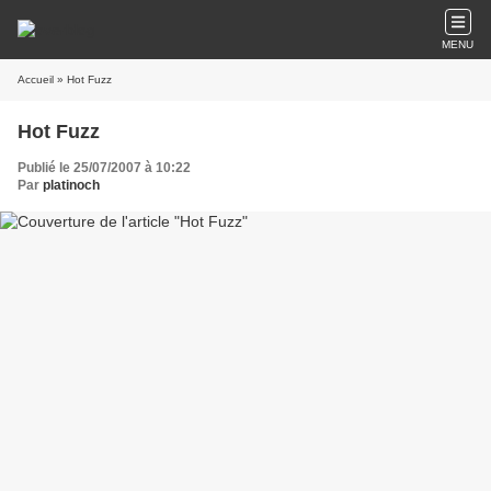
MENU
Accueil
» Hot Fuzz
Hot Fuzz
Publié le 25/07/2007 à 10:22
Par
platinoch