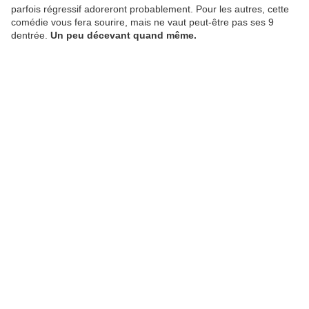
parfois régressif adoreront probablement. Pour les autres, cette
comédie vous fera sourire, mais ne vaut peut-être pas ses 9
dentrée.
Un peu décevant quand même.