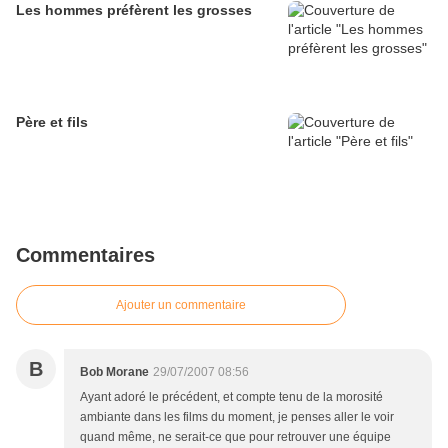
Les hommes préfèrent les grosses
Père et fils
Commentaires
Ajouter un commentaire
B
Bob Morane
29/07/2007 08:56
Ayant adoré le précédent, et compte tenu de la morosité
ambiante dans les films du moment, je penses aller le voir
quand même, ne serait-ce que pour retrouver une équipe