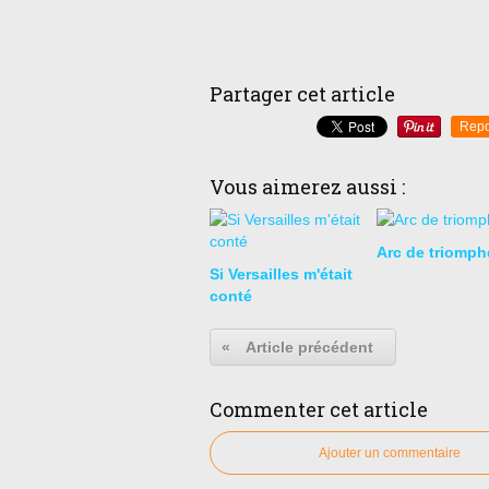
Partager cet article
Repo
Vous aimerez aussi :
Arc de triomph
Si Versailles m'était
conté
«
Article précédent
Commenter cet article
Ajouter un commentaire