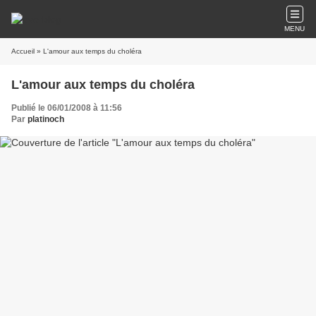
MENU
Accueil
» L'amour aux temps du choléra
L'amour aux temps du choléra
Publié le 06/01/2008 à 11:56
Par
platinoch