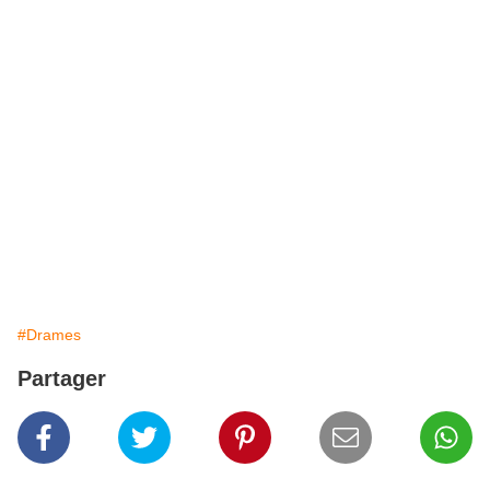
#Drames
Partager