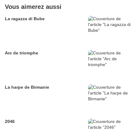
Vous aimerez aussi
La ragazza di Bube
Arc de triomphe
La harpe de Birmanie
2046