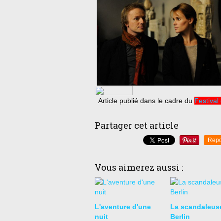
Article publié dans le cadre du
Festival
Partager cet article
Repo
Vous aimerez aussi :
L'aventure d'une
La scandaleus
nuit
Berlin