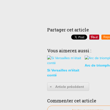
Partager cet article
Repo
Vous aimerez aussi :
Arc de triomph
Si Versailles m'était
conté
«
Article précédent
Commenter cet article