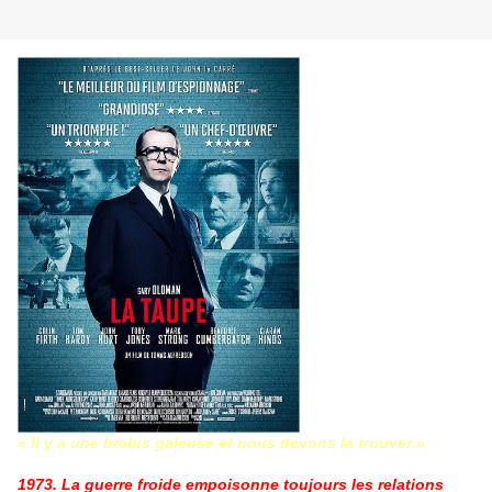
« Il y a une brebis galeuse et nous devons la trouver »
1973. La guerre froide empoisonne toujours les relations