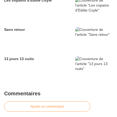
Les copains d'Eddie Coyle
Sans retour
13 jours 13 nuits
Commentaires
Ajouter un commentaire