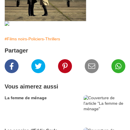
#Films noirs-Policiers-Thrillers
Partager
Vous aimerez aussi
La femme de ménage