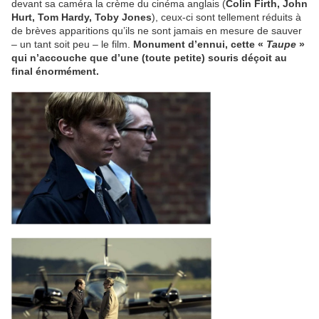
devant sa caméra la crème du cinéma anglais (
Colin Firth, John
Hurt, Tom Hardy, Toby Jones
), ceux-ci sont tellement réduits à
de brèves apparitions qu’ils ne sont jamais en mesure de sauver
– un tant soit peu – le film.
Monument d’ennui, cette «
Taupe
»
qui n’accouche que d’une (toute petite) souris déçoit au
final énormément.