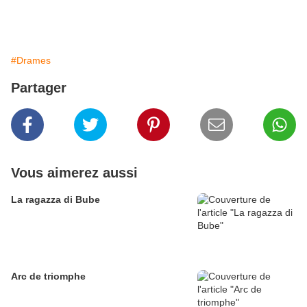
#Drames
Partager
Vous aimerez aussi
La ragazza di Bube
Arc de triomphe