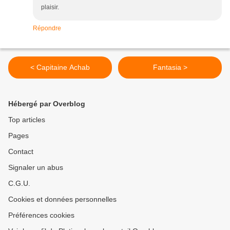
plaisir.
Répondre
< Capitaine Achab
Fantasia >
Hébergé par Overblog
Top articles
Pages
Contact
Signaler un abus
C.G.U.
Cookies et données personnelles
Préférences cookies