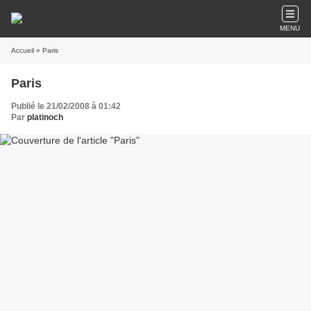
MENU
Accueil
» Paris
Paris
Publié le 21/02/2008 à 01:42
Par
platinoch