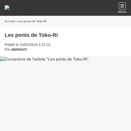
MENU
Accueil
» Les ponts de Toko-Ri
Les ponts de Toko-Ri
Publié le 10/01/2010 à 21:11
Par
platinoch