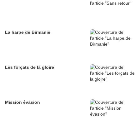
La harpe de Birmanie
Les forçats de la gloire
Mission évasion