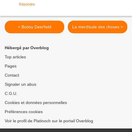
Répondre
< Bobby Deerfield
La merditude des choses >
Hébergé par Overblog
Top articles
Pages
Contact
Signaler un abus
C.G.U.
Cookies et données personnelles
Préférences cookies
Voir le profil de Platinoch sur le portail Overblog