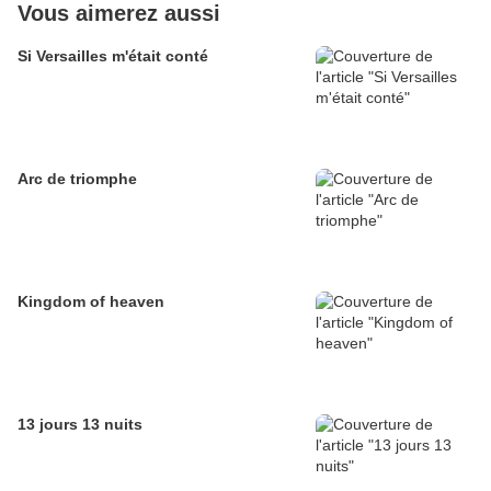
Vous aimerez aussi
Si Versailles m'était conté
Arc de triomphe
Kingdom of heaven
13 jours 13 nuits