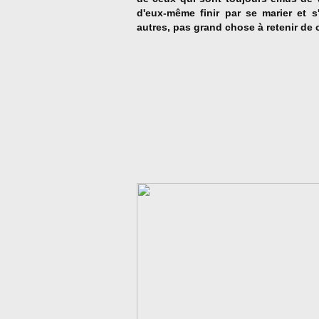
d'eux-même finir par se marier et s
autres, pas grand chose à retenir de 