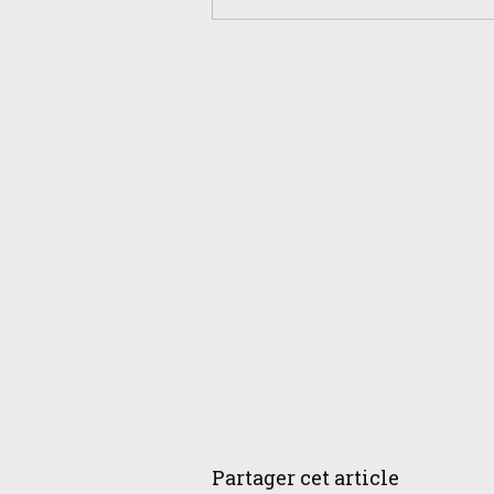
Partager cet article