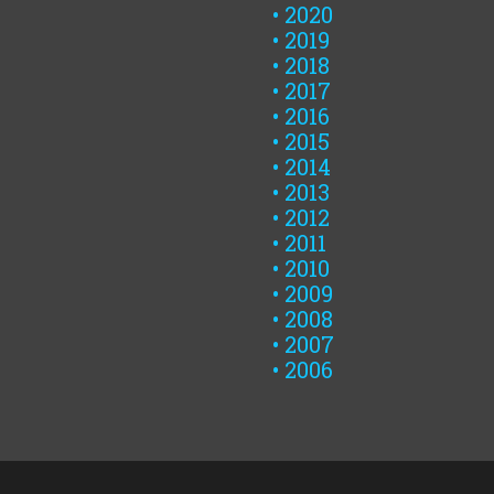
2020
2019
2018
2017
2016
2015
2014
2013
2012
2011
2010
2009
2008
2007
2006