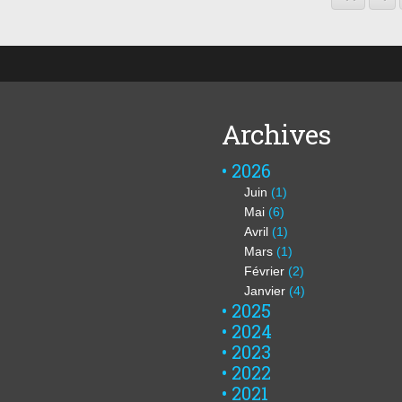
Archives
2026
Juin
(1)
Mai
(6)
Avril
(1)
Mars
(1)
Février
(2)
Janvier
(4)
2025
2024
2023
2022
2021