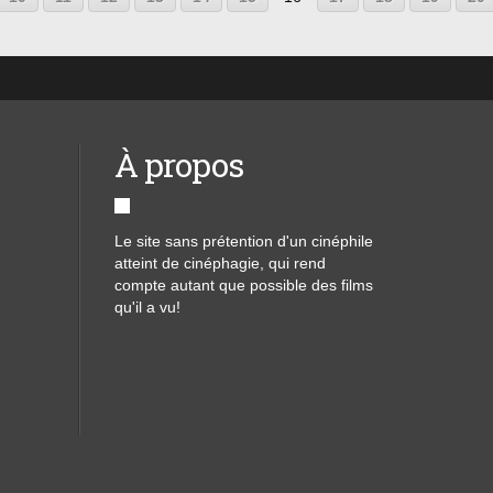
À propos
Le site sans prétention d'un cinéphile
atteint de cinéphagie, qui rend
compte autant que possible des films
qu'il a vu!