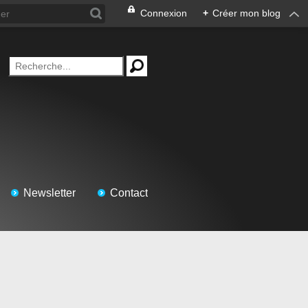
Connexion
+
Créer mon blog
Newsletter
Contact