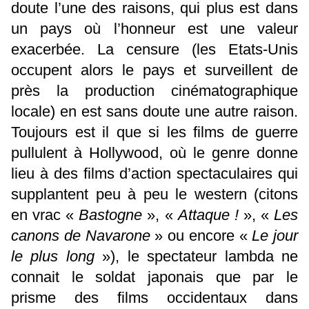
doute l’une des raisons, qui plus est dans
un pays où l’honneur est une valeur
exacerbée. La censure (les Etats-Unis
occupent alors le pays et surveillent de
près la production cinématographique
locale) en est sans doute une autre raison.
Toujours est il que si les films de guerre
pullulent à Hollywood, où le genre donne
lieu à des films d’action spectaculaires qui
supplantent peu à peu le western (citons
en vrac «
Bastogne
», «
Attaque !
», «
Les
canons de Navarone
» ou encore «
Le jour
le plus long
»), le spectateur lambda ne
connait le soldat japonais que par le
prisme des films occidentaux dans