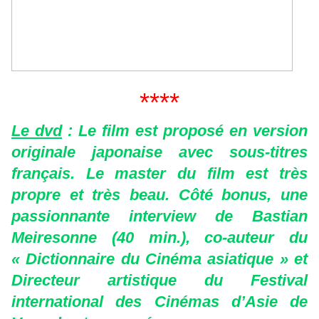
****
Le dvd
: Le film est proposé en version
originale japonaise avec sous-titres
français. Le master du film est très
propre et très beau. Côté bonus, une
passionnante interview de Bastian
Meiresonne (40 min.), co-auteur du
« Dictionnaire du Cinéma asiatique » et
Directeur artistique du Festival
international des Cinémas d’Asie de