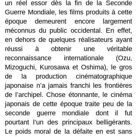
un réel essor dès la fin de la Seconde
Guerre Mondiale, les films produits à cette
époque demeurent encore largement
méconnus du public occidental. En effet,
en dehors de quelques réalisateurs ayant
réussi à obtenir une véritable
reconnaissance internationale (Ozu,
Mizoguchi, Kurosawa et Oshima), le gros
de la production cinématographique
japonaise n’a jamais franchi les frontières
de l’archipel. Chose étonnante, le cinéma
japonais de cette époque traite peu de la
seconde guerre mondiale dont il fut
pourtant l’un des principaux belligérants.
Le poids moral de la défaite en est sans