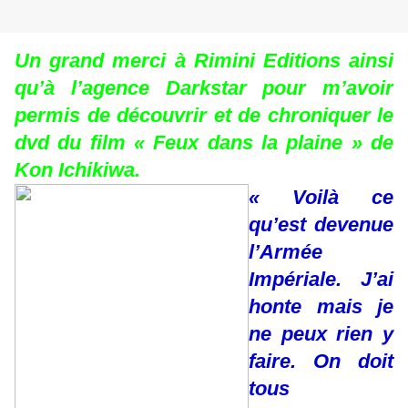
Un grand merci à Rimini Editions ainsi
qu’à l’agence Darkstar pour m’avoir
permis de découvrir et de chroniquer le
dvd du film « Feux dans la plaine » de
Kon Ichikiwa.
« Voilà ce
qu’est devenue
l’Armée
Impériale. J’ai
honte mais je
ne peux rien y
faire. On doit
tous