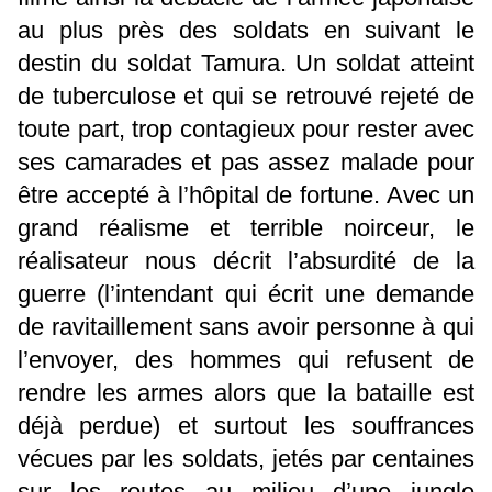
au plus près des soldats en suivant le
destin du soldat Tamura. Un soldat atteint
de tuberculose et qui se retrouvé rejeté de
toute part, trop contagieux pour rester avec
ses camarades et pas assez malade pour
être accepté à l’hôpital de fortune. Avec un
grand réalisme et terrible noirceur, le
réalisateur nous décrit l’absurdité de la
guerre (l’intendant qui écrit une demande
de ravitaillement sans avoir personne à qui
l’envoyer, des hommes qui refusent de
rendre les armes alors que la bataille est
déjà perdue) et surtout les souffrances
vécues par les soldats, jetés par centaines
sur les routes au milieu d’une jungle