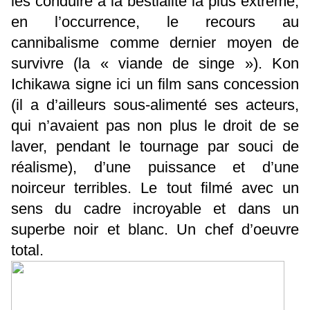
les conduire à la bestialité la plus extrême,
en l’occurrence, le recours au
cannibalisme comme dernier moyen de
survivre (la « viande de singe »). Kon
Ichikawa signe ici un film sans concession
(il a d’ailleurs sous-alimenté ses acteurs,
qui n’avaient pas non plus le droit de se
laver, pendant le tournage par souci de
réalisme), d’une puissance et d’une
noirceur terribles. Le tout filmé avec un
sens du cadre incroyable et dans un
superbe noir et blanc. Un chef d’oeuvre
total.