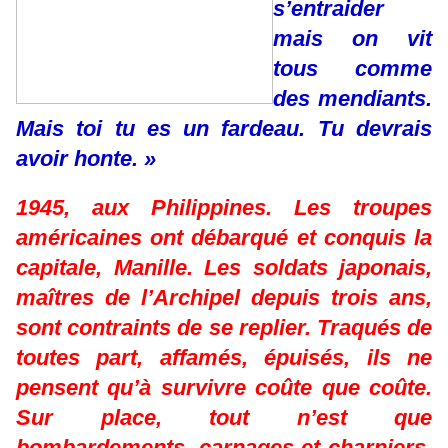
s’entraider
mais on vit
tous comme
des mendiants.
Mais toi tu es un fardeau. Tu devrais
avoir honte. »
1945, aux Philippines. Les troupes
américaines ont débarqué et conquis la
capitale, Manille. Les soldats japonais,
maîtres de l’Archipel depuis trois ans,
sont contraints de se replier. Traqués de
toutes part, affamés, épuisés, ils ne
pensent qu’à survivre coûte que coûte.
Sur place, tout n’est que
bombardements, carnages et charniers.