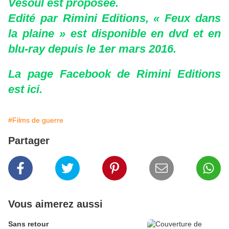
Vesoul est proposée.
Edité par Rimini Editions, « Feux dans
la plaine » est disponible en dvd et en
blu-ray depuis le 1er mars 2016.
La page Facebook de Rimini Editions
est
ici
.
#Films de guerre
Partager
Vous aimerez aussi
Sans retour