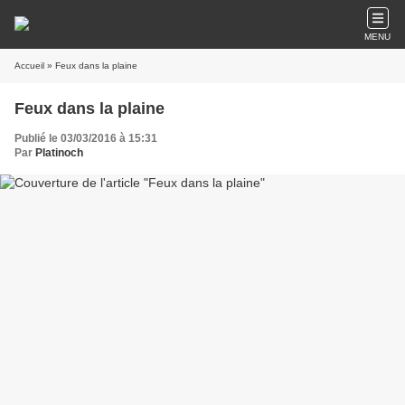
MENU
Accueil
» Feux dans la plaine
Feux dans la plaine
Publié le 03/03/2016 à 15:31
Par
Platinoch