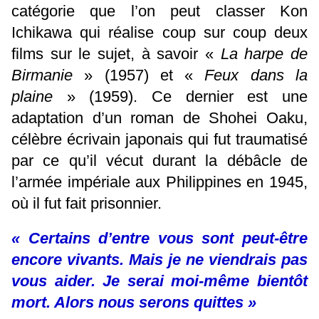
catégorie que l’on peut classer Kon
Ichikawa qui réalise coup sur coup deux
films sur le sujet, à savoir «
La harpe de
Birmanie
» (1957) et «
Feux dans la
plaine
» (1959). Ce dernier est une
adaptation d’un roman de Shohei Oaku,
célèbre écrivain japonais qui fut traumatisé
par ce qu’il vécut durant la débâcle de
l’armée impériale aux Philippines en 1945,
où il fut fait prisonnier.
« Certains d’entre vous sont peut-être
encore vivants. Mais je ne viendrais pas
vous aider. Je serai moi-même bientôt
mort. Alors nous serons quittes »