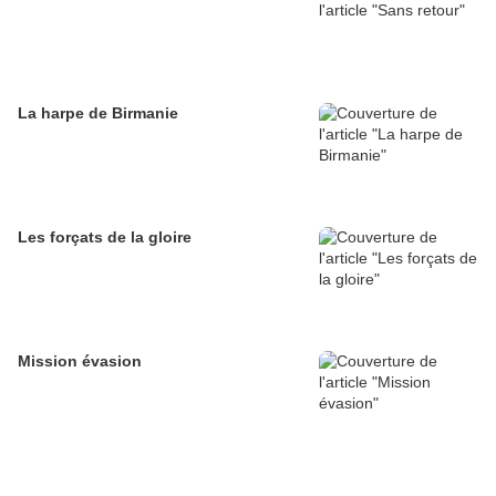
La harpe de Birmanie
Les forçats de la gloire
Mission évasion