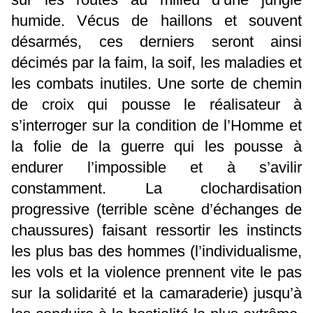
humide. Vécus de haillons et souvent
désarmés, ces derniers seront ainsi
décimés par la faim, la soif, les maladies et
les combats inutiles. Une sorte de chemin
de croix qui pousse le réalisateur à
s’interroger sur la condition de l’Homme et
la folie de la guerre qui les pousse à
endurer l’impossible et à s’avilir
constamment. La clochardisation
progressive (terrible scène d’échanges de
chaussures) faisant ressortir les instincts
les plus bas des hommes (l’individualisme,
les vols et la violence prennent vite le pas
sur la solidarité et la camaraderie) jusqu’à