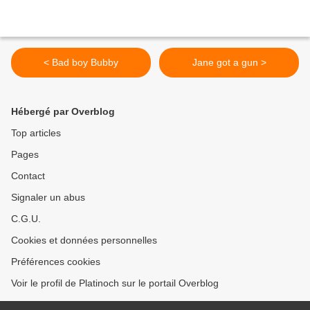
< Bad boy Bubby
Jane got a gun >
Hébergé par Overblog
Top articles
Pages
Contact
Signaler un abus
C.G.U.
Cookies et données personnelles
Préférences cookies
Voir le profil de Platinoch sur le portail Overblog