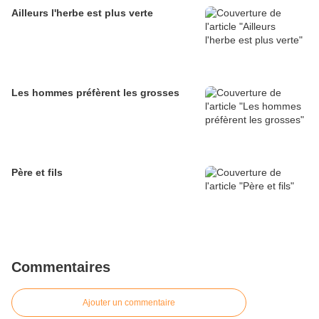
Ailleurs l'herbe est plus verte
Les hommes préfèrent les grosses
Père et fils
Commentaires
Ajouter un commentaire