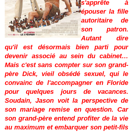
s'apprête à
épouser la fille
autoritaire de
son patron.
Autant dire
qu'il est désormais bien parti pour
devenir associé au sein du cabinet…
Mais c'est sans compter sur son grand-
père Dick, vieil obsédé sexuel, qui le
convainc de l'accompagner en Floride
pour quelques jours de vacances.
Soudain, Jason voit la perspective de
son mariage remise en question. Car
son grand-père entend profiter de la vie
au maximum et embarquer son petit-fils