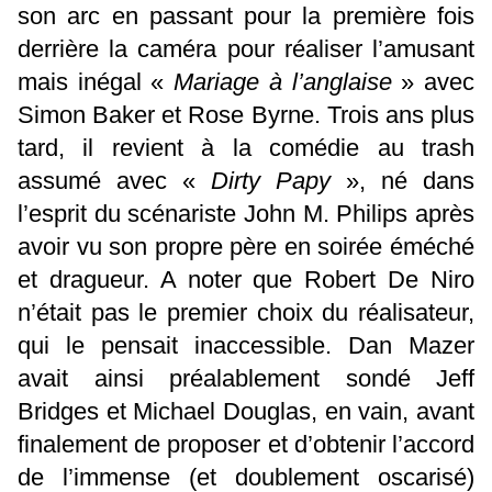
son arc en passant pour la première fois
derrière la caméra pour réaliser l’amusant
mais inégal «
Mariage à l’anglaise
» avec
Simon Baker et Rose Byrne. Trois ans plus
tard, il revient à la comédie au trash
assumé avec «
Dirty Papy
», né dans
l’esprit du scénariste John M. Philips après
avoir vu son propre père en soirée éméché
et dragueur. A noter que Robert De Niro
n’était pas le premier choix du réalisateur,
qui le pensait inaccessible. Dan Mazer
avait ainsi préalablement sondé Jeff
Bridges et Michael Douglas, en vain, avant
finalement de proposer et d’obtenir l’accord
de l’immense (et doublement oscarisé)