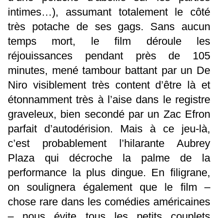
intimes…), assumant totalement le côté
très potache de ses gags. Sans aucun
temps mort, le film déroule les
réjouissances pendant près de 105
minutes, mené tambour battant par un De
Niro visiblement très content d’être là et
étonnamment très à l’aise dans le registre
graveleux, bien secondé par un Zac Efron
parfait d’autodérision. Mais à ce jeu-là,
c’est probablement l’hilarante Aubrey
Plaza qui décroche la palme de la
performance la plus dingue. En filigrane,
on soulignera également que le film –
chose rare dans les comédies américaines
– nous évite tous les petits couplets