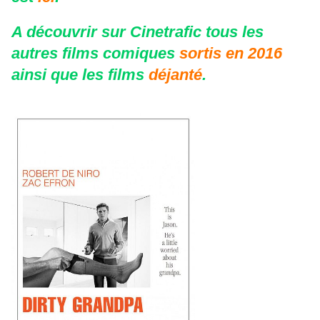
A découvrir sur Cinetrafic tous les
autres films comiques
sortis en 2016
ainsi que les films
déjanté
.