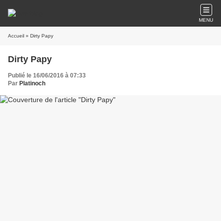
MENU
Accueil
» Dirty Papy
Dirty Papy
Publié le 16/06/2016 à 07:33
Par
Platinoch