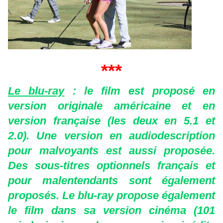
***
Le blu-ray
: le film est proposé en
version originale américaine et en
version française (les deux en 5.1 et
2.0). Une version en audiodescription
pour malvoyants est aussi proposée.
Des sous-titres optionnels français et
pour malentendants sont également
proposés. Le blu-ray propose également
le film dans sa version cinéma (101