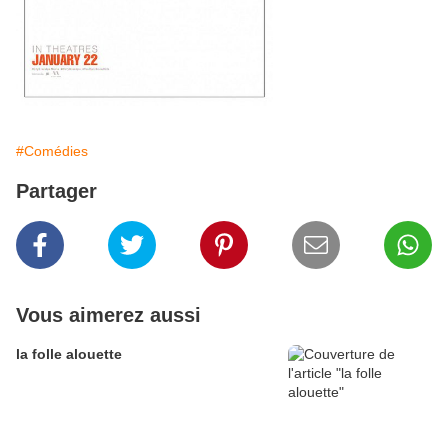
#Comédies
Partager
Vous aimerez aussi
la folle alouette