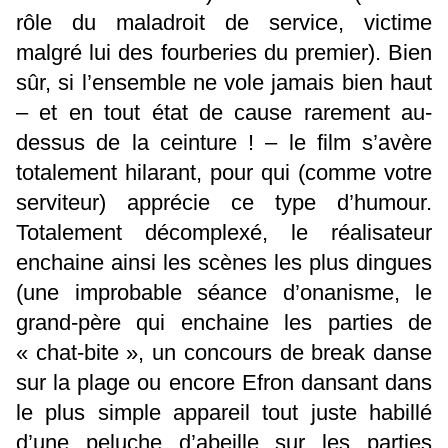
rôle du maladroit de service, victime
malgré lui des fourberies du premier). Bien
sûr, si l’ensemble ne vole jamais bien haut
– et en tout état de cause rarement au-
dessus de la ceinture ! – le film s’avère
totalement hilarant, pour qui (comme votre
serviteur) apprécie ce type d’humour.
Totalement décomplexé, le réalisateur
enchaine ainsi les scènes les plus dingues
(une improbable séance d’onanisme, le
grand-père qui enchaine les parties de
« chat-bite », un concours de break danse
sur la plage ou encore Efron dansant dans
le plus simple appareil tout juste habillé
d’une peluche d’abeille sur les parties