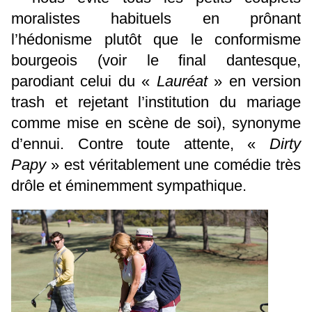
moralistes habituels en prônant
l’hédonisme plutôt que le conformisme
bourgeois (voir le final dantesque,
parodiant celui du «
Lauréat
» en version
trash et rejetant l’institution du mariage
comme mise en scène de soi), synonyme
d’ennui. Contre toute attente, «
Dirty
Papy
» est véritablement une comédie très
drôle et éminemment sympathique.