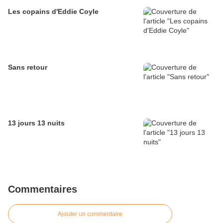
Les copains d'Eddie Coyle
Sans retour
13 jours 13 nuits
Commentaires
Ajouter un commentaire