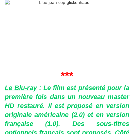
***
Le Blu-ray
: Le film est présenté pour la
première fois dans un nouveau master
HD restauré. Il est proposé en version
originale américaine (2.0) et en version
française (1.0). Des sous-titres
optionnels français sont proposés. Côté