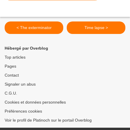
< The exterminator
Time lapse >
Hébergé par Overblog
Top articles
Pages
Contact
Signaler un abus
C.G.U.
Cookies et données personnelles
Préférences cookies
Voir le profil de Platinoch sur le portail Overblog