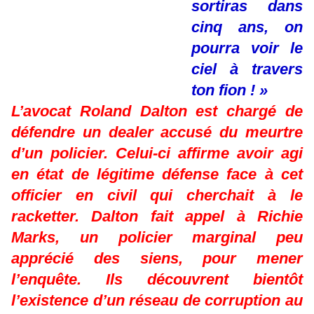
sortiras dans
cinq ans, on
pourra voir le
ciel à travers
ton fion ! »
L’avocat Roland Dalton est chargé de
défendre un dealer accusé du meurtre
d’un policier. Celui-ci affirme avoir agi
en état de légitime défense face à cet
officier en civil qui cherchait à le
racketter. Dalton fait appel à Richie
Marks, un policier marginal peu
apprécié des siens, pour mener
l’enquête. Ils découvrent bientôt
l’existence d’un réseau de corruption au