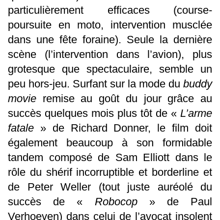
particulièrement efficaces (course-
poursuite en moto, intervention musclée
dans une fête foraine). Seule la dernière
scène (l’intervention dans l’avion), plus
grotesque que spectaculaire, semble un
peu hors-jeu. Surfant sur la mode du
buddy
movie
remise au goût du jour grâce au
succès quelques mois plus tôt de «
L’arme
fatale
» de Richard Donner, le film doit
également beaucoup à son formidable
tandem composé de Sam Elliott dans le
rôle du shérif incorruptible et borderline et
de Peter Weller (tout juste auréolé du
succès de «
Robocop
» de Paul
Verhoeven) dans celui de l’avocat insolent