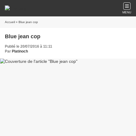
MENU
Accueil
» Blue jean cop
Blue jean cop
Publié le 20/07/2016 à 11:11
Par
Platinoch