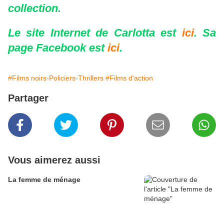
collection.
Le site Internet de Carlotta est
ici
. Sa
page Facebook est
ici
.
#Films noirs-Policiers-Thrillers
#Films d'action
Partager
Vous aimerez aussi
La femme de ménage