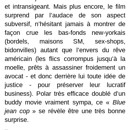
et intransigeant. Mais plus encore, le film
surprend par l’audace de son aspect
subversif, n’hésitant jamais à montrer de
façon crue les bas-fonds new-yorkais
(bordels, maisons SM, sex-shops,
bidonvilles) autant que l’envers du rêve
américain (les flics corrompus jusqu’à la
moelle, prêts à assassiner froidement un
avocat - et donc derrière lui toute idée de
justice - pour préserver leur lucratif
business). Polar très efficace doublé d’un
buddy movie vraiment sympa, ce «
Blue
jean cop
» se révèle être une très bonne
surprise.