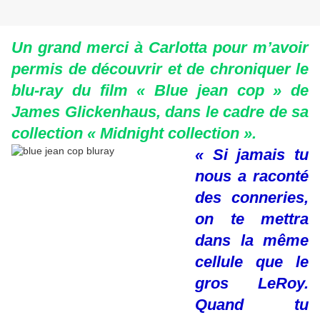
Un grand merci à Carlotta pour m’avoir
permis de découvrir et de chroniquer le
blu-ray du film « Blue jean cop » de
James Glickenhaus, dans le cadre de sa
collection « Midnight collection ».
« Si jamais tu
nous a raconté
des conneries,
on te mettra
dans la même
cellule que le
gros LeRoy.
Quand tu