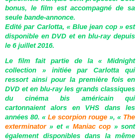
bonus, le film est accompagné de sa
seule bande-annonce.
Edité par Carlotta, « Blue jean cop » est
disponible en DVD et en blu-ray depuis
le 6 juillet 2016.
Le film fait partie de la « Midnight
collection » initiée par Carlotta qui
ressort ainsi pour la première fois en
DVD et en blu-ray les grands classiques
du cinéma bis américain qui
cartonnaient alors en VHS dans les
années 80. «
Le scorpion rouge
», «
The
exterminator
» et «
Maniac cop
» sont
également disponibles dans la même