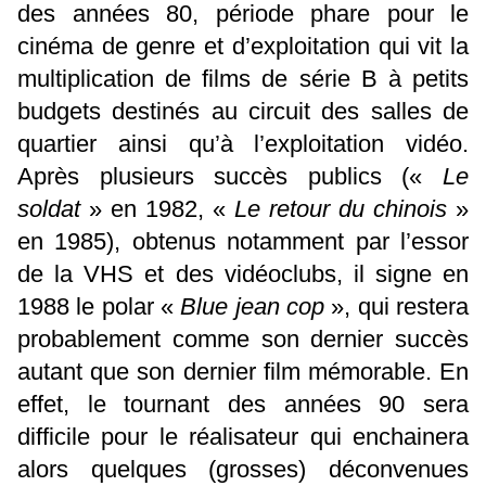
des années 80, période phare pour le
cinéma de genre et d’exploitation qui vit la
multiplication de films de série B à petits
budgets destinés au circuit des salles de
quartier ainsi qu’à l’exploitation vidéo.
Après plusieurs succès publics («
Le
soldat
» en 1982, «
Le retour du chinois
»
en 1985), obtenus notamment par l’essor
de la VHS et des vidéoclubs, il signe en
1988 le polar «
Blue jean cop
», qui restera
probablement comme son dernier succès
autant que son dernier film mémorable. En
effet, le tournant des années 90 sera
difficile pour le réalisateur qui enchainera
alors quelques (grosses) déconvenues