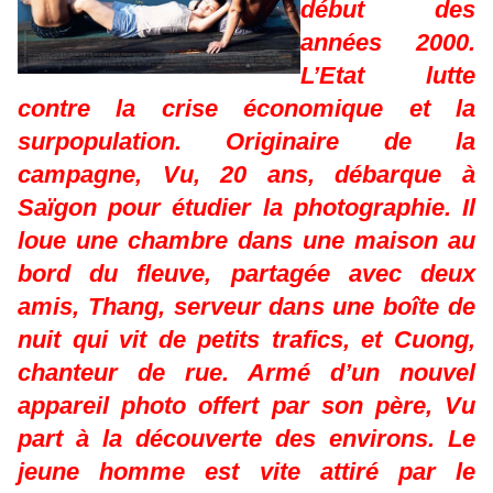
début des
années 2000.
L’Etat lutte
contre la crise économique et la
surpopulation. Originaire de la
campagne, Vu, 20 ans, débarque à
Saïgon pour étudier la photographie. Il
loue une chambre dans une maison au
bord du fleuve, partagée avec deux
amis, Thang, serveur dans une boîte de
nuit qui vit de petits trafics, et Cuong,
chanteur de rue. Armé d’un nouvel
appareil photo offert par son père, Vu
part à la découverte des environs. Le
jeune homme est vite attiré par le