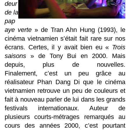
deur
de la
pap
aye verte
» de Tran Ahn Hung (1993), le
cinéma vietnamien s’était fait rare sur nos
écrans. Certes, il y avait bien eu «
Trois
saisons
» de Tony Bui en 2000. Mais
depuis, plus de nouvelles.
Finalement, c’est un peu grâce au
réalisateur Phan Dang Di que le cinéma
vietnamien retrouve un peu de couleurs et
fait à nouveau parler de lui dans les grands
festivals internationaux. Auteur de
plusieurs courts-métrages remarqués au
cours des années 2000, c’est pourtant