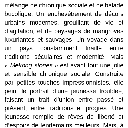
mélange de chronique sociale et de balade
bucolique. Un enchevêtrement de décors
urbains modernes, grouillant de vie et
d’agitation, et de paysages de mangroves
luxuriantes et sauvages. Un voyage dans
un pays constamment tiraillé entre
traditions séculaires et modernité. Mais
«
Mékong stories
» est avant tout une jolie
et sensible chronique sociale. Construite
par petites touches impressionnistes, elle
peint le portrait d’une jeunesse troublée,
faisant un trait d’union entre passé et
présent, entre traditions et progrès. Une
jeunesse remplie de rêves de liberté et
d’espoirs de lendemains meilleurs. Mais, à