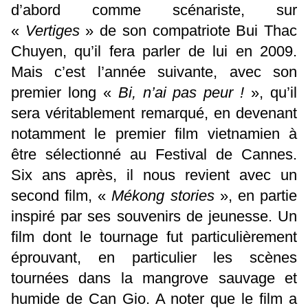
d’abord comme scénariste, sur
«
Vertiges
» de son compatriote Bui Thac
Chuyen, qu’il fera parler de lui en 2009.
Mais c’est l’année suivante, avec son
premier long «
Bi, n’ai pas peur !
», qu’il
sera véritablement remarqué, en devenant
notamment le premier film vietnamien à
être sélectionné au Festival de Cannes.
Six ans après, il nous revient avec un
second film, «
Mékong stories
», en partie
inspiré par ses souvenirs de jeunesse. Un
film dont le tournage fut particulièrement
éprouvant, en particulier les scènes
tournées dans la mangrove sauvage et
humide de Can Gio. A noter que le film a