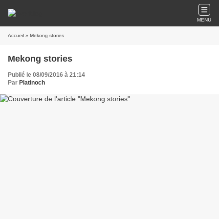
MENU
Accueil
» Mekong stories
Mekong stories
Publié le 08/09/2016 à 21:14
Par
Platinoch