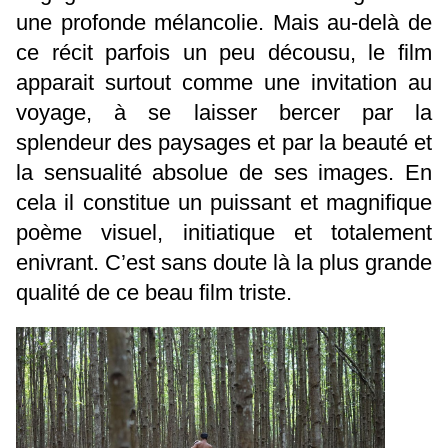
une profonde mélancolie. Mais au-delà de
ce récit parfois un peu décousu, le film
apparait surtout comme une invitation au
voyage, à se laisser bercer par la
splendeur des paysages et par la beauté et
la sensualité absolue de ses images. En
cela il constitue un puissant et magnifique
poème visuel, initiatique et totalement
enivrant. C’est sans doute là la plus grande
qualité de ce beau film triste.