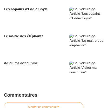
Les copains d'Eddie Coyle
Le maitre des éléphants
Adieu ma concubine
Commentaires
Ajouter un commentaire