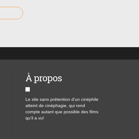
À propos
Le site sans prétention d'un cinéphile
atteint de cinéphagie, qui rend
compte autant que possible des films
qu'il a vu!