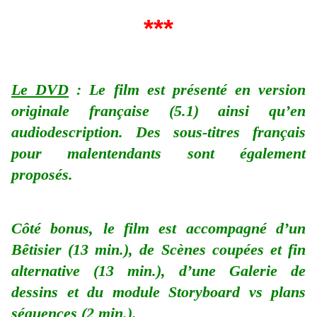
***
Le DVD
: Le film est présenté en version
originale française (5.1) ainsi qu’en
audiodescription. Des sous-titres français
pour malentendants sont également
proposés.
Côté bonus, le film est accompagné d’un
Bêtisier (13 min.), de Scènes coupées et fin
alternative (13 min.), d’une Galerie de
dessins et du module Storyboard vs plans
séquences (2 min.).