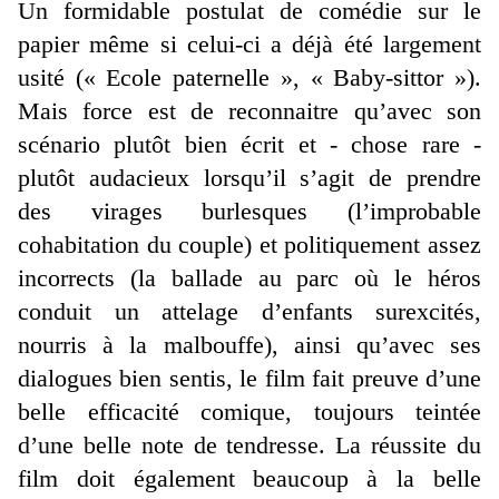
Un formidable postulat de comédie sur le
papier même si celui-ci a déjà été largement
usité (« Ecole paternelle », « Baby-sittor »).
Mais force est de reconnaitre qu’avec son
scénario plutôt bien écrit et - chose rare -
plutôt audacieux lorsqu’il s’agit de prendre
des virages burlesques (l’improbable
cohabitation du couple) et politiquement assez
incorrects (la ballade au parc où le héros
conduit un attelage d’enfants surexcités,
nourris à la malbouffe), ainsi qu’avec ses
dialogues bien sentis, le film fait preuve d’une
belle efficacité comique, toujours teintée
d’une belle note de tendresse. La réussite du
film doit également beaucoup à la belle