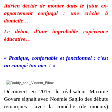
Adrien décide de monter dans le futur ex-
appartement conjugal : une crèche à
domicile…
Le début, d’une improbable expérience
éducative…
« Pratique, confortable et fonctionnel : c’est
un canapé ton mec ! »
Découvert en 2015, le réalisateur Maxime
Govare signait avec Noémie Saglio des débuts
remarqués avec la comédie (de moeurs)