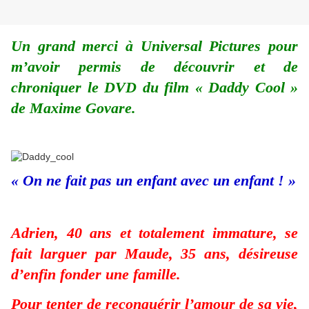
Un grand merci à Universal Pictures pour
m’avoir permis de découvrir et de
chroniquer le DVD du film « Daddy Cool »
de Maxime Govare.
« On ne fait pas un enfant avec un enfant ! »
Adrien, 40 ans et totalement immature, se
fait larguer par Maude, 35 ans, désireuse
d’enfin fonder une famille.
Pour tenter de reconquérir l’amour de sa vie,