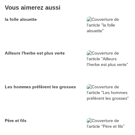
Vous aimerez aussi
la folle alouette
Ailleurs l'herbe est plus verte
Les hommes préfèrent les grosses
Père et fils