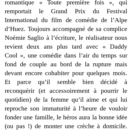
romantique « Toute première fois », qui
remportait le Grand Prix du Festival
International du film de comédie de l’Alpe
d’Huez. Toujours accompagné de sa complice
Noémie Saglio à l’écriture, le réalisateur nous
revient deux ans plus tard avec « Daddy
Cool », une comédie dans l’air du temps sur
fond de couple au bord de la rupture mais
devant encore cohabiter pour quelques mois.
Et parce qu’il semble bien décidé à
reconquérir (et accessoirement à pourrir le
quotidien) de la femme qu’il aime et qui lui
reproche son immaturité à l’heure de vouloir
fonder une famille, le héros aura la bonne idée
(ou pas !) de monter une crèche à domicile.