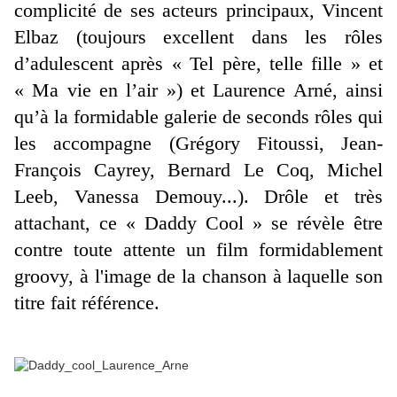
complicité de ses acteurs principaux, Vincent
Elbaz (toujours excellent dans les rôles
d’adulescent après « Tel père, telle fille » et
« Ma vie en l’air ») et Laurence Arné, ainsi
qu’à la formidable galerie de seconds rôles qui
les accompagne (Grégory Fitoussi, Jean-
François Cayrey, Bernard Le Coq, Michel
Leeb, Vanessa Demouy...). Drôle et très
attachant, ce « Daddy Cool » se révèle être
contre toute attente un film formidablement
groovy, à l'image de la chanson à laquelle son
titre fait référence.