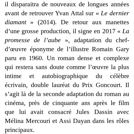
il disparaitra de nouveaux de longues années
avant de retrouver Yvan Attal sur «
Le dernier
diamant
» (2014). De retour aux manettes
d’une grosse production, il signe en 2017 «
La
promesse de l’aube
», adaptation du chef-
d’œuvre éponyme de l’illustre Romain Gary
paru en 1960. Un roman dense et complexe
qui restera sans doute comme l’œuvre la plus
intime et autobiographique du célèbre
écrivain, double lauréat du Prix Goncourt. Il
s’agit là de la seconde adaptation du roman au
cinéma, près de cinquante ans après le film
que lui avait consacré Jules Dassin avec
Mélina Mercouri et Assi Dayan dans les rôles
principaux.