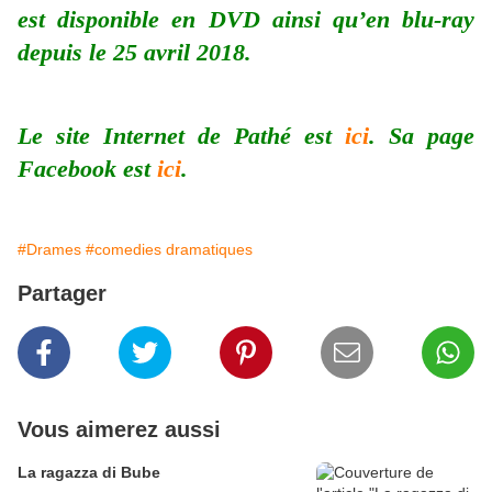
est disponible en DVD ainsi qu’en blu-ray
depuis le 25 avril 2018.
Le site Internet de Pathé est
ici
. Sa page
Facebook est
ici
.
#Drames
#comedies dramatiques
Partager
Vous aimerez aussi
La ragazza di Bube