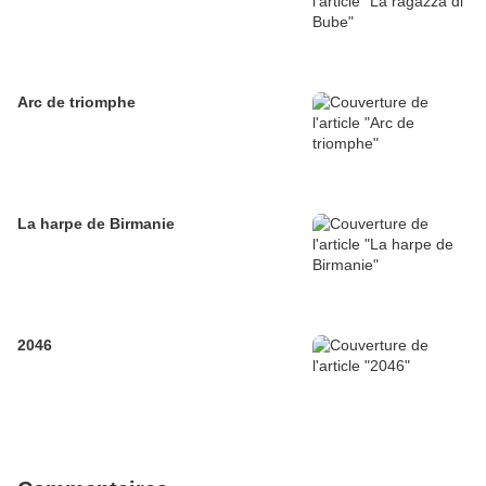
Arc de triomphe
La harpe de Birmanie
2046