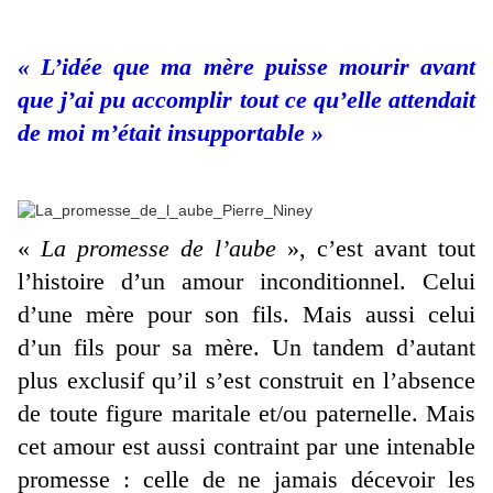
« L’idée que ma mère puisse mourir avant
que j’ai pu accomplir tout ce qu’elle attendait
de moi m’était insupportable »
«
La promesse de l’aube
», c’est avant tout
l’histoire d’un amour inconditionnel. Celui
d’une mère pour son fils. Mais aussi celui
d’un fils pour sa mère. Un tandem d’autant
plus exclusif qu’il s’est construit en l’absence
de toute figure maritale et/ou paternelle. Mais
cet amour est aussi contraint par une intenable
promesse : celle de ne jamais décevoir les