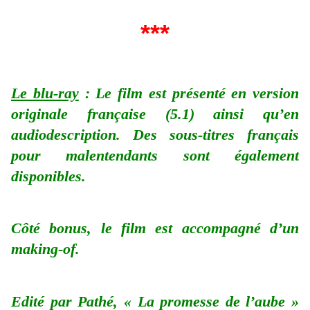
***
Le blu-ray
: Le film est présenté en version
originale française (5.1) ainsi qu’en
audiodescription. Des sous-titres français
pour malentendants sont également
disponibles.
Côté bonus, le film est accompagné d’un
making-of.
Edité par Pathé, « La promesse de l’aube »