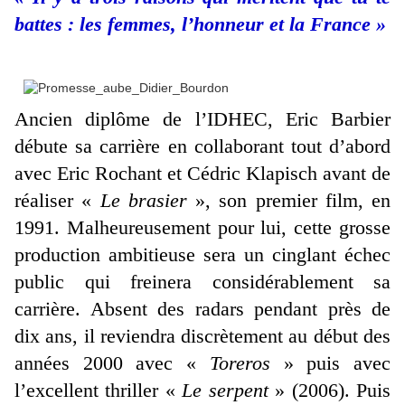
battes : les femmes, l’honneur et la France »
Ancien diplôme de l’IDHEC, Eric Barbier
débute sa carrière en collaborant tout d’abord
avec Eric Rochant et Cédric Klapisch avant de
réaliser «
Le brasier
», son premier film, en
1991. Malheureusement pour lui, cette grosse
production ambitieuse sera un cinglant échec
public qui freinera considérablement sa
carrière. Absent des radars pendant près de
dix ans, il reviendra discrètement au début des
années 2000 avec «
Toreros
» puis avec
l’excellent thriller «
Le serpent
» (2006). Puis