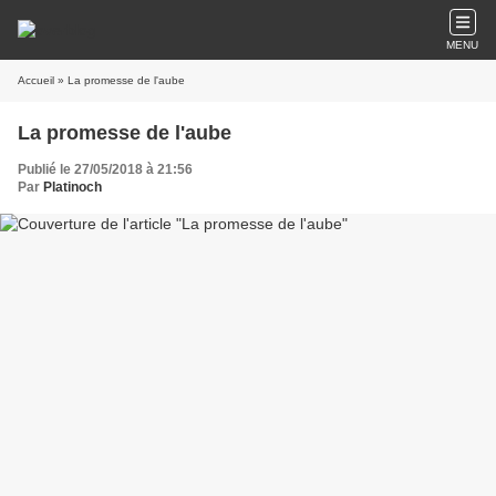
MENU
Accueil
» La promesse de l'aube
La promesse de l'aube
Publié le 27/05/2018 à 21:56
Par
Platinoch