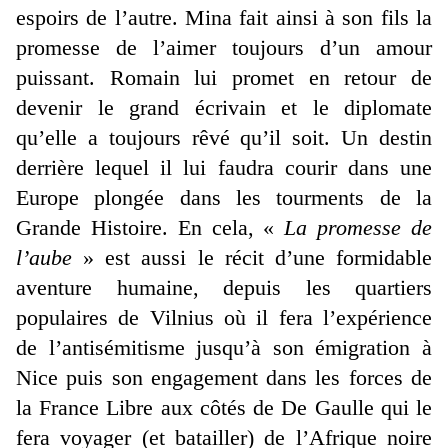
espoirs de l’autre. Mina fait ainsi à son fils la
promesse de l’aimer toujours d’un amour
puissant. Romain lui promet en retour de
devenir le grand écrivain et le diplomate
qu’elle a toujours rêvé qu’il soit. Un destin
derrière lequel il lui faudra courir dans une
Europe plongée dans les tourments de la
Grande Histoire. En cela, «
La promesse de
l’aube
» est aussi le récit d’une formidable
aventure humaine, depuis les quartiers
populaires de Vilnius où il fera l’expérience
de l’antisémitisme jusqu’à son émigration à
Nice puis son engagement dans les forces de
la France Libre aux côtés de De Gaulle qui le
fera voyager (et batailler) de l’Afrique noire