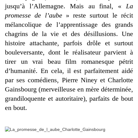
jusqu’à l’Allemagne. Mais au final, «
La
promesse de l’aube
» reste surtout le récit
mélancolique de l’apprentissage des grands
chagrins de la vie et des désillusions. Une
histoire attachante, parfois drôle et surtout
bouleversante, dont le réalisateur parvient à
tirer un vrai beau film romanesque pétrit
d’humanité. En cela, il est parfaitement aidé
par ses comédiens, Pierre Niney et Charlotte
Gainsbourg (merveilleuse en mère déterminée,
grandiloquente et autoritaire), parfaits de bout
en bout.