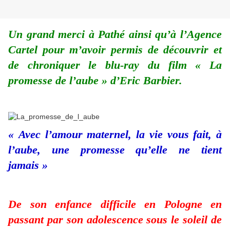
Un grand merci à Pathé ainsi qu’à l’Agence
Cartel pour m’avoir permis de découvrir et
de chroniquer le blu-ray du film « La
promesse de l’aube » d’Eric Barbier.
« Avec l’amour maternel, la vie vous fait, à
l’aube, une promesse qu’elle ne tient
jamais »
De son enfance difficile en Pologne en
passant par son adolescence sous le soleil de