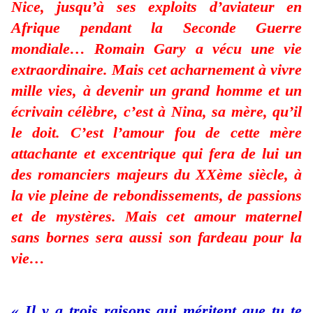
Nice, jusqu’à ses exploits d’aviateur en
Afrique pendant la Seconde Guerre
mondiale… Romain Gary a vécu une vie
extraordinaire. Mais cet acharnement à vivre
mille vies, à devenir un grand homme et un
écrivain célèbre, c’est à Nina, sa mère, qu’il
le doit. C’est l’amour fou de cette mère
attachante et excentrique qui fera de lui un
des romanciers majeurs du XXème siècle, à
la vie pleine de rebondissements, de passions
et de mystères. Mais cet amour maternel
sans bornes sera aussi son fardeau pour la
vie…
« Il y a trois raisons qui méritent que tu te