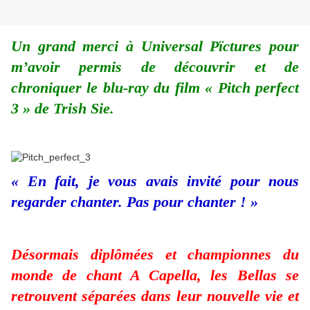
Un grand merci à Universal Pïctures pour
m’avoir permis de découvrir et de
chroniquer le blu-ray du film « Pitch perfect
3 » de Trish Sie.
« En fait, je vous avais invité pour nous
regarder chanter. Pas pour chanter ! »
Désormais diplômées et championnes du
monde de chant A Capella, les Bellas se
retrouvent séparées dans leur nouvelle vie et