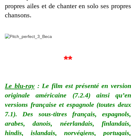
propres ailes et de chanter en solo ses propres
chansons.
**
Le blu-ray
: Le film est présenté en version
originale américaine (7.2.4) ainsi qu’en
versions française et espagnole (toutes deux
7.1). Des sous-titres
français, espagnols,
arabes, danois, néerlandais, finlandais,
hindis, islandais, norvégiens, portugais,