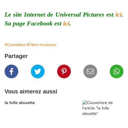
Le site Internet de Universal Pictures est
ici
.
Sa page Facebook est
ici
.
#Comédies
#Films musicaux
Partager
Vous aimerez aussi
la folle alouette