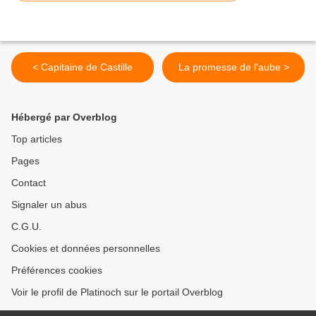
< Capitaine de Castille
La promesse de l'aube >
Hébergé par Overblog
Top articles
Pages
Contact
Signaler un abus
C.G.U.
Cookies et données personnelles
Préférences cookies
Voir le profil de Platinoch sur le portail Overblog