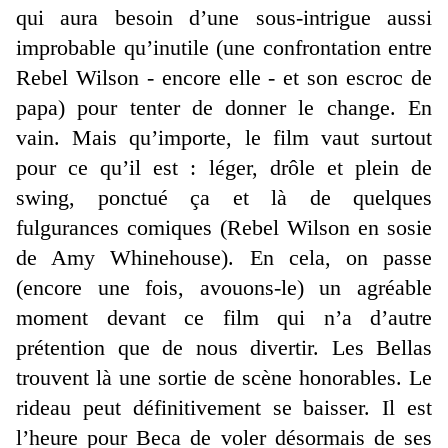
qui aura besoin d’une sous-intrigue aussi
improbable qu’inutile (une confrontation entre
Rebel Wilson - encore elle - et son escroc de
papa) pour tenter de donner le change. En
vain. Mais qu’importe, le film vaut surtout
pour ce qu’il est : léger, drôle et plein de
swing, ponctué ça et là de quelques
fulgurances comiques (Rebel Wilson en sosie
de Amy Whinehouse). En cela, on passe
(encore une fois, avouons-le) un agréable
moment devant ce film qui n’a d’autre
prétention que de nous divertir. Les Bellas
trouvent là une sortie de scène honorables. Le
rideau peut définitivement se baisser. Il est
l’heure pour Beca de voler désormais de ses