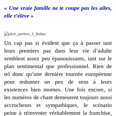
« Une vraie famille ne te coupe pas les ailes,
elle t’élève »
Un cap pas si évident que ça à passer tant
leurs premiers pas dans leur vie d’adulte
semblent assez peu épanouissants, tant sur le
plan sentimental que professionnel. Rien de
tel donc qu’une dernière tournée européenne
pour redonner un peu de sens à leurs
existences bien mornes. Une fois encore, si
les numéros de chant demeurent toujours aussi
accrocheurs et sympathiques, le scénario
peine à réinventer véritablement la franchise,