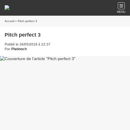
MENU
Accueil
» Pitch perfect 3
Pitch perfect 3
Publié le 26/05/2018 à 22:37
Par
Platinoch