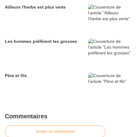
Ailleurs l'herbe est plus verte
Les hommes préfèrent les grosses
Père et fils
Commentaires
Ajouter un commentaire