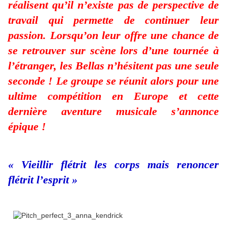
réalisent qu’il n’existe pas de perspective de
travail qui permette de continuer leur
passion. Lorsqu’on leur offre une chance de
se retrouver sur scène lors d’une tournée à
l’étranger, les Bellas n’hésitent pas une seule
seconde ! Le groupe se réunit alors pour une
ultime compétition en Europe et cette
dernière aventure musicale s’annonce
épique !
« Vieillir flétrit les corps mais renoncer
flétrit l’esprit »