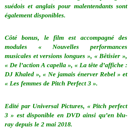
suédois et anglais pour malentendants sont
également disponibles.
Côté bonus, le film est accompagné des
modules «
Nouvelles performances
musicales et versions longues », « Bêtisier »,
« De l’action A capella », « La tête d’affiche :
DJ Khaled », « Ne jamais énerver Rebel » et
« Les femmes de Pitch Perfect 3 ».
Edité par Universal Pictures, « Pitch perfect
3 » est disponible en DVD ainsi qu’en blu-
ray depuis le 2 mai 2018.