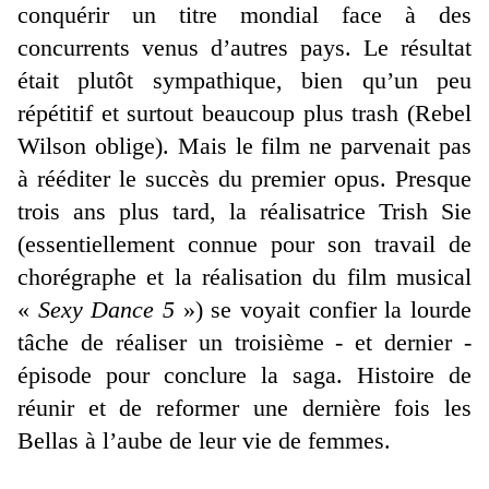
conquérir un titre mondial face à des
concurrents venus d’autres pays. Le résultat
était plutôt sympathique, bien qu’un peu
répétitif et surtout beaucoup plus trash (Rebel
Wilson oblige). Mais le film ne parvenait pas
à rééditer le succès du premier opus. Presque
trois ans plus tard, la réalisatrice Trish Sie
(essentiellement connue pour son travail de
chorégraphe et la réalisation du film musical
«
Sexy Dance 5
») se voyait confier la lourde
tâche de réaliser un troisième - et dernier -
épisode pour conclure la saga. Histoire de
réunir et de reformer une dernière fois les
Bellas à l’aube de leur vie de femmes.