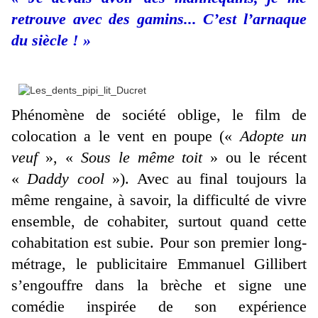
retrouve avec des gamins... C’est l’arnaque
du siècle ! »
Phénomène de société oblige, le film de
colocation a le vent en poupe («
Adopte un
veuf
», «
Sous le même toit
» ou le récent
«
Daddy cool
»). Avec au final toujours la
même rengaine, à savoir, la difficulté de vivre
ensemble, de cohabiter, surtout quand cette
cohabitation est subie. Pour son premier long-
métrage, le publicitaire Emmanuel Gillibert
s’engouffre dans la brèche et signe une
comédie inspirée de son expérience