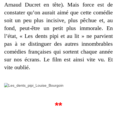
Arnaud Ducret en tête). Mais force est de
constater qu’on aurait aimé que cette comédie
soit un peu plus incisive, plus pêchue et, au
fond, peut-être un petit plus immorale. En
l’état, « Les dents pipi et au lit » ne parvient
pas à se distinguer des autres innombrables
comédies françaises qui sortent chaque année
sur nos écrans. Le film est ainsi vite vu. Et
vite oublié.
**