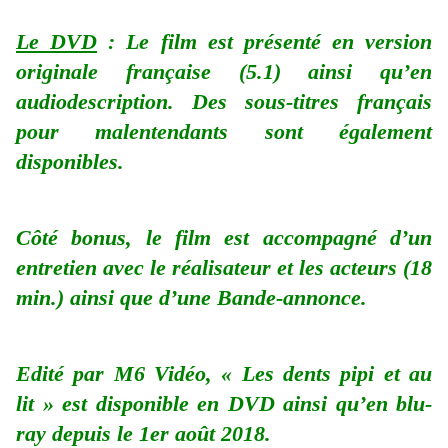
Le DVD
: Le film est présenté en version
originale française (5.1) ainsi qu’en
audiodescription. Des sous-titres français
pour malentendants sont également
disponibles.
Côté bonus, le film est accompagné d’un
entretien avec le réalisateur et les acteurs (18
min.) ainsi que d’une Bande-annonce.
Edité par M6 Vidéo, « Les dents pipi et au
lit » est disponible en DVD ainsi qu’en blu-
ray depuis le 1er août 2018.