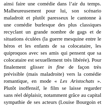
ainsi faire une comédie dans l’air du temps.
Malheureusement pour lui, son scénario
maladroit et plutôt paresseux le cantonne à
une comédie burlesque des plus classiques
recyclant un grande nombre de gags et de
situations éculées (la guerre mesquine entre le
héros et les enfants de sa colocataire, les
quiproquos avec ses amis qui pensent que sa
colocataire est sexuellement très libérée). Pour
finalement glisser
in fine
de façon très
prévisible (mais maladroite) vers la comédie
romantique, en mode «
Les Aristochats
».
Plutôt inoffensif, le film se laisse regarder
sans réel déplaisir, notamment grâce au capital
sympathie de ses acteurs (Louise Bourgoin et