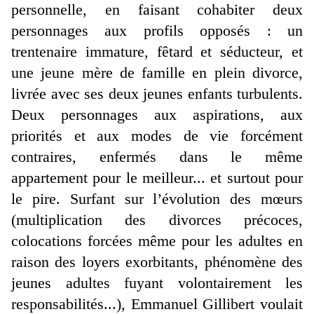
personnelle, en faisant cohabiter deux
personnages aux profils opposés : un
trentenaire immature, fêtard et séducteur, et
une jeune mère de famille en plein divorce,
livrée avec ses deux jeunes enfants turbulents.
Deux personnages aux aspirations, aux
priorités et aux modes de vie forcément
contraires, enfermés dans le même
appartement pour le meilleur... et surtout pour
le pire. Surfant sur l’évolution des mœurs
(multiplication des divorces précoces,
colocations forcées même pour les adultes en
raison des loyers exorbitants, phénomène des
jeunes adultes fuyant volontairement les
responsabilités...), Emmanuel Gillibert voulait