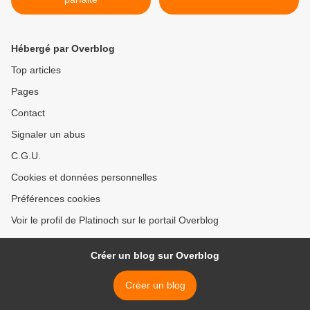
Hébergé par Overblog
Top articles
Pages
Contact
Signaler un abus
C.G.U.
Cookies et données personnelles
Préférences cookies
Voir le profil de Platinoch sur le portail Overblog
Créer un blog sur Overblog
Créer un blog