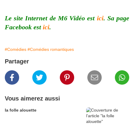
Le site Internet de M6 Vidéo est
ici
. Sa page
Facebook est
ici
.
#Comédies
#Comédies romantiques
Partager
Vous aimerez aussi
la folle alouette