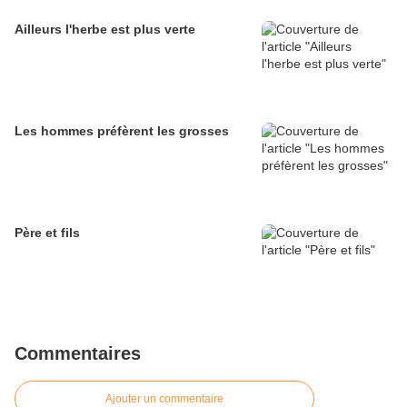
Ailleurs l'herbe est plus verte
Les hommes préfèrent les grosses
Père et fils
Commentaires
Ajouter un commentaire