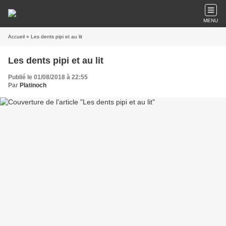
MENU
Accueil
» Les dents pipi et au lit
Les dents pipi et au lit
Publié le 01/08/2018 à 22:55
Par
Platinoch