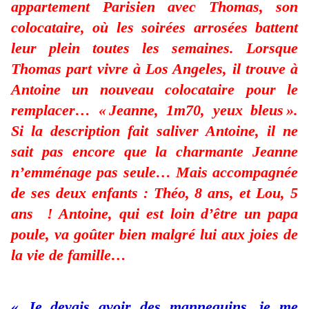
appartement Parisien avec Thomas, son
colocataire, où les soirées arrosées battent
leur plein toutes les semaines. Lorsque
Thomas part vivre à Los Angeles, il trouve à
Antoine un nouveau colocataire pour le
remplacer… « Jeanne, 1m70, yeux bleus ».
Si la description fait saliver Antoine, il ne
sait pas encore que la charmante Jeanne
n’emménage pas seule… Mais accompagnée
de ses deux enfants : Théo, 8 ans, et Lou, 5
ans ! Antoine, qui est loin d’être un papa
poule, va goûter bien malgré lui aux joies de
la vie de famille…
« Je devais avoir des mannequins, je me