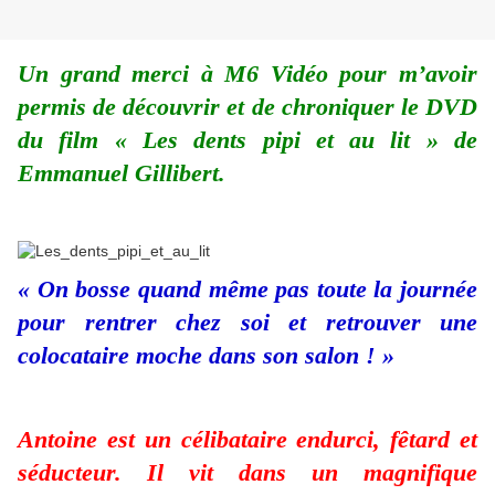
Un grand merci à M6 Vidéo pour m’avoir
permis de découvrir et de chroniquer le DVD
du film « Les dents pipi et au lit » de
Emmanuel Gillibert.
« On bosse quand même pas toute la journée
pour rentrer chez soi et retrouver une
colocataire moche dans son salon ! »
Antoine est un célibataire endurci, fêtard et
séducteur. Il vit dans un magnifique