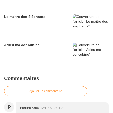
Le maitre des éléphants
Adieu ma concubine
Commentaires
Ajouter un commentaire
P
Perrine Kretz
12/11/2019 04:04