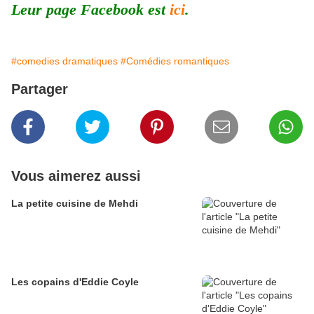
Leur page Facebook est
ici
.
#comedies dramatiques
#Comédies romantiques
Partager
Vous aimerez aussi
La petite cuisine de Mehdi
Les copains d'Eddie Coyle