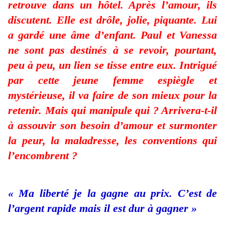
retrouve dans un hôtel. Après l’amour, ils
discutent. Elle est drôle, jolie, piquante. Lui
a gardé une âme d’enfant. Paul et Vanessa
ne sont pas destinés à se revoir, pourtant,
peu à peu, un lien se tisse entre eux. Intrigué
par cette jeune femme espiègle et
mystérieuse, il va faire de son mieux pour la
retenir. Mais qui manipule qui ? Arrivera-t-il
à assouvir son besoin d’amour et surmonter
la peur, la maladresse, les conventions qui
l’encombrent ?
« Ma liberté je la gagne au prix. C’est de
l’argent rapide mais il est dur à gagner »