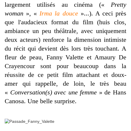
largement utilisés au cinéma («
Pretty
woman
», «
Irma la douce
»...). A ceci près
que l'audacieux format du film (huis clos,
ambiance un peu théâtrale, avec uniquement
deux acteurs) renforce la dimension intimiste
du récit qui devient dès lors très touchant. A
fleur de peau, Fanny Valette et Amaury De
Crayencour sont pour beaucoup dans la
réussite de ce petit film attachant et doux-
amer qui rappelle, de loin, le très beau
«
Conversation(s) avec une femme
» de Hans
Canosa. Une belle surprise.