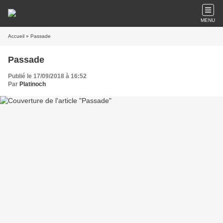
MENU
Accueil
» Passade
Passade
Publié le 17/09/2018 à 16:52
Par
Platinoch