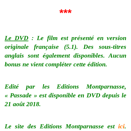
***
Le DVD
: Le film est présenté en version
originale française (5.1). Des sous-titres
anglais sont également disponibles. Aucun
bonus ne vient compléter cette édition.
Edité par les Editions Montparnasse,
« Passade » est disponible en DVD depuis le
21 août 2018.
Le site des Editions Montparnasse est
ici
.