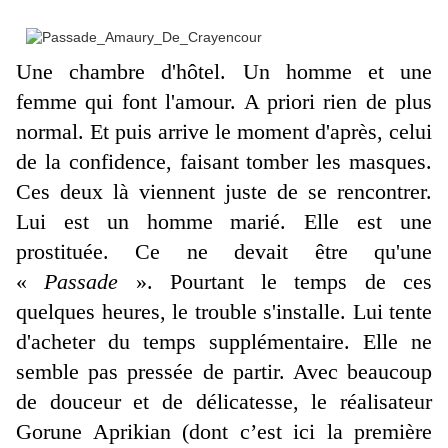
Une chambre d'hôtel. Un homme et une
femme qui font l'amour. A priori rien de plus
normal. Et puis arrive le moment d'après, celui
de la confidence, faisant tomber les masques.
Ces deux là viennent juste de se rencontrer.
Lui est un homme marié. Elle est une
prostituée. Ce ne devait être qu'une
«
Passade
». Pourtant le temps de ces
quelques heures, le trouble s'installe. Lui tente
d'acheter du temps supplémentaire. Elle ne
semble pas pressée de partir. Avec beaucoup
de douceur et de délicatesse, le réalisateur
Gorune Aprikian (dont c’est ici la première