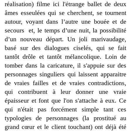
réalisation) filme ici l'étrange ballet de deux
âmes esseulées qui se cherchent, se tournent
autour, voyant dans l’autre une bouée et de
secours et, le temps d’une nuit, la possibilité
d’un nouveau départ. Un joli marivaudage,
basé sur des dialogues ciselés, qui se fait
tantôt drôle et tantôt mélancolique. Loin de
tomber dans la caricature, il s'appuie sur des
personnages singuliers qui laissent apparaitre
de vraies failles et de vraies contradictions,
qui contribuent à leur donner une vraie
épaisseur et font que l'on s'attache à eux. Ce
qui n'était pas forcément simple tant ces
typologies de personnages (la prostitué au
grand cœur et le client touchant) ont déjà été