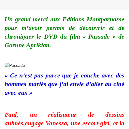
Un grand merci aux Editions Montparnasse
pour m’avoir permis de découvrir et de
chroniquer le DVD du film « Passade » de
Gorune Aprikian.
« Ce n’est pas parce que je couche avec des
hommes mariés que j’ai envie d’aller au ciné
avec eux »
Paul, un réalisateur de dessins
animés,engage Vanessa, une escort-girl, et la