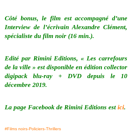
Côté bonus, le film est accompagné d’une
Interview de l’écrivain Alexandre Clément,
spécialiste du film noir (16 min.).
Edité par Rimini Editions, « Les carrefours
de la ville » est disponible en édition collector
digipack blu-ray + DVD depuis le 10
décembre 2019.
La page Facebook de Rimini Editions est
ici
.
#Films noirs-Policiers-Thrillers