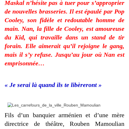
Maskal n’hésite pas à tuer pour s’approprier
de nouvelles brasseries. Il est épaulé par Pop
Cooley, son fidèle et redoutable homme de
main. Nan, la fille de Cooley, est amoureuse
du Kid, qui travaille dans un stand de tir
forain. Elle aimerait qu’il rejoigne le gang,
mais il s’y refuse. Jusqu’au jour où Nan est
emprisonnée…
« Je serai là quand ils te libèreront »
Fils d’un banquier arménien et d’une mère
directrice de théâtre, Rouben Mamoulian