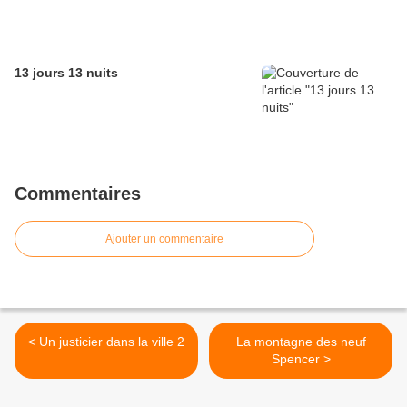
13 jours 13 nuits
Commentaires
Ajouter un commentaire
< Un justicier dans la ville 2
La montagne des neuf
Spencer >