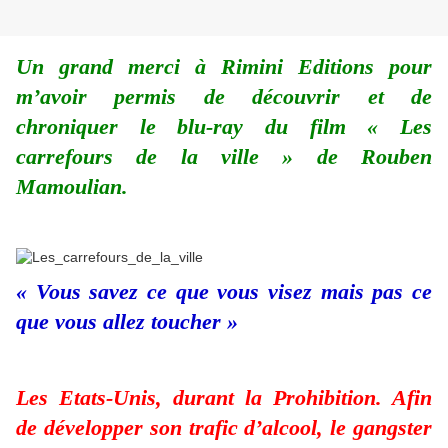
Un grand merci à Rimini Editions pour
m’avoir permis de découvrir et de
chroniquer le blu-ray du film « Les
carrefours de la ville » de Rouben
Mamoulian.
« Vous savez ce que vous visez mais pas ce
que vous allez toucher »
Les Etats-Unis, durant la Prohibition. Afin
de développer son trafic d’alcool, le gangster