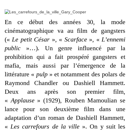
En ce début des années 30, la mode
cinématographique va au film de gangsters
(«
Le petit César
», «
Scarface
», «
L’ennemi
public
»…). Un genre influencé par la
prohibition qui a fait prospéré gangsters et
mafia, mais aussi par l’émergence de la
littérature «
pulp
» et notamment des polars de
Raymond Chandler ou Dashiell Hammett.
Deux ans après son premier film,
«
Applause
» (1929), Rouben Mamoulian se
lance pour son deuxième film dans une
adaptation d’un roman de Dashiell Hammett,
«
Les carrefours de la ville
». On y suit les