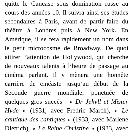
quitte le Caucase sous domination russe au
cours des années 10. Il suivra ainsi ses études
secondaires à Paris, avant de partir faire du
théâtre à Londres puis à New York. En
Amérique, il se fera rapidement un nom dans
le petit microcosme de Broadway. De quoi
attirer l’attention de Hollywood, qui cherche
de nouveaux talents à l’heure de passage au
cinéma parlant. Il y mènera une honnête
carrière de cinéaste jusqu’au début de la
Seconde guerre mondiale, ponctuée de
quelques gros succès : «
Dr Jekyll et Mister
Hyde
» (1931, avec Fredric March), «
Le
cantique des cantiques
» (1933, avec Marlene
Dietrich), «
La Reine Christine
» (1933, avec