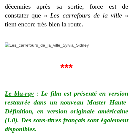
décennies après sa sortie, force est de
constater que «
Les carrefours de la ville
»
tient encore très bien la route.
***
Le blu-ray
: Le film est présenté en version
restaurée dans un nouveau Master Haute-
Définition, en version originale américaine
(1.0). Des sous-titres français sont également
disponibles.