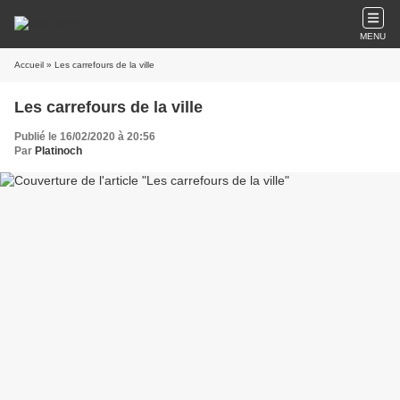
MENU
Accueil
» Les carrefours de la ville
Les carrefours de la ville
Publié le 16/02/2020 à 20:56
Par
Platinoch