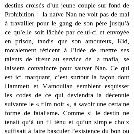
destins croisés d’un jeune couple sur fond de
Prohibition : la naïve Nan ne voit pas de mal
à travailler pour le gang de son père jusqu’à
ce qu’elle soit lâchée par celui-ci et envoyée
en prison, tandis que son amoureux, Kid,
moralement réticent à l’idée de mettre ses
talents de tireur au service de la mafia, se
laissera convaincre pour sauver Nan. Ce qui
est ici marquant, c’est surtout la façon dont
Hammett et Mamoulian semblent esquisser
les codes de ce qui deviendra la décennie
suivante le « film noir », à savoir une certaine
forme de fatalisme. Comme si le destin ne
tenait qu’à un fil ténu et qu’un simple choix
suffisait à faire basculer l’existence du bon ou