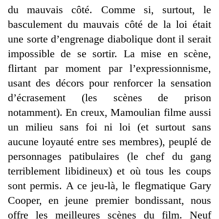
du mauvais côté. Comme si, surtout, le
basculement du mauvais côté de la loi était
une sorte d’engrenage diabolique dont il serait
impossible de se sortir. La mise en scène,
flirtant par moment par l’expressionnisme,
usant des décors pour renforcer la sensation
d’écrasement (les scènes de prison
notamment). En creux, Mamoulian filme aussi
un milieu sans foi ni loi (et surtout sans
aucune loyauté entre ses membres), peuplé de
personnages patibulaires (le chef du gang
terriblement libidineux) et où tous les coups
sont permis. A ce jeu-là, le flegmatique Gary
Cooper, en jeune premier bondissant, nous
offre les meilleures scènes du film. Neuf