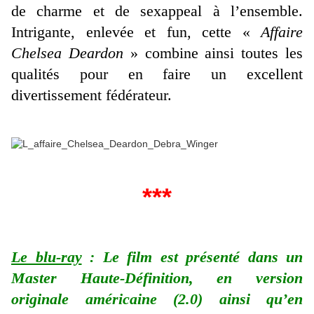
de charme et de sexappeal à l’ensemble.
Intrigante, enlevée et fun, cette «
Affaire
Chelsea Deardon
» combine ainsi toutes les
qualités pour en faire un excellent
divertissement fédérateur.
***
Le blu-ray
: Le film est présenté dans un
Master Haute-Définition, en version
originale américaine (2.0) ainsi qu’en