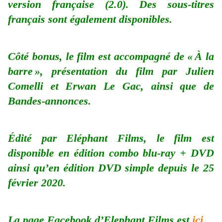
version française (2.0). Des sous-titres
français sont également disponibles.
Côté bonus, le film est accompagné de « À la
barre », présentation du film par Julien
Comelli et Erwan Le Gac, ainsi que de
Bandes-annonces.
Édité par Eléphant Films, le film est
disponible en édition combo blu-ray + DVD
ainsi qu’en édition DVD simple depuis le 25
février 2020.
La page Facebook d’Elephant Films est
ici
.