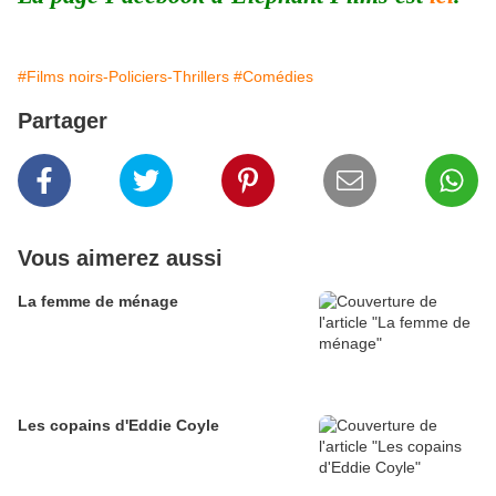
#Films noirs-Policiers-Thrillers
#Comédies
Partager
Vous aimerez aussi
La femme de ménage
Les copains d'Eddie Coyle