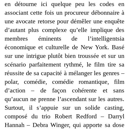
en détourne ici quelque peu les codes en
associant cette fois un procureur débonnaire à
une avocate retorse pour démêler une enquête
d’autant plus complexe qu’elle implique des
membres éminents de l’intelligentsia
économique et culturelle de New York. Basé
sur une intrigue plutôt bien troussée et sur un
scénario parfaitement rythmé, le film tire sa
réussite de sa capacité à mélanger les genres –
polar, comédie, comédie romantique, film
d’action – de façon cohérente et sans
qu’aucun ne prenne l’ascendant sur les autres.
Surtout, il s’appuie sur un solide casting,
composé du trio Robert Redford – Darryl
Hannah – Debra Winger, qui apporte sa dose