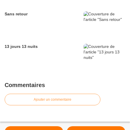
Sans retour
13 jours 13 nuits
Commentaires
Ajouter un commentaire