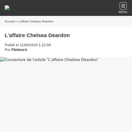
MENU
Accueil
» L'affaire Chelsea Deardon
L'affaire Chelsea Deardon
Publié le 11/06/2020 à 22:09
Par
Platinoch