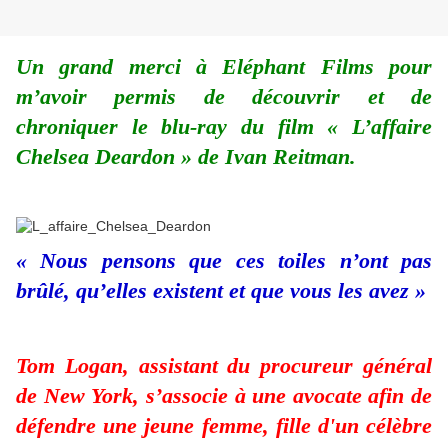
Un grand merci à Eléphant Films pour
m’avoir permis de découvrir et de
chroniquer le blu-ray du film « L’affaire
Chelsea Deardon » de Ivan Reitman.
« Nous pensons que ces toiles n’ont pas
brûlé, qu’elles existent et que vous les avez »
Tom Logan, assistant du procureur général
de New York, s’associe à une avocate afin de
défendre une jeune femme, fille d'un célèbre