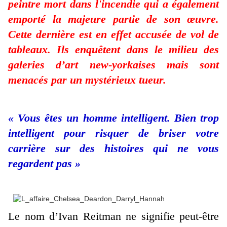
peintre mort dans l'incendie qui a également
emporté la majeure partie de son œuvre.
Cette dernière est en effet accusée de vol de
tableaux. Ils enquêtent dans le milieu des
galeries d’art new-yorkaises mais sont
menacés par un mystérieux tueur.
« Vous êtes un homme intelligent. Bien trop
intelligent pour risquer de briser votre
carrière sur des histoires qui ne vous
regardent pas »
Le nom d’Ivan Reitman ne signifie peut-être