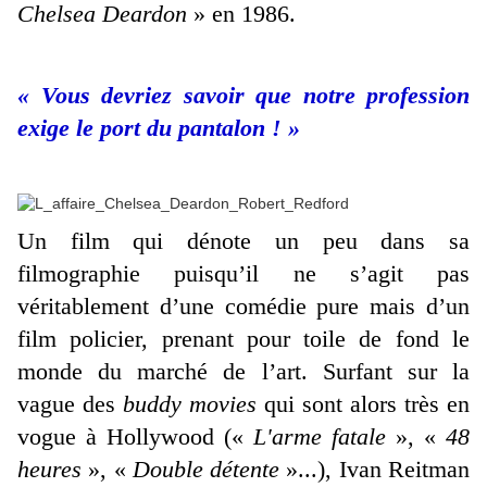
Chelsea Deardon
» en 1986.
« Vous devriez savoir que notre profession
exige le port du pantalon ! »
Un film qui dénote un peu dans sa
filmographie puisqu’il ne s’agit pas
véritablement d’une comédie pure mais d’un
film policier, prenant pour toile de fond le
monde du marché de l’art. Surfant sur la
vague des
buddy movies
qui sont alors très en
vogue à Hollywood («
L'arme fatale
», «
48
heures
», «
Double détente
»...), Ivan Reitman