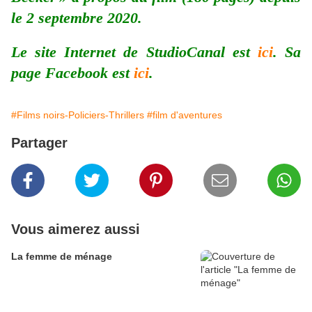
le 2 septembre 2020.
Le site Internet de StudioCanal est
ici
. Sa
page Facebook est
ici
.
#Films noirs-Policiers-Thrillers
#film d'aventures
Partager
Vous aimerez aussi
La femme de ménage