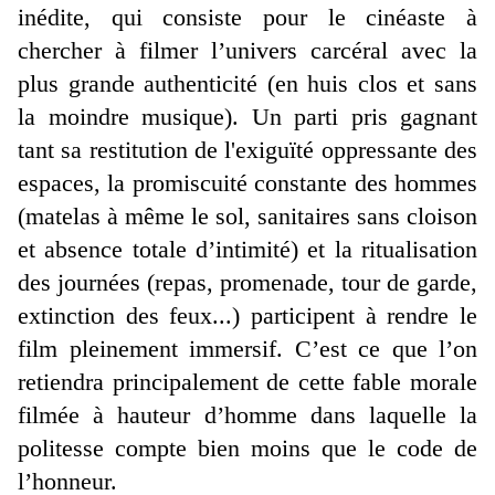
inédite, qui consiste pour le cinéaste à
chercher à filmer l’univers carcéral avec la
plus grande authenticité (en huis clos et sans
la moindre musique). Un parti pris gagnant
tant sa restitution de l'exiguïté oppressante des
espaces, la promiscuité constante des hommes
(matelas à même le sol, sanitaires sans cloison
et absence totale d’intimité) et la ritualisation
des journées (repas, promenade, tour de garde,
extinction des feux...) participent à rendre le
film pleinement immersif. C’est ce que l’on
retiendra principalement de cette fable morale
filmée à hauteur d’homme dans laquelle la
politesse compte bien moins que le code de
l’honneur.