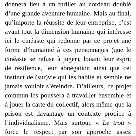
donnera lieu à un thriller au cordeau doublé
d’une grande aventure humaine. Mais au final,
qu’importe la réussite de leur entreprise, c’est
avant tout la dimension humaine qui intéresse
ici le cinéaste qui redonne par ce projet une
forme d’humanité à ces personnages (que le
cinéaste se refuse à juger), louant leur esprit
de résilience, leur abnégation ainsi que cet
instinct de (sur)vie qui les habite et semble ne
jamais vouloir s’éteindre. D’ailleurs, ce projet
commun les poussera à travailler ensemble et
à jouer la carte du collectif, alors même que la
prison est davantage un contexte propice à
l’individualisme. Mais surtout, «
Le trou
»
force le respect par son approche assez