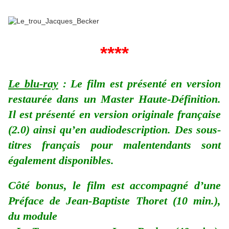
****
Le blu-ray
: Le film est présenté en version
restaurée dans un Master Haute-Définition.
Il est présenté en version originale française
(2.0) ainsi qu’en audiodescription. Des sous-
titres français pour malentendants sont
également disponibles.
Côté bonus, le film est accompagné d’une
Préface de Jean-Baptiste Thoret (10 min.),
du module