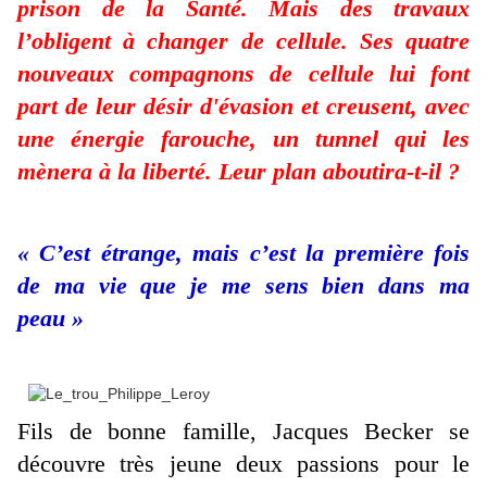
prison de la Santé. Mais des travaux
l’obligent à changer de cellule. Ses quatre
nouveaux compagnons de cellule lui font
part de leur désir d'évasion et creusent, avec
une énergie farouche, un tunnel qui les
mènera à la liberté. Leur plan aboutira-t-il ?
« C’est étrange, mais c’est la première fois
de ma vie que je me sens bien dans ma
peau »
Fils de bonne famille, Jacques Becker se
découvre très jeune deux passions pour le