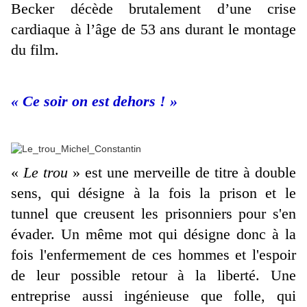
Becker décède brutalement d’une crise
cardiaque à l’âge de 53 ans durant le montage
du film.
« Ce soir on est dehors ! »
«
Le trou
» est une merveille de titre à double
sens, qui désigne à la fois la prison et le
tunnel que creusent les prisonniers pour s'en
évader. Un même mot qui désigne donc à la
fois l'enfermement de ces hommes et l'espoir
de leur possible retour à la liberté. Une
entreprise aussi ingénieuse que folle, qui