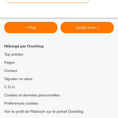
< Play
Jungle fever >
Hébergé par Overblog
Top articles
Pages
Contact
Signaler un abus
C.G.U.
Cookies et données personnelles
Préférences cookies
Voir le profil de Platinoch sur le portail Overblog