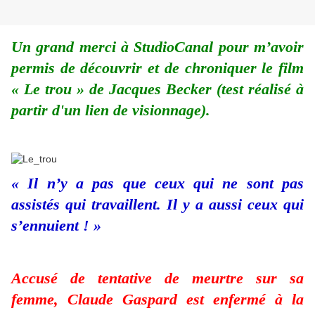
Un grand merci à StudioCanal pour m’avoir
permis de découvrir et de chroniquer le film
« Le trou » de Jacques Becker (test réalisé à
partir d'un lien de visionnage).
« Il n’y a pas que ceux qui ne sont pas
assistés qui travaillent. Il y a aussi ceux qui
s’ennuient ! »
Accusé de tentative de meurtre sur sa
femme, Claude Gaspard est enfermé à la