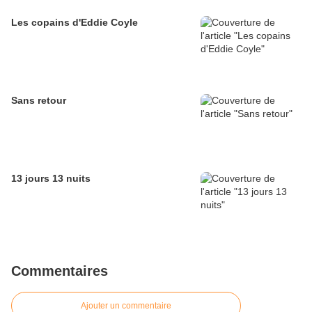
Les copains d'Eddie Coyle
Sans retour
13 jours 13 nuits
Commentaires
Ajouter un commentaire