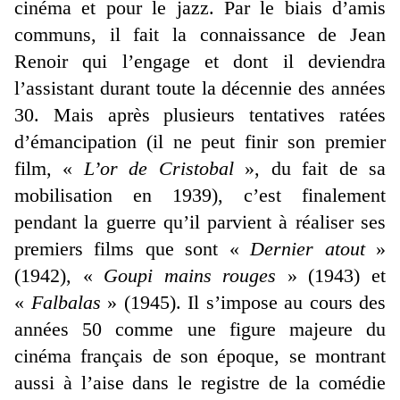
cinéma et pour le jazz. Par le biais d’amis
communs, il fait la connaissance de Jean
Renoir qui l’engage et dont il deviendra
l’assistant durant toute la décennie des années
30. Mais après plusieurs tentatives ratées
d’émancipation (il ne peut finir son premier
film, «
L’or de Cristobal
», du fait de sa
mobilisation en 1939), c’est finalement
pendant la guerre qu’il parvient à réaliser ses
premiers films que sont «
Dernier atout
»
(1942), «
Goupi mains rouges
» (1943) et
«
Falbalas
» (1945). Il s’impose au cours des
années 50 comme une figure majeure du
cinéma français de son époque, se montrant
aussi à l’aise dans le registre de la comédie