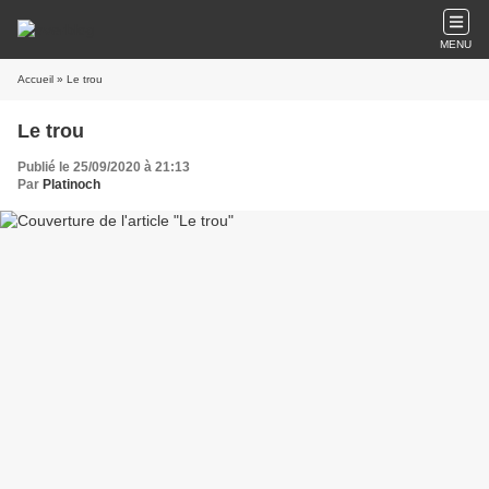
MENU
Accueil
» Le trou
Le trou
Publié le 25/09/2020 à 21:13
Par
Platinoch