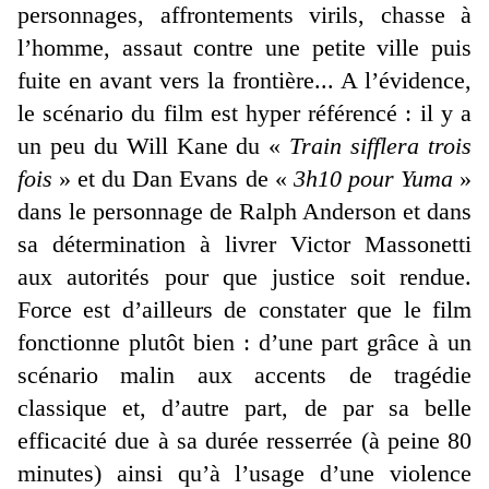
personnages, affrontements virils, chasse à
l’homme, assaut contre une petite ville puis
fuite en avant vers la frontière... A l’évidence,
le scénario du film est hyper référencé : il y a
un peu du Will Kane du «
Train sifflera trois
fois
» et du Dan Evans de «
3h10 pour Yuma
»
dans le personnage de Ralph Anderson et dans
sa détermination à livrer Victor Massonetti
aux autorités pour que justice soit rendue.
Force est d’ailleurs de constater que le film
fonctionne plutôt bien : d’une part grâce à un
scénario malin aux accents de tragédie
classique et, d’autre part, de par sa belle
efficacité due à sa durée resserrée (à peine 80
minutes) ainsi qu’à l’usage d’une violence