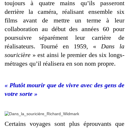
toujours à quatre mains qu’ils passeront
derrière la caméra, réalisant ensemble six
films avant de mettre un terme à leur
collaboration au début des années 60 pour
poursuivre séparément leur carrière de
réalisateurs. Tourné en 1959, «
Dans la
souricière
» est ainsi le premier des six longs-
métrages qu’il réalisera en son nom propre.
« Plutôt mourir que de vivre avec des gens de
votre sorte »
Certains voyages sont plus éprouvants que