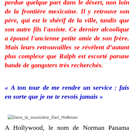
perdue quelque part dans le désert, non loin
de la frontière mexicaine. Il y retrouve son
père, qui est le shérif de la ville, tandis que
son autre fils l'assiste. Ce dernier alcoolique
a épousé l'ancienne petite amie de son frère.
Mais leurs retrouvailles se révèlent d’autant
plus complexe que Ralph est escorté parune
bande de gangsters très recherchés.
« A ton tour de me rendre un service : fais
en sorte que je ne te revois jamais »
A Hollywood, le nom de Norman Panama