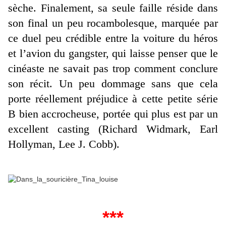
sèche. Finalement, sa seule faille réside dans
son final un peu rocambolesque, marquée par
ce duel peu crédible entre la voiture du héros
et l’avion du gangster, qui laisse penser que le
cinéaste ne savait pas trop comment conclure
son récit. Un peu dommage sans que cela
porte réellement préjudice à cette petite série
B bien accrocheuse, portée qui plus est par un
excellent casting (Richard Widmark, Earl
Hollyman, Lee J. Cobb).
***