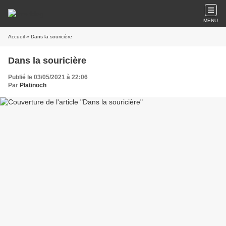
MENU
Accueil
» Dans la souricière
Dans la souricière
Publié le 03/05/2021 à 22:06
Par
Platinoch