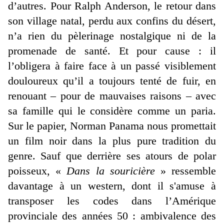
d’autres. Pour Ralph Anderson, le retour dans
son village natal, perdu aux confins du désert,
n’a rien du pèlerinage nostalgique ni de la
promenade de santé. Et pour cause : il
l’obligera à faire face à un passé visiblement
douloureux qu’il a toujours tenté de fuir, en
renouant – pour de mauvaises raisons – avec
sa famille qui le considère comme un paria.
Sur le papier, Norman Panama nous promettait
un film noir dans la plus pure tradition du
genre. Sauf que derrière ses atours de polar
poisseux, «
Dans la souricière
» ressemble
davantage à un western, dont il s'amuse à
transposer les codes dans l’Amérique
provinciale des années 50 : ambivalence des