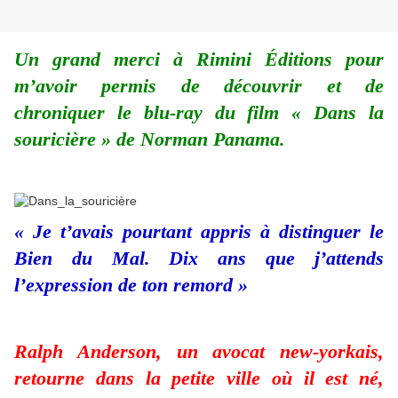
Un grand merci à Rimini Éditions pour
m’avoir permis de découvrir et de
chroniquer le blu-ray du film « Dans la
souricière » de Norman Panama.
« Je t’avais pourtant appris à distinguer le
Bien du Mal. Dix ans que j’attends
l’expression de ton remord »
Ralph Anderson, un avocat new-yorkais,
retourne dans la petite ville où il est né,