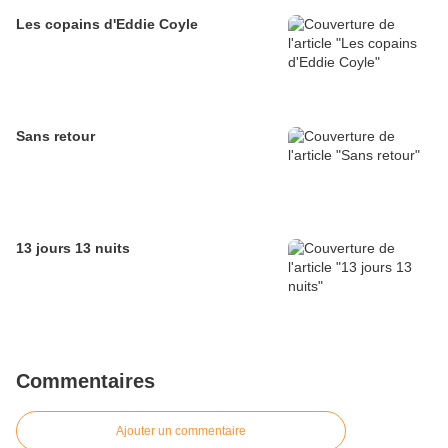
Les copains d'Eddie Coyle
Sans retour
13 jours 13 nuits
Commentaires
Ajouter un commentaire