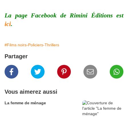
La page Facebook de Rimini Éditions est
ici
.
#Films noirs-Policiers-Thrillers
Partager
Vous aimerez aussi
La femme de ménage