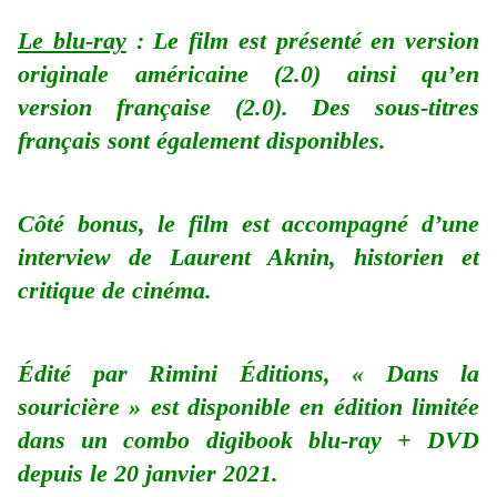
Le blu-ray
: Le film est présenté en version
originale américaine (2.0) ainsi qu’en
version française (2.0). Des sous-titres
français sont également disponibles.
Côté bonus, le film est accompagné d’une
interview de Laurent Aknin, historien et
critique de cinéma.
Édité par Rimini Éditions, « Dans la
souricière » est disponible en édition limitée
dans un combo digibook blu-ray + DVD
depuis le 20 janvier 2021.