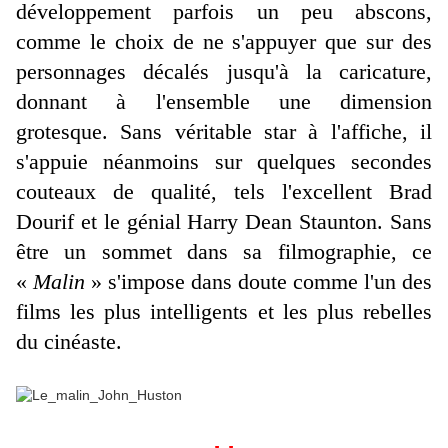
développement parfois un peu abscons,
comme le choix de ne s'appuyer que sur des
personnages décalés jusqu'à la caricature,
donnant à l'ensemble une dimension
grotesque. Sans véritable star à l'affiche, il
s'appuie néanmoins sur quelques secondes
couteaux de qualité, tels l'excellent Brad
Dourif et le génial Harry Dean Staunton. Sans
être un sommet dans sa filmographie, ce
«
Malin
» s'impose dans doute comme l'un des
films les plus intelligents et les plus rebelles
du cinéaste.