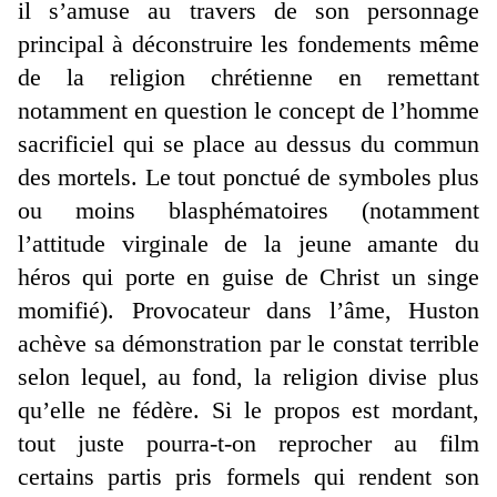
il s’amuse au travers de son personnage
principal à déconstruire les fondements même
de la religion chrétienne en remettant
notamment en question le concept de l’homme
sacrificiel qui se place au dessus du commun
des mortels. Le tout ponctué de symboles plus
ou moins blasphématoires (notamment
l’attitude virginale de la jeune amante du
héros qui porte en guise de Christ un singe
momifié). Provocateur dans l’âme, Huston
achève sa démonstration par le constat terrible
selon lequel, au fond, la religion divise plus
qu’elle ne fédère. Si le propos est mordant,
tout juste pourra-t-on reprocher au film
certains partis pris formels qui rendent son