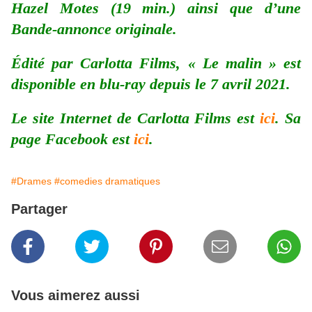
Hazel Motes (19 min.) ainsi que d’une
Bande-annonce originale.
Édité par Carlotta Films, « Le malin » est
disponible en blu-ray depuis le 7 avril 2021.
Le site Internet de Carlotta Films est
ici
. Sa
page Facebook est
ici
.
#Drames
#comedies dramatiques
Partager
Vous aimerez aussi