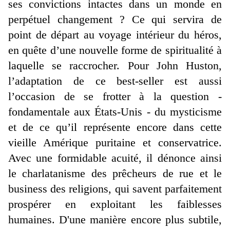
ses convictions intactes dans un monde en
perpétuel changement ? Ce qui servira de
point de départ au voyage intérieur du héros,
en quête d’une nouvelle forme de spiritualité à
laquelle se raccrocher. Pour John Huston,
l’adaptation de ce best-seller est aussi
l’occasion de se frotter à la question -
fondamentale aux États-Unis - du mysticisme
et de ce qu’il représente encore dans cette
vieille Amérique puritaine et conservatrice.
Avec une formidable acuité, il dénonce ainsi
le charlatanisme des prêcheurs de rue et le
business des religions, qui savent parfaitement
prospérer en exploitant les faiblesses
humaines. D'une manière encore plus subtile,