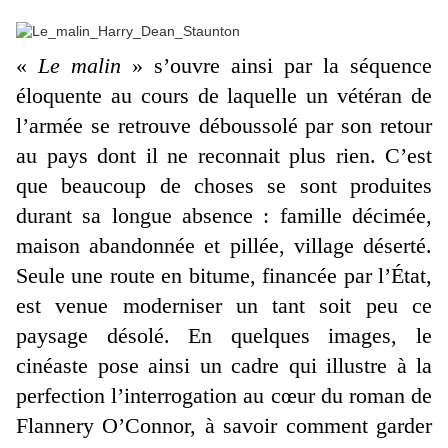
«
Le malin
» s’ouvre ainsi par la séquence
éloquente au cours de laquelle un vétéran de
l’armée se retrouve déboussolé par son retour
au pays dont il ne reconnait plus rien. C’est
que beaucoup de choses se sont produites
durant sa longue absence : famille décimée,
maison abandonnée et pillée, village déserté.
Seule une route en bitume, financée par l’État,
est venue moderniser un tant soit peu ce
paysage désolé. En quelques images, le
cinéaste pose ainsi un cadre qui illustre à la
perfection l’interrogation au cœur du roman de
Flannery O’Connor, à savoir comment garder