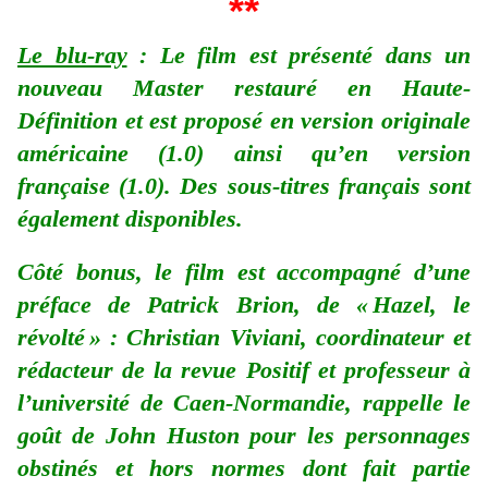
**
Le blu-ray
: Le film est présenté dans un
nouveau Master restauré en Haute-
Définition et est proposé en version originale
américaine (1.0) ainsi qu’en version
française (1.0). Des sous-titres français sont
également disponibles.
Côté bonus, le film est accompagné d’une
préface de Patrick Brion, de « Hazel, le
révolté » : Christian Viviani, coordinateur et
rédacteur de la revue Positif et professeur à
l’université de Caen-Normandie, rappelle le
goût de John Huston pour les personnages
obstinés et hors normes dont fait partie