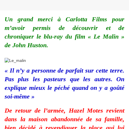
Un grand merci à Carlotta Films pour
m’avoir permis de découvrir et de
chroniquer le blu-ray du film « Le Malin »
de John Huston.
« Il n’y a personne de parfait sur cette terre.
Pas plus les pasteurs que les autres. On
explique mieux le péché quand on y a goûté
soi-même »
De retour de l’armée, Hazel Motes revient
dans la maison abandonnée de sa famille,
bien décidé à revendiquer la place qui lui