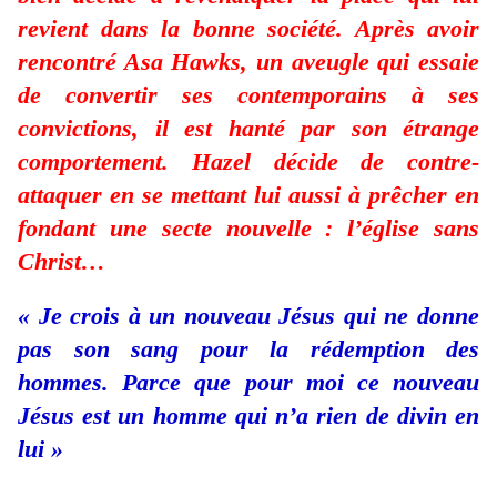
revient dans la bonne société. Après avoir
rencontré Asa Hawks, un aveugle qui essaie
de convertir ses contemporains à ses
convictions, il est hanté par son étrange
comportement. Hazel décide de contre-
attaquer en se mettant lui aussi à prêcher en
fondant une secte nouvelle : l’église sans
Christ…
« Je crois à un nouveau Jésus qui ne donne
pas son sang pour la rédemption des
hommes. Parce que pour moi ce nouveau
Jésus est un homme qui n’a rien de divin en
lui »