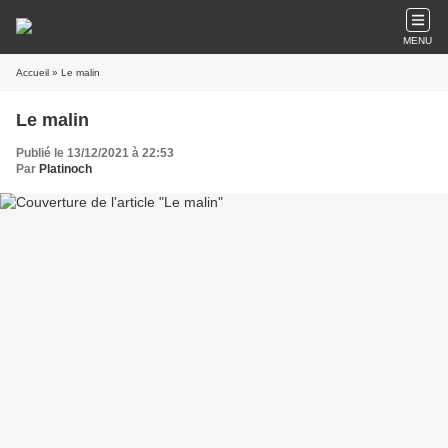
MENU
Accueil
» Le malin
Le malin
Publié le 13/12/2021 à 22:53
Par
Platinoch