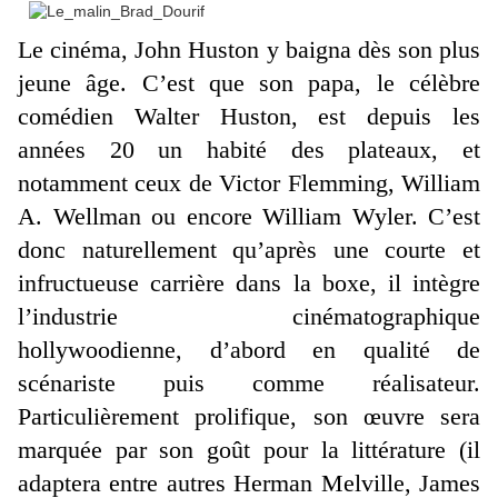
Le cinéma, John Huston y baigna dès son plus
jeune âge. C’est que son papa, le célèbre
comédien Walter Huston, est depuis les
années 20 un habité des plateaux, et
notamment ceux de Victor Flemming, William
A. Wellman ou encore William Wyler. C’est
donc naturellement qu’après une courte et
infructueuse carrière dans la boxe, il intègre
l’industrie cinématographique
hollywoodienne, d’abord en qualité de
scénariste puis comme réalisateur.
Particulièrement prolifique, son œuvre sera
marquée par son goût pour la littérature (il
adaptera entre autres Herman Melville, James