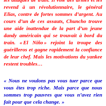
revend à un révolutionnaire, le général
Elias, contre de fortes sommes d’argent. Au
cours d’un de ces assauts, Chuncho trouve
une aide inattendue de la part d’un jeune
dandy américain qui se trouvait à bord du
train. « El Niño » rejoint la troupe des
guérilleros et gagne rapidement la confiance
de leur chef. Mais les motivations du yankee
restent troubles…
« Nous ne voulons pas vous tuer parce que
vous êtes trop riche. Mais parce que nous
sommes trop pauvres que vous n’avez rien
fait pour que cela change. »