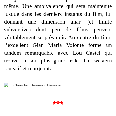
même. Une ambivalence qui sera maintenue
jusque dans les derniers instants du film, lui
donnant une dimension anar’ (et limite
subversive) dont peu de films peuvent
véritablement se prévaloir. Au centre du film,
l’excellent Gian Maria Volonte forme un
tandem remarquable avec Lou Castel qui
trouve là son plus grand rôle. Un western
jouissif et marquant.
***