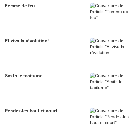
Femme de feu
Et viva la révolution!
Smith le taciturne
Pendez-les haut et court