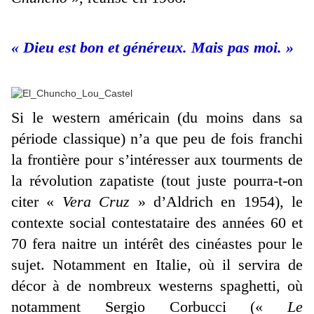
« Dieu est bon et généreux. Mais pas moi. »
Si le western américain (du moins dans sa
période classique) n’a que peu de fois franchi
la frontière pour s’intéresser aux tourments de
la révolution zapatiste (tout juste pourra-t-on
citer «
Vera Cruz
» d’Aldrich en 1954), le
contexte social contestataire des années 60 et
70 fera naitre un intérêt des cinéastes pour le
sujet. Notamment en Italie, où il servira de
décor à de nombreux westerns spaghetti, où
notamment Sergio Corbucci («
Le