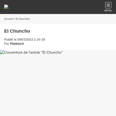
MENU
Accueil
» El Chuncho
El Chuncho
Publié le 09/03/2022 à 20:38
Par
Platinoch