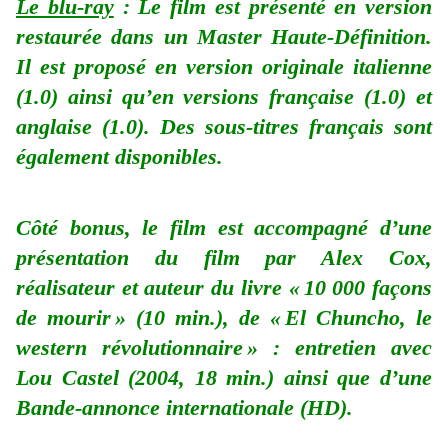
Le blu-ray
: Le film est présenté en version
restaurée dans un Master Haute-Définition.
Il est proposé en version originale italienne
(1.0) ainsi qu’en versions française (1.0) et
anglaise (1.0). Des sous-titres français sont
également disponibles.
Côté bonus, le film est accompagné d’une
présentation du film par Alex Cox,
réalisateur et auteur du livre « 10 000 façons
de mourir » (10 min.), de « El Chuncho, le
western révolutionnaire » : entretien avec
Lou Castel (2004, 18 min.) ainsi que d’une
Bande-annonce internationale (HD).