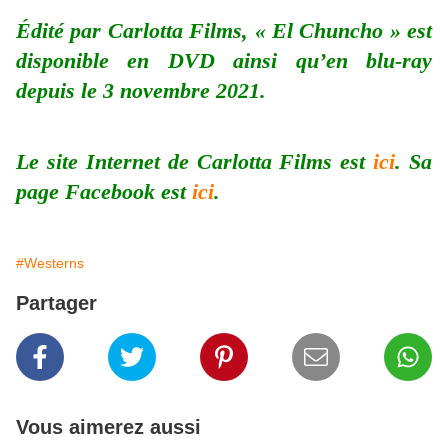
Édité par Carlotta Films, « El Chuncho » est
disponible en DVD ainsi qu’en blu-ray
depuis le 3 novembre 2021.
Le site Internet de Carlotta Films est
ici
. Sa
page Facebook est
ici
.
#Westerns
Partager
Vous aimerez aussi