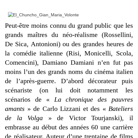
Peut-être moins connu du grand public que les
grands maîtres du néo-réalisme (Rossellini,
De Sica, Antonioni) ou des grandes heures de
la comédie italienne (Risi, Monicelli, Scola,
Comencini), Damiano Damiani n’en fut pas
moins l’un des grands noms du cinéma italien
de l’après-guerre. D’abord décorateur puis
scénariste (on lui doit notamment les
scénarios de «
La chronique des pauvres
amants
» de Carlo Lizzani et des «
Bateliers
de la Volga
» de Victor Tourjanski), il
embrasse au début des années 60 une carrière
de réalisateur. Auteur d’une trentaine de films