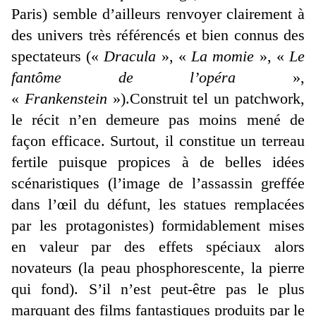
Paris) semble d’ailleurs renvoyer clairement à
des univers très référencés et bien connus des
spectateurs («
Dracula
», «
La momie
», «
Le
fantôme de l’opéra
»,
«
Frankenstein
»).Construit tel un patchwork,
le récit n’en demeure pas moins mené de
façon efficace. Surtout, il constitue un terreau
fertile puisque propices à de belles idées
scénaristiques (l’image de l’assassin greffée
dans l’œil du défunt, les statues remplacées
par les protagonistes) formidablement mises
en valeur par des effets spéciaux alors
novateurs (la peau phosphorescente, la pierre
qui fond). S’il n’est peut-être pas le plus
marquant des films fantastiques produits par le