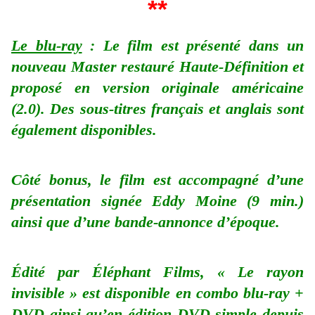
**
Le blu-ray
: Le film est présenté dans un
nouveau Master restauré Haute-Définition et
proposé en version originale américaine
(2.0). Des sous-titres français et anglais sont
également disponibles.
Côté bonus, le film est accompagné d’une
présentation signée Eddy Moine (9 min.)
ainsi que d’une bande-annonce d’époque.
Édité par Éléphant Films, « Le rayon
invisible » est disponible en combo blu-ray +
DVD ainsi qu’en édition DVD simple depuis