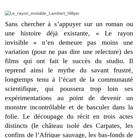
Sans chercher à s’appuyer sur un roman ou
une histoire déjà existante, « Le rayon
invisible » n’en demeure pas moins une
variation (pour ne pas dire une relecture) des
films qui ont fait le succès du studio. Il
reprend ainsi le mythe du savant frustré,
longtemps tenu à l’écart de la communauté
scientifique, qui poussera trop loin ses
expérimentations au point de devenir un
monstre incontrôlable et de basculer dans la
folie. Le découpage du récit en trois actes
distincts (le château isolé des Carpates, les
confins de l’Afrique sauvage, les bas-fonds de