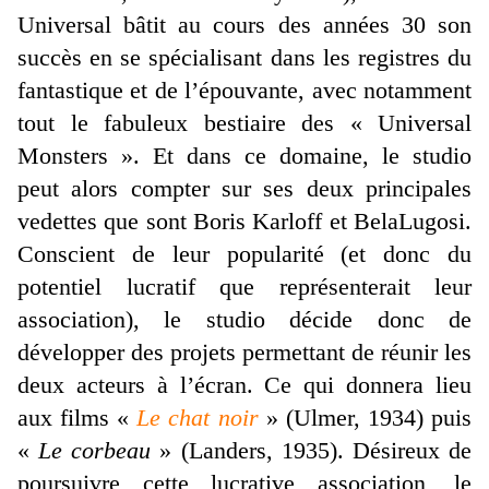
Universal bâtit au cours des années 30 son
succès en se spécialisant dans les registres du
fantastique et de l’épouvante, avec notamment
tout le fabuleux bestiaire des « Universal
Monsters ». Et dans ce domaine, le studio
peut alors compter sur ses deux principales
vedettes que sont Boris Karloff et BelaLugosi.
Conscient de leur popularité (et donc du
potentiel lucratif que représenterait leur
association), le studio décide donc de
développer des projets permettant de réunir les
deux acteurs à l’écran. Ce qui donnera lieu
aux films «
Le chat noir
» (Ulmer, 1934) puis
«
Le corbeau
» (Landers, 1935). Désireux de
poursuivre cette lucrative association, le