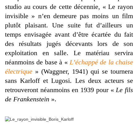
studio au cours de cette décennie, « Le rayon
invisible » n’en demeure pas moins un film
plutôt plaisant. Une suite fut d’ailleurs un
temps envisagée avant d’être écartée du fait
des résultats jugés décevants lors de son
exploitation en salle. Le matériau servira
néanmoins de base à «
L’échappé de la chaise
électrique
» (Waggner, 1941) qui se tournera
sans Karloff et Lugosi. Les deux acteurs se
retrouveront néanmoins en 1939 pour «
Le fils
de Frankenstein
».