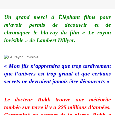
Un grand merci à Éléphant films pour
m’avoir permis de découvrir et de
chroniquer le blu-ray du film « Le rayon
invisible » de Lambert Hillyer.
« Mon fils n’apprendra que trop tardivement
que l’univers est trop grand et que certains
secrets ne devraient jamais être découverts »
Le docteur Rukh trouve une météorite
tombée sur terre il y a 225 millions d’années.
Contaminé au contact de la pierre, Rukh a