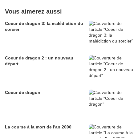
Vous aimerez aussi
Coeur de dragon 3: la malédiction du
sorcier
Coeur de dragon 2 : un nouveau
départ
Coeur de dragon
La course à la mort de l'an 2000