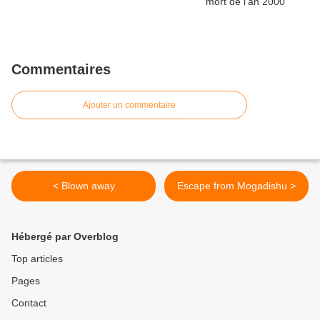
Commentaires
Ajouter un commentaire
< Blown away
Escape from Mogadishu >
Hébergé par Overblog
Top articles
Pages
Contact