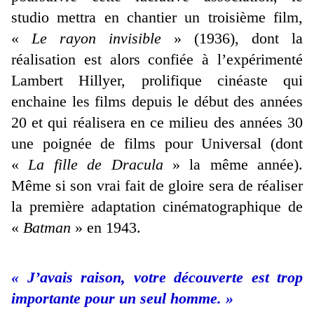
studio mettra en chantier un troisième film,
«
Le rayon invisible
» (1936), dont la
réalisation est alors confiée à l’expérimenté
Lambert Hillyer, prolifique cinéaste qui
enchaine les films depuis le début des années
20 et qui réalisera en ce milieu des années 30
une poignée de films pour Universal (dont
«
La fille de Dracula
» la même année).
Même si son vrai fait de gloire sera de réaliser
la première adaptation cinématographique de
«
Batman
» en 1943.
« J’avais raison, votre découverte est trop
importante pour un seul homme. »