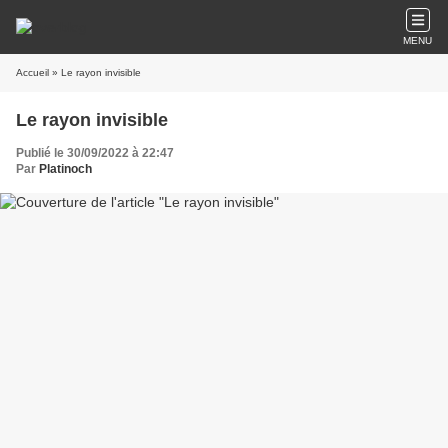
MENU
Accueil
» Le rayon invisible
Le rayon invisible
Publié le 30/09/2022 à 22:47
Par
Platinoch