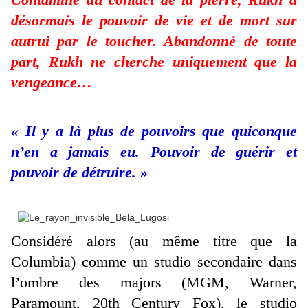
désormais le pouvoir de vie et de mort sur
autrui par le toucher. Abandonné de toute
part, Rukh ne cherche uniquement que la
vengeance…
« Il y a là plus de pouvoirs que quiconque
n’en a jamais eu. Pouvoir de guérir et
pouvoir de détruire. »
Considéré alors (au même titre que la
Columbia) comme un studio secondaire dans
l’ombre des majors (MGM, Warner,
Paramount, 20th Century Fox), le studio