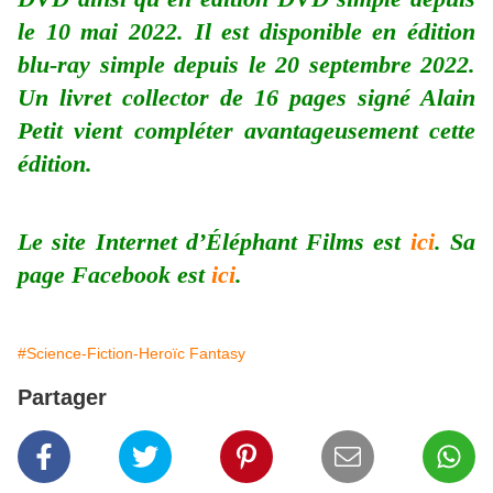
le 10 mai 2022. Il est disponible en édition
blu-ray simple depuis le 20 septembre 2022.
Un livret collector de 16 pages signé Alain
Petit vient compléter avantageusement cette
édition.
Le site Internet d’Éléphant Films est
ici
. Sa
page Facebook est
ici
.
#Science-Fiction-Heroïc Fantasy
Partager