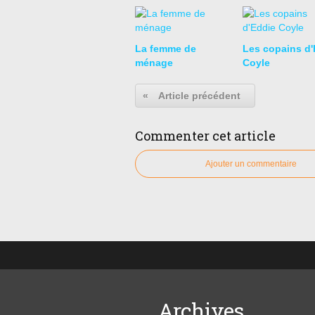
La femme de
Les copains d'
ménage
Coyle
«
Article précédent
Commenter cet article
Ajouter un commentaire
Archives